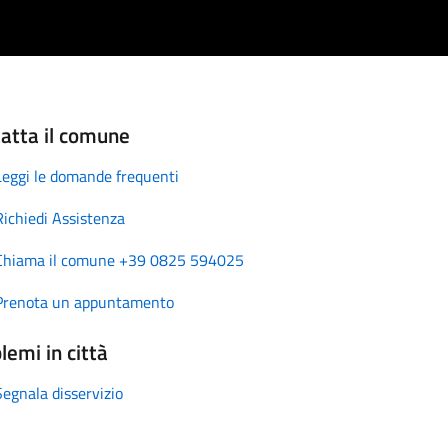
atta il comune
Leggi le domande frequenti
Richiedi Assistenza
Chiama il comune +39 0825 594025
Prenota un appuntamento
lemi in città
Segnala disservizio