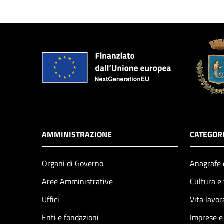
AMMINISTRAZIONE
CATEGORI
Organi di Governo
Anagrafe e
Aree Amministrative
Cultura e
Uffici
Vita lavor
Enti e fondazioni
Imprese 