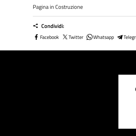
Pagina in Costruzione
Condividi:
Facebook
Twitter
Whatsapp
Teleg