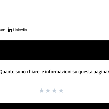
ram
LinkedIn
Quanto sono chiare le informazioni su questa pagina