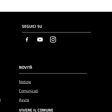
SEGUICI SU
Facebook
Youtube
Instagram
NOVITÀ
Notizie
Comunicati
i
Avvisi
VIVERE IL COMUNE