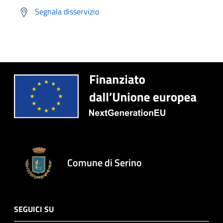
Segnala disservizio
Comune di Serino
SEGUICI SU