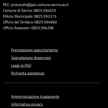
PEC: protocollo@pec.comune.serino.av.it
Comune di Serino: 0825.594025
Polizia Municipale: 0825.592313
Ufficio del Sindaco: 0825.594660
Ufficio Assessori: 0825.594296
Prenotazione appuntamento
Segnalazione disservizio
Leggi le FAQ
Richiesta assistenza
Amministrazione trasparente
Informativa privacy