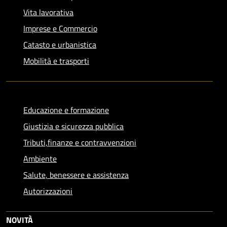
Vita lavorativa
Imprese e Commercio
Catasto e urbanistica
Mobilità e trasporti
Educazione e formazione
Giustizia e sicurezza pubblica
Tributi,finanze e contravvenzioni
Ambiente
Salute, benessere e assistenza
Autorizzazioni
NOVITÀ