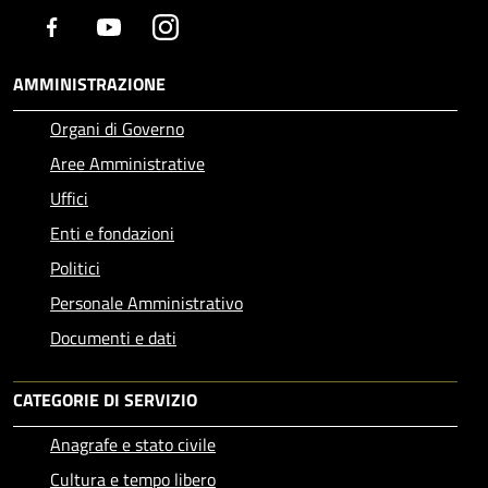
Facebook
Youtube
Instagram
AMMINISTRAZIONE
Organi di Governo
Aree Amministrative
Uffici
Enti e fondazioni
Politici
Personale Amministrativo
Documenti e dati
CATEGORIE DI SERVIZIO
Anagrafe e stato civile
Cultura e tempo libero