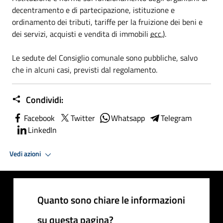
decentramento e di partecipazione, istituzione e
ordinamento dei tributi, tariffe per la fruizione dei beni e
dei servizi, acquisti e vendita di immobili
ecc.
).
Le sedute del Consiglio comunale sono pubbliche
, salvo
che in alcuni casi, previsti dal regolamento.
Condividi:
Facebook
Twitter
Whatsapp
Telegram
LinkedIn
Vedi azioni
Quanto sono chiare le informazioni
su questa pagina?