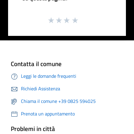
Contatta il comune
Leggi le domande frequenti
Richiedi Assistenza
Chiama il comune +39 0825 594025
Prenota un appuntamento
Problemi in città