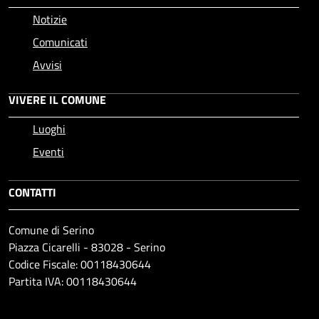
Notizie
Comunicati
Avvisi
VIVERE IL COMUNE
Luoghi
Eventi
CONTATTI
Comune di Serino
Piazza Cicarelli - 83028 - Serino
Codice Fiscale: 00118430644
Partita IVA: 00118430644