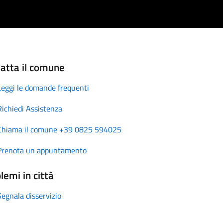
atta il comune
Leggi le domande frequenti
Richiedi Assistenza
Chiama il comune +39 0825 594025
Prenota un appuntamento
lemi in città
Segnala disservizio