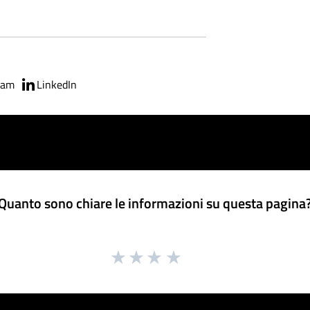
ram
LinkedIn
Quanto sono chiare le informazioni su questa pagina