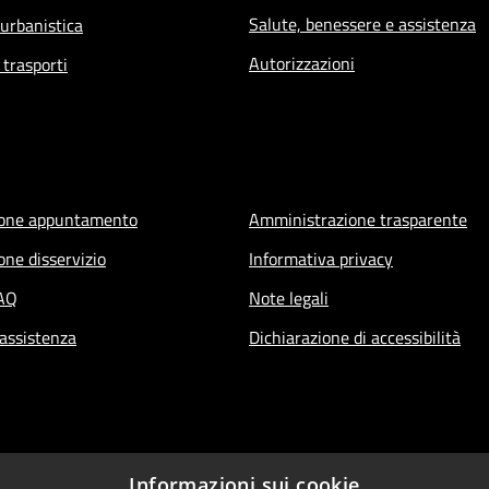
Salute, benessere e assistenza
 urbanistica
Autorizzazioni
 trasporti
ione appuntamento
Amministrazione trasparente
one disservizio
Informativa privacy
FAQ
Note legali
 assistenza
Dichiarazione di accessibilità
Informazioni sui cookie