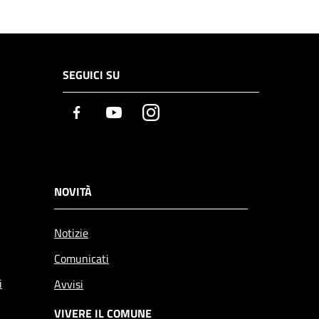
SEGUICI SU
Facebook
Youtube
Instagram
NOVITÀ
Notizie
Comunicati
i
Avvisi
VIVERE IL COMUNE