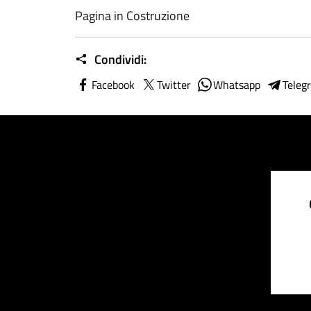
Pagina in Costruzione
Condividi:
Facebook
Twitter
Whatsapp
Teleg