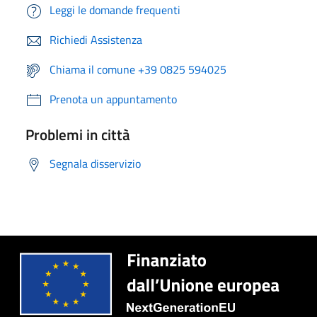
Leggi le domande frequenti
Richiedi Assistenza
Chiama il comune +39 0825 594025
Prenota un appuntamento
Problemi in città
Segnala disservizio