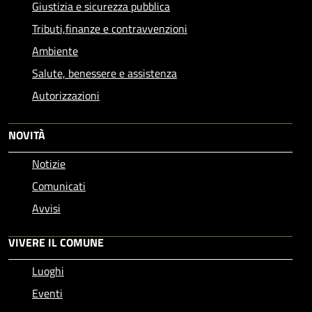
Giustizia e sicurezza pubblica
Tributi,finanze e contravvenzioni
Ambiente
Salute, benessere e assistenza
Autorizzazioni
NOVITÀ
Notizie
Comunicati
Avvisi
VIVERE IL COMUNE
Luoghi
Eventi