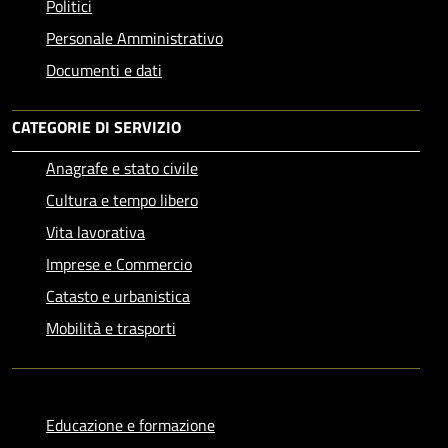
Politici
Personale Amministrativo
Documenti e dati
CATEGORIE DI SERVIZIO
Anagrafe e stato civile
Cultura e tempo libero
Vita lavorativa
Imprese e Commercio
Catasto e urbanistica
Mobilità e trasporti
Educazione e formazione