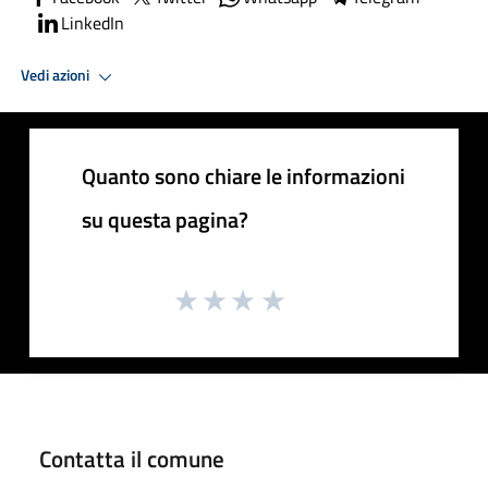
LinkedIn
Vedi azioni
Quanto sono chiare le informazioni
su questa pagina?
Contatta il comune