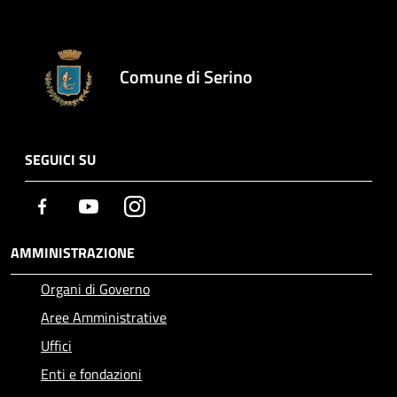
Comune di Serino
SEGUICI SU
Facebook
Youtube
Instagram
AMMINISTRAZIONE
Organi di Governo
Aree Amministrative
Uffici
Enti e fondazioni