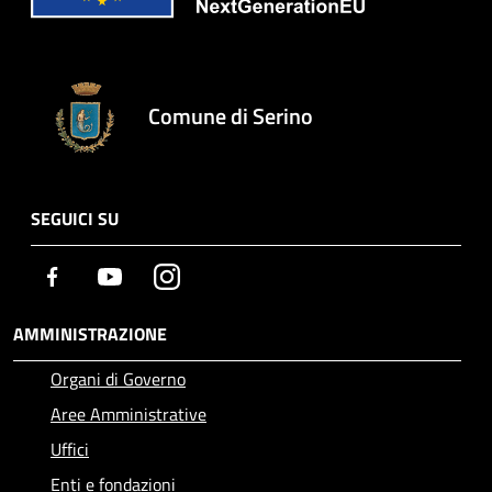
Comune di Serino
SEGUICI SU
Facebook
Youtube
Instagram
AMMINISTRAZIONE
Organi di Governo
Aree Amministrative
Uffici
Enti e fondazioni