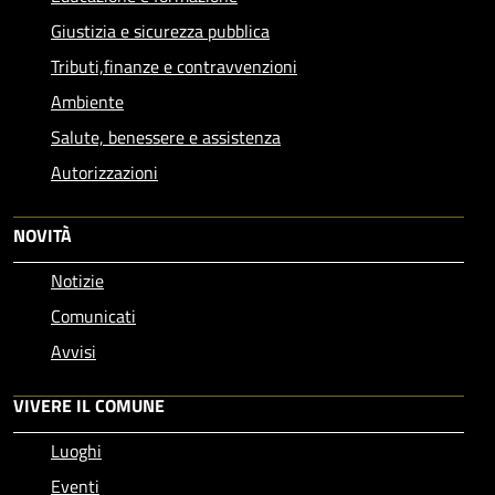
Giustizia e sicurezza pubblica
Tributi,finanze e contravvenzioni
Ambiente
Salute, benessere e assistenza
Autorizzazioni
NOVITÀ
Notizie
Comunicati
Avvisi
VIVERE IL COMUNE
Luoghi
Eventi