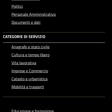
Politici
Personale Amministrativo
Documenti e dati
CATEGORIE DI SERVIZIO
Anagrafe e stato civile
Cultura e tempo libero
Vita lavorativa
Imprese e Commercio
Catasto e urbanistica
Mobilità e trasporti
Educazione e formazione