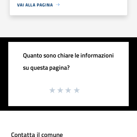
VAI ALLA PAGINA
Quanto sono chiare le informazioni
su questa pagina?
Contatta il comune