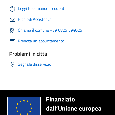
Leggi le domande frequenti
Richiedi Assistenza
Chiama il comune +39 0825 594025
Prenota un appuntamento
Problemi in città
Segnala disservizio