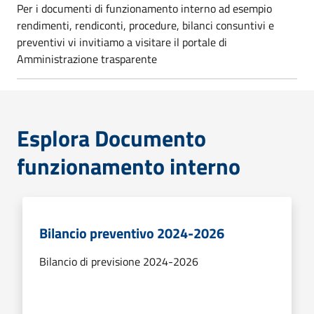
Per i documenti di funzionamento interno ad esempio
rendimenti, rendiconti, procedure, bilanci consuntivi e
preventivi vi invitiamo a visitare il portale di
Amministrazione trasparente
Esplora Documento
funzionamento interno
Bilancio preventivo 2024-2026
Bilancio di previsione 2024-2026