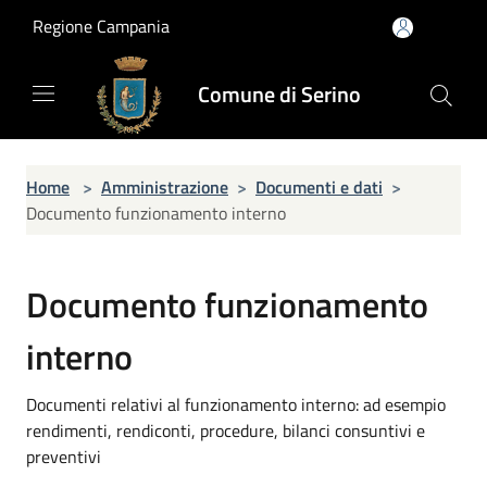
Salta al contenuto principale
Regione Campania
Comune di Serino
Home
>
Amministrazione
>
Documenti e dati
>
Documento funzionamento interno
Documento funzionamento
interno
Documenti relativi al funzionamento interno: ad esempio
rendimenti, rendiconti, procedure, bilanci consuntivi e
preventivi