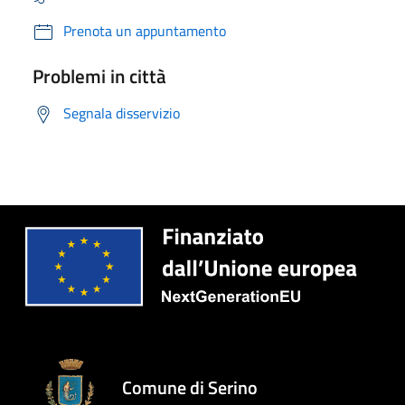
Prenota un appuntamento
Problemi in città
Segnala disservizio
Comune di Serino