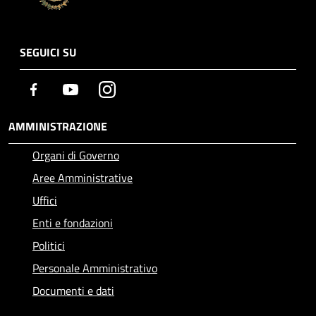
SEGUICI SU
Facebook
Youtube
Instagram
AMMINISTRAZIONE
Organi di Governo
Aree Amministrative
Uffici
Enti e fondazioni
Politici
Personale Amministrativo
Documenti e dati