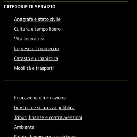
CATEGORIE DI SERVIZIO
Anagrafe e stato civile
Cultura e tempo libero
Vita lavorativa
Imprese e Commercio
Catasto e urbanistica
Mobilità e trasporti
Educazione e formazione
Giustizia e sicurezza pubblica
Tributi,finanze e contravvenzioni
Ambiente
Salute, benessere e assistenza