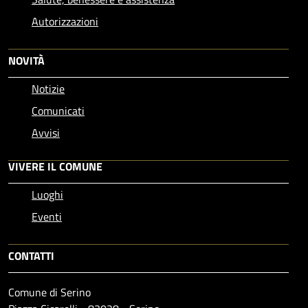
Autorizzazioni
NOVITÀ
Notizie
Comunicati
Avvisi
VIVERE IL COMUNE
Luoghi
Eventi
CONTATTI
Comune di Serino