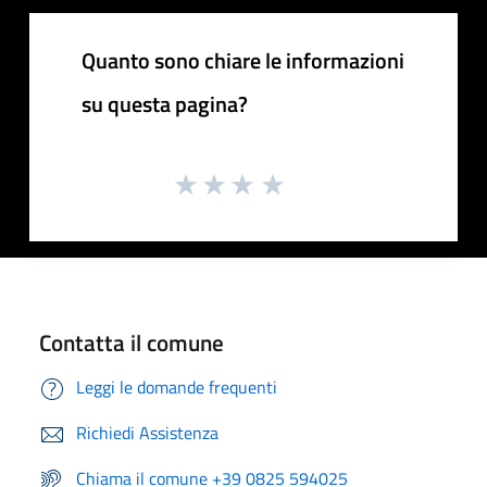
Quanto sono chiare le informazioni
su questa pagina?
Contatta il comune
Leggi le domande frequenti
Richiedi Assistenza
Chiama il comune +39 0825 594025