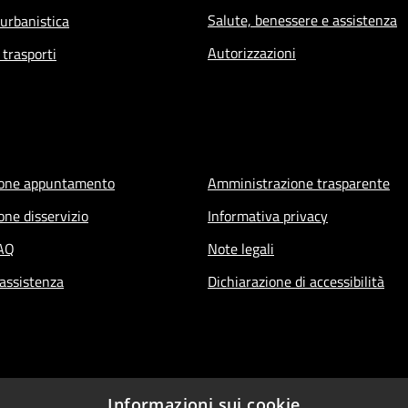
Salute, benessere e assistenza
 urbanistica
Autorizzazioni
 trasporti
ione appuntamento
Amministrazione trasparente
one disservizio
Informativa privacy
FAQ
Note legali
 assistenza
Dichiarazione di accessibilità
Informazioni sui cookie