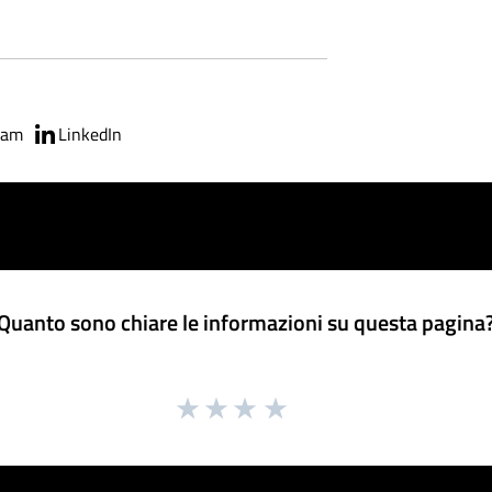
ram
LinkedIn
Quanto sono chiare le informazioni su questa pagina