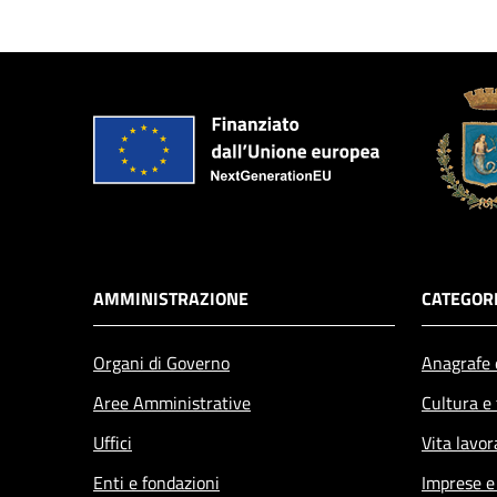
AMMINISTRAZIONE
CATEGORI
Organi di Governo
Anagrafe e
Aree Amministrative
Cultura e
Uffici
Vita lavor
Enti e fondazioni
Imprese 