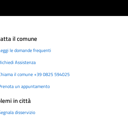
atta il comune
Leggi le domande frequenti
Richiedi Assistenza
Chiama il comune +39 0825 594025
Prenota un appuntamento
lemi in città
Segnala disservizio