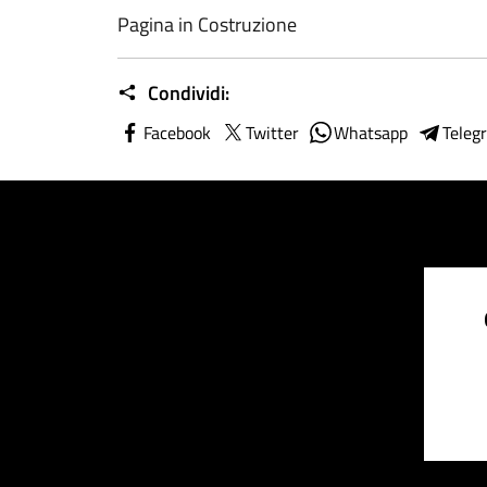
Pagina in Costruzione
Condividi:
Facebook
Twitter
Whatsapp
Teleg