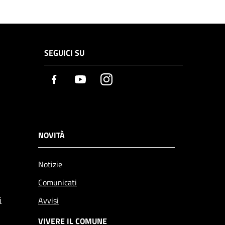
SEGUICI SU
Facebook
Youtube
Instagram
NOVITÀ
Notizie
Comunicati
i
Avvisi
VIVERE IL COMUNE