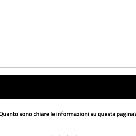
Quanto sono chiare le informazioni su questa pagina