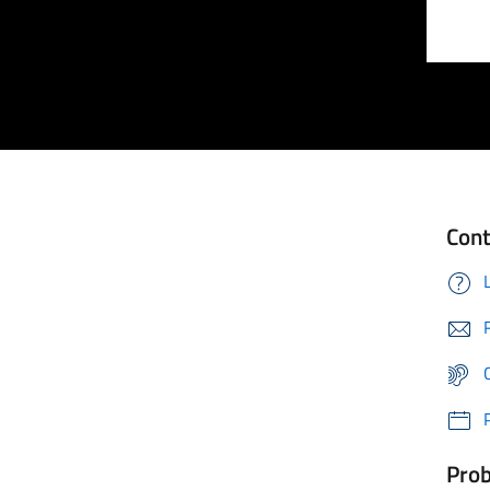
Cont
Prob