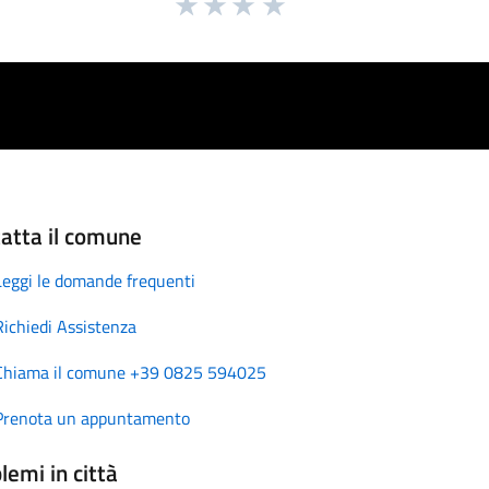
atta il comune
Leggi le domande frequenti
Richiedi Assistenza
Chiama il comune +39 0825 594025
Prenota un appuntamento
lemi in città