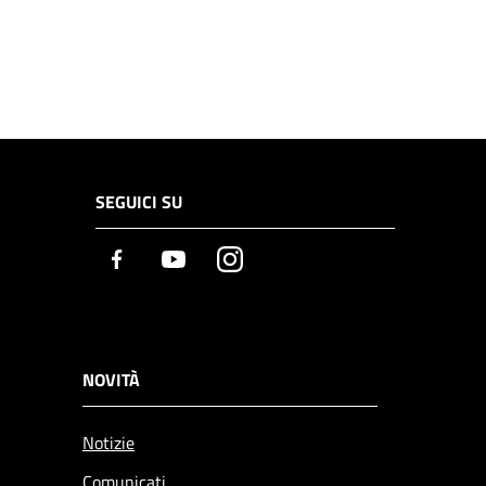
SEGUICI SU
Facebook
Youtube
Instagram
NOVITÀ
Notizie
Comunicati