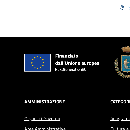
AMMINISTRAZIONE
CATEGORI
Organi di Governo
Anagrafe e
Aree Amministrative
Cultura e