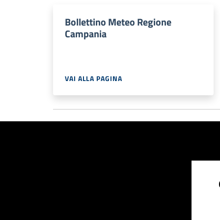
Bollettino Meteo Regione
Campania
VAI ALLA PAGINA