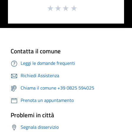
Contatta il comune
Leggi le domande frequenti
Richiedi Assistenza
Chiama il comune +39 0825 594025
Prenota un appuntamento
Problemi in città
Segnala disservizio