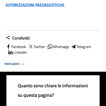
AUTORIZZAZIONI PAESAGGISTICHE
Condividi:
Facebook
Twitter
Whatsapp
Telegram
LinkedIn
Vedi azioni
Quanto sono chiare le informazioni
su questa pagina?