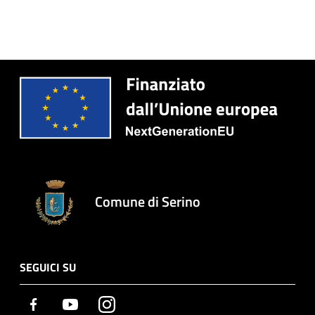
Comune di Serino
SEGUICI SU
Facebook
Youtube
Instagram