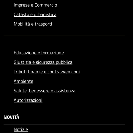
Imprese e Commercio
Catasto e urbanistica
Mobilità e trasporti
Educazione e formazione
Giustizia e sicurezza pubblica
Tributi,finanze e contravvenzioni
Ambiente
Salute, benessere e assistenza
Autorizzazioni
NOVITÀ
Notizie