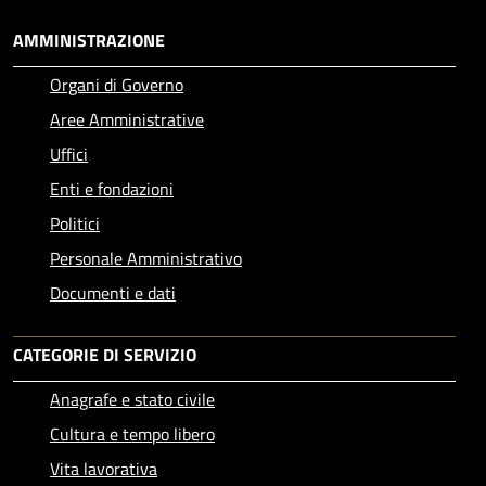
AMMINISTRAZIONE
Organi di Governo
Aree Amministrative
Uffici
Enti e fondazioni
Politici
Personale Amministrativo
Documenti e dati
CATEGORIE DI SERVIZIO
Anagrafe e stato civile
Cultura e tempo libero
Vita lavorativa