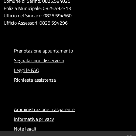
Comune di Serino: 0825.594025
Polizia Municipale: 0825.592313
Ufficio del Sindaco: 0825.594660
Ufficio Assessori: 0825.594296
Prenotazione appuntamento
Segnalazione disservizio
Leggi le FAQ
Richiesta assistenza
Amministrazione trasparente
Informativa privacy
Note legali