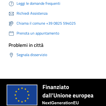
Leggi le domande frequenti
Richiedi Assistenza
Chiama il comune +39 0825 594025
Prenota un appuntamento
Problemi in città
Segnala disservizio