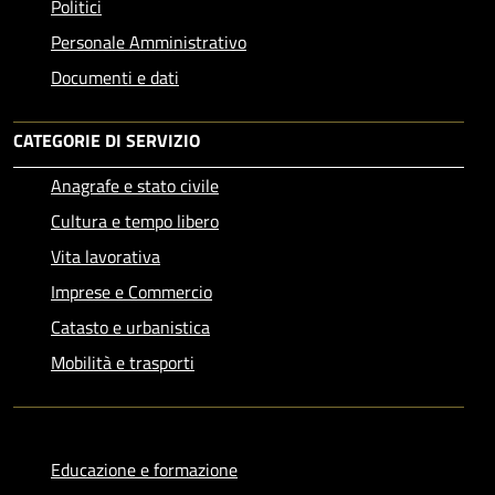
Politici
Personale Amministrativo
Documenti e dati
CATEGORIE DI SERVIZIO
Anagrafe e stato civile
Cultura e tempo libero
Vita lavorativa
Imprese e Commercio
Catasto e urbanistica
Mobilità e trasporti
Educazione e formazione