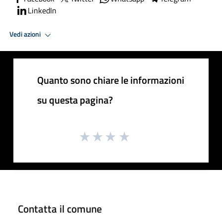
LinkedIn
Vedi azioni
Quanto sono chiare le informazioni
su questa pagina?
Contatta il comune