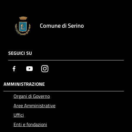
Comune di Serino
SEGUICI SU
Facebook
Youtube
Instagram
AMMINISTRAZIONE
Organi di Governo
Aree Amministrative
Uffici
Enti e fondazioni