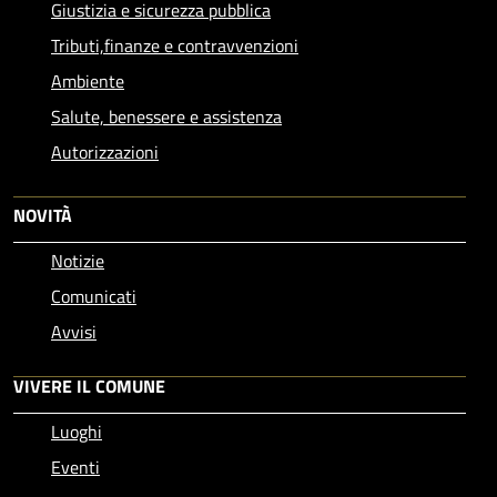
Giustizia e sicurezza pubblica
Tributi,finanze e contravvenzioni
Ambiente
Salute, benessere e assistenza
Autorizzazioni
NOVITÀ
Notizie
Comunicati
Avvisi
VIVERE IL COMUNE
Luoghi
Eventi