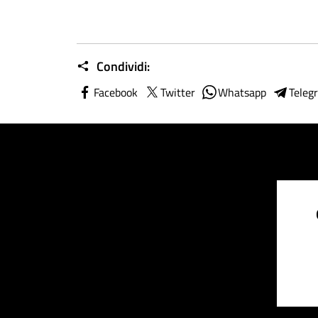
Condividi:
Facebook
Twitter
Whatsapp
Teleg