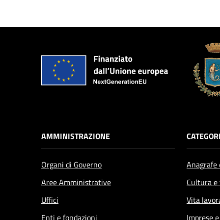
AMMINISTRAZIONE
CATEGORI
Organi di Governo
Anagrafe e
Aree Amministrative
Cultura e
Uffici
Vita lavor
Enti e fondazioni
Imprese 