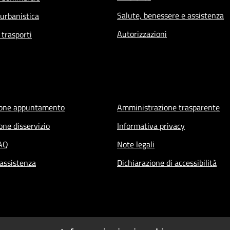
Salute, benessere e assistenza
 urbanistica
Autorizzazioni
 trasporti
ione appuntamento
Amministrazione trasparente
one disservizio
Informativa privacy
FAQ
Note legali
 assistenza
Dichiarazione di accessibilità