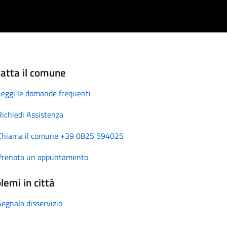
atta il comune
Leggi le domande frequenti
Richiedi Assistenza
Chiama il comune +39 0825 594025
Prenota un appuntamento
lemi in città
Segnala disservizio