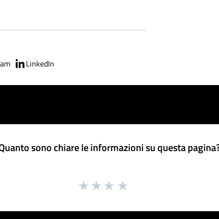
ram
LinkedIn
Quanto sono chiare le informazioni su questa pagina