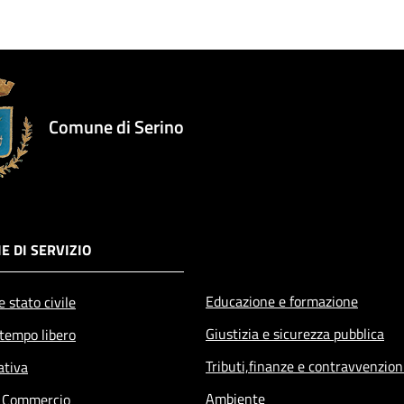
Comune di Serino
E DI SERVIZIO
Educazione e formazione
 stato civile
Giustizia e sicurezza pubblica
 tempo libero
Tributi,finanze e contravvenzion
ativa
Ambiente
e Commercio