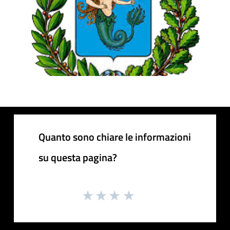
Quanto sono chiare le informazioni
su questa pagina?