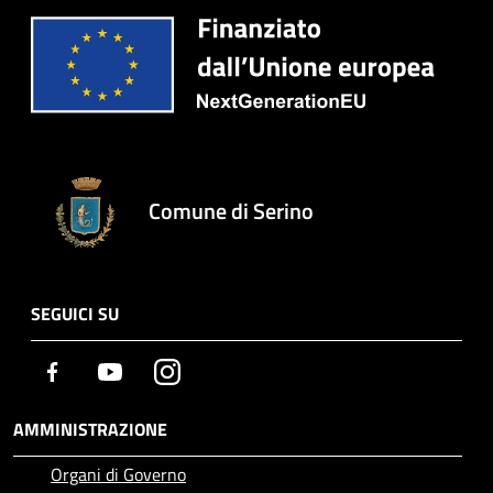
Comune di Serino
SEGUICI SU
Facebook
Youtube
Instagram
AMMINISTRAZIONE
Organi di Governo