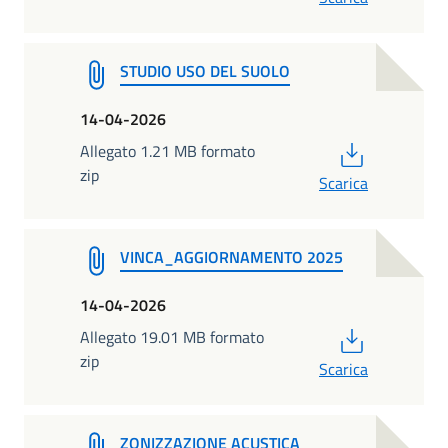
STUDIO USO DEL SUOLO
14-04-2026
PDF
Allegato 1.21 MB formato
zip
Scarica
VINCA_AGGIORNAMENTO 2025
14-04-2026
PDF
Allegato 19.01 MB formato
zip
Scarica
ZONIZZAZIONE ACUSTICA