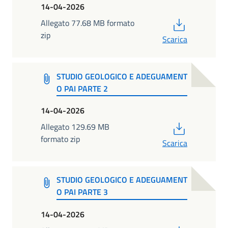
14-04-2026
PDF
Allegato 77.68 MB formato
zip
Scarica
STUDIO GEOLOGICO E ADEGUAMENT
O PAI PARTE 2
14-04-2026
PDF
Allegato 129.69 MB
formato zip
Scarica
STUDIO GEOLOGICO E ADEGUAMENT
O PAI PARTE 3
14-04-2026