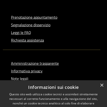
Prenotazione appuntamento
Segnalazione disservizio
Leggi le FAQ
Richiesta assistenza
Amministrazione trasparente
Informativa privacy
Note legali
×
Dichiarazione di accessibilità
Informazioni sui cookie
Questo sito web utilizza cookie tecnici e assimilati strettamente
necessari al corretto funzionamento e alla navigazione del sito,
nonché un cookie tecnico analitico al solo fine di elaborare