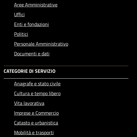
Aree Amministrative
Uffici
Enti e fondazioni
Politici
Personale Amministrativo
Documenti e dati
CATEGORIE DI SERVIZIO
Anagrafe e stato civile
Cultura e tempo libero
Vita lavorativa
Imprese e Commercio
Catasto e urbanistica
Mobilità e trasporti