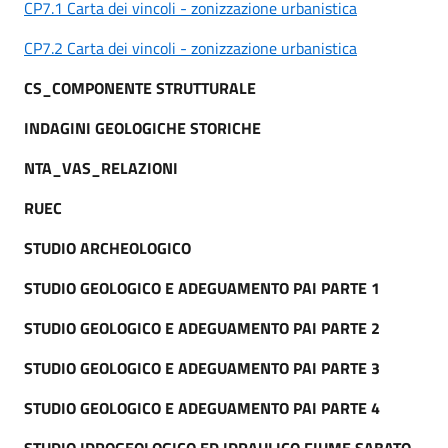
CP7.1 Carta dei vincoli - zonizzazione urbanistica
CP7.2 Carta dei vincoli - zonizzazione urbanistica
CS_COMPONENTE STRUTTURALE
INDAGINI GEOLOGICHE STORICHE
NTA_VAS_RELAZIONI
RUEC
STUDIO ARCHEOLOGICO
STUDIO GEOLOGICO E ADEGUAMENTO PAI PARTE 1
STUDIO GEOLOGICO E ADEGUAMENTO PAI PARTE 2
STUDIO GEOLOGICO E ADEGUAMENTO PAI PARTE 3
STUDIO GEOLOGICO E ADEGUAMENTO PAI PARTE 4
STUDIO IDROGEOLOGICO ED IDRAULICO FIUME SABATO