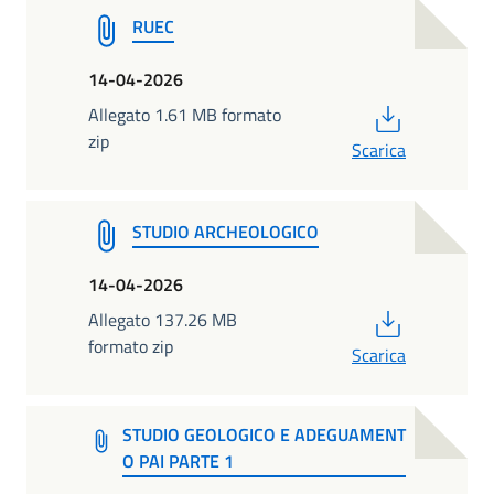
RUEC
14-04-2026
PDF
Allegato 1.61 MB formato
zip
Scarica
STUDIO ARCHEOLOGICO
14-04-2026
PDF
Allegato 137.26 MB
formato zip
Scarica
STUDIO GEOLOGICO E ADEGUAMENT
O PAI PARTE 1