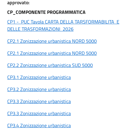
approvato:
CP_COMPONENTE PROGRAMMATICA
CP1 - PUC Tavola CARTA DELLA TARSFORMABILITA E
DELLE TRASFORMAZIONI 2026
CP2.1 Zonizzazione urbanistica NORD 5000
CP2.1 Zonizzazione urbanistica NORD 5000
CP2.2 Zonizzazione urbanistica SUD 5000
CP3.1 Zonizzazione urbanistica
CP3.2 Zonizzazione urbanistica
CP3.3 Zonizzazione urbanistica
CP3.3 Zonizzazione urbanistica
CP3.4 Zonizzazione urbanistica