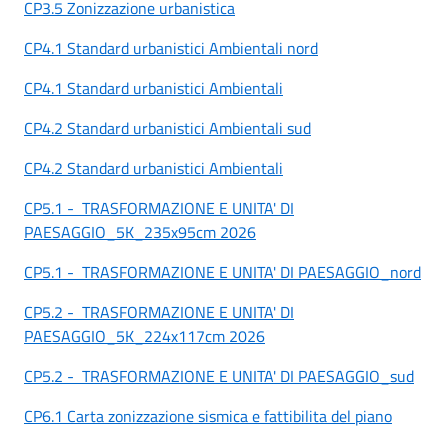
CP3.5 Zonizzazione urbanistica
CP4.1 Standard urbanistici Ambientali nord
CP4.1 Standard urbanistici Ambientali
CP4.2 Standard urbanistici Ambientali sud
CP4.2 Standard urbanistici Ambientali
CP5.1 - TRASFORMAZIONE E UNITA' DI
PAESAGGIO_5K_235x95cm 2026
CP5.1 - TRASFORMAZIONE E UNITA' DI PAESAGGIO_nord
CP5.2 - TRASFORMAZIONE E UNITA' DI
PAESAGGIO_5K_224x117cm 2026
CP5.2 - TRASFORMAZIONE E UNITA' DI PAESAGGIO_sud
CP6.1 Carta zonizzazione sismica e fattibilita del piano