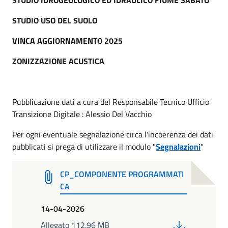
STUDIO USO DEL SUOLO
VINCA AGGIORNAMENTO 2025
ZONIZZAZIONE ACUSTICA
Pubblicazione dati a cura del Responsabile Tecnico Ufficio
Transizione Digitale : Alessio Del Vacchio
Per ogni eventuale segnalazione circa l'incoerenza dei dati
pubblicati si prega di utilizzare il modulo "
Segnalazioni
"
CP_COMPONENTE PROGRAMMATI
CA
14-04-2026
PDF
Allegato 112.96 MB