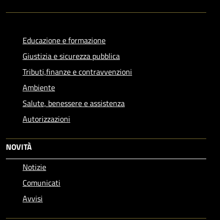
Educazione e formazione
Giustizia e sicurezza pubblica
Tributi,finanze e contravvenzioni
Ambiente
Salute, benessere e assistenza
Autorizzazioni
NOVITÀ
Notizie
Comunicati
Avvisi