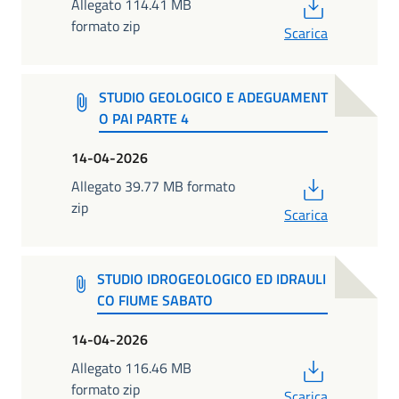
PDF
Allegato 114.41 MB
formato zip
Scarica
STUDIO GEOLOGICO E ADEGUAMENT
O PAI PARTE 4
14-04-2026
PDF
Allegato 39.77 MB formato
zip
Scarica
STUDIO IDROGEOLOGICO ED IDRAULI
CO FIUME SABATO
14-04-2026
PDF
Allegato 116.46 MB
formato zip
Scarica