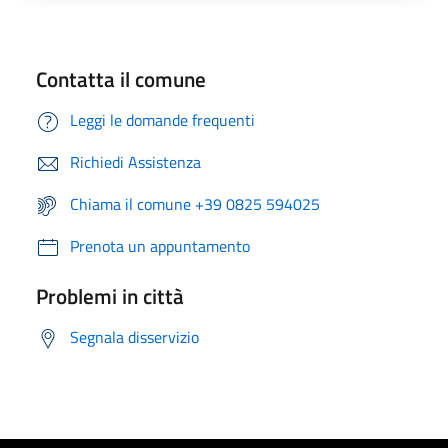
Contatta il comune
Leggi le domande frequenti
Richiedi Assistenza
Chiama il comune +39 0825 594025
Prenota un appuntamento
Problemi in città
Segnala disservizio