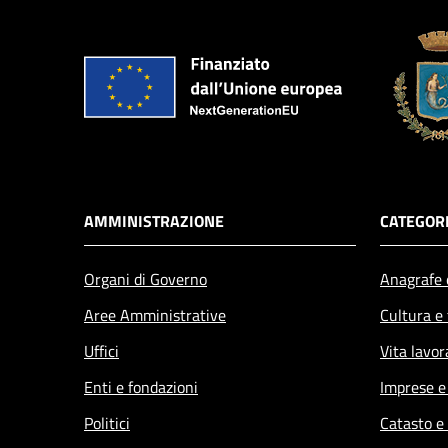
AMMINISTRAZIONE
CATEGORI
Organi di Governo
Anagrafe e
Aree Amministrative
Cultura e
Uffici
Vita lavor
Enti e fondazioni
Imprese 
Politici
Catasto e