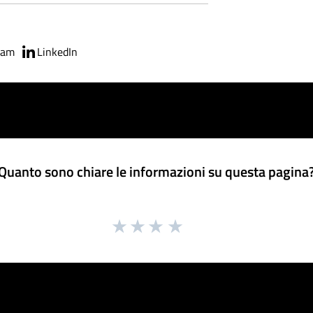
ram
LinkedIn
Quanto sono chiare le informazioni su questa pagina