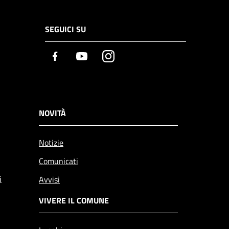
SEGUICI SU
Facebook
Youtube
Instagram
NOVITÀ
Notizie
Comunicati
i
Avvisi
VIVERE IL COMUNE