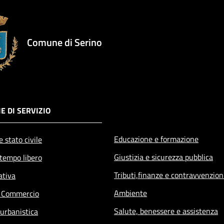
Comune di Serino
E DI SERVIZIO
Educazione e formazione
 stato civile
Giustizia e sicurezza pubblica
 tempo libero
Tributi,finanze e contravvenzion
ativa
Ambiente
e Commercio
Salute, benessere e assistenza
 urbanistica