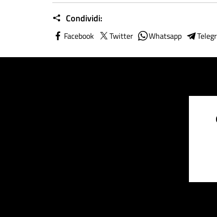
Condividi:
Facebook
Twitter
Whatsapp
Teleg