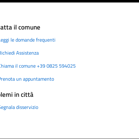
atta il comune
Leggi le domande frequenti
Richiedi Assistenza
Chiama il comune +39 0825 594025
Prenota un appuntamento
lemi in città
Segnala disservizio