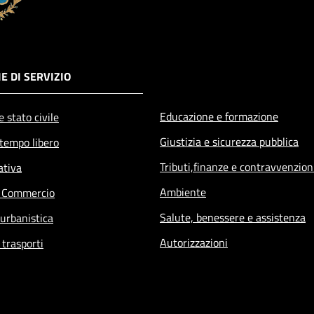
E DI SERVIZIO
Educazione e formazione
 stato civile
Giustizia e sicurezza pubblica
 tempo libero
Tributi,finanze e contravvenzion
ativa
Ambiente
e Commercio
Salute, benessere e assistenza
 urbanistica
Autorizzazioni
 trasporti