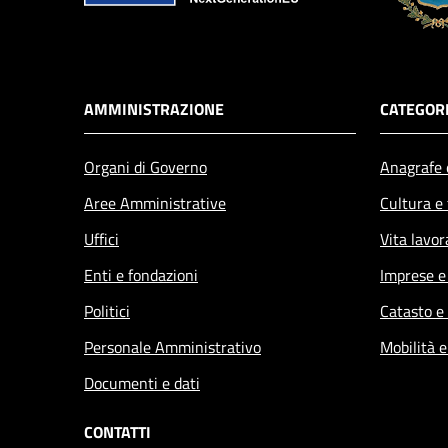
AMMINISTRAZIONE
CATEGORI
Organi di Governo
Anagrafe e
Aree Amministrative
Cultura e
Uffici
Vita lavor
Enti e fondazioni
Imprese 
Politici
Catasto e
Personale Amministrativo
Mobilità e
Documenti e dati
CONTATTI