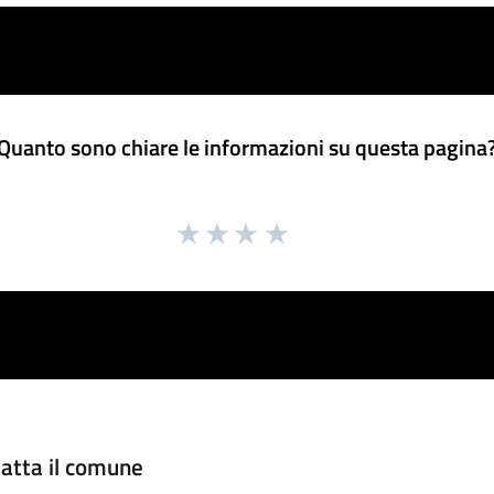
Quanto sono chiare le informazioni su questa pagina
atta il comune