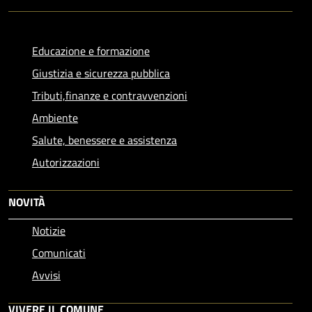
Educazione e formazione
Giustizia e sicurezza pubblica
Tributi,finanze e contravvenzioni
Ambiente
Salute, benessere e assistenza
Autorizzazioni
NOVITÀ
Notizie
Comunicati
Avvisi
VIVERE IL COMUNE