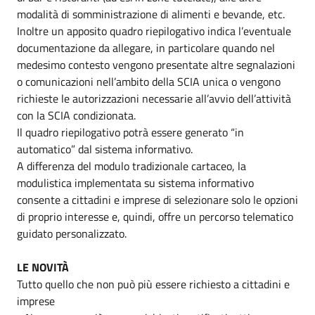
modalità di somministrazione di alimenti e bevande, etc.
Inoltre un apposito quadro riepilogativo indica l’eventuale
documentazione da allegare, in particolare quando nel
medesimo contesto vengono presentate altre segnalazioni
o comunicazioni nell’ambito della SCIA unica o vengono
richieste le autorizzazioni necessarie all’avvio dell’attività
con la SCIA condizionata.
Il quadro riepilogativo potrà essere generato “in
automatico” dal sistema informativo.
A differenza del modulo tradizionale cartaceo, la
modulistica implementata su sistema informativo
consente a cittadini e imprese di selezionare solo le opzioni
di proprio interesse e, quindi, offre un percorso telematico
guidato personalizzato.
LE NOVITÀ
Tutto quello che non può più essere richiesto a cittadini e
imprese