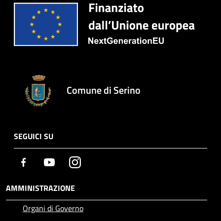
Comune di Serino
SEGUICI SU
Facebook
Youtube
Instagram
AMMINISTRAZIONE
Organi di Governo