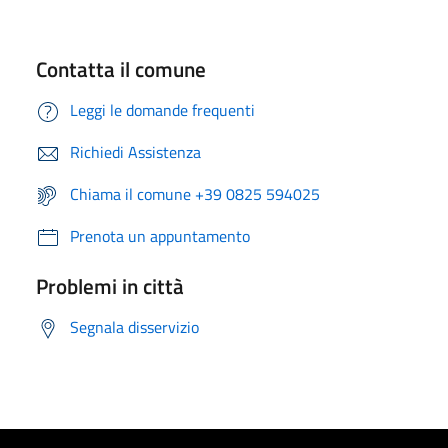
Contatta il comune
Leggi le domande frequenti
Richiedi Assistenza
Chiama il comune +39 0825 594025
Prenota un appuntamento
Problemi in città
Segnala disservizio