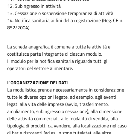
12. Subingresso in attività
13. Cessazione o sospensione temporanea di attività
14. Notifica sanitaria ai fini della registrazione (Reg. CE n.
852/2004)
La scheda anagrafica è comune a tutte le attività e
costituisce parte integrante di ciascun modulo.
Il modulo per la notifica sanitaria riguarda tutti gli
operatori del settore alimentare.
L'ORGANIZZAZIONE DEI DATI
La modulistica prende necessariamente in considerazione
tutte le diverse opzioni legate, ad esempio, agli eventi
legati alla vita delle imprese (avvio, trasferimento,
ampliamento, subingresso o cessazione), alla dimensione
delle attività commerciali, alle modalità di vendita, alla
tipologia di prodotti da vendere, alla localizzazione nel caso
di bar e ristoranti (ad es. in zone tutelate), alle altre