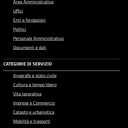
Aree Amministrative
Uffici
Enti e fondazioni
Politici
Personale Amministrativo
Documenti e dati
CATEGORIE DI SERVIZIO
Anagrafe e stato civile
Cultura e tempo libero
Vita lavorativa
Imprese e Commercio
Catasto e urbanistica
Mobilità e trasporti