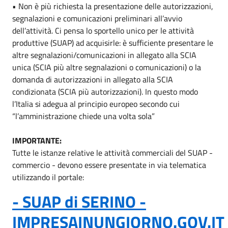
• Non è più richiesta la presentazione delle autorizzazioni,
segnalazioni e comunicazioni preliminari all’avvio
dell’attività. Ci pensa lo sportello unico per le attività
produttive (SUAP) ad acquisirle: è sufficiente presentare le
altre segnalazioni/comunicazioni in allegato alla SCIA
unica (SCIA più altre segnalazioni o comunicazioni) o la
domanda di autorizzazioni in allegato alla SCIA
condizionata (SCIA più autorizzazioni). In questo modo
l’Italia si adegua al principio europeo secondo cui
“l’amministrazione chiede una volta sola”
IMPORTANTE:
Tutte le istanze relative le attività commerciali del SUAP -
commercio - devono essere presentate in via telematica
utilizzando il portale:
- SUAP di SERINO -
IMPRESAINUNGIORNO.GOV.IT