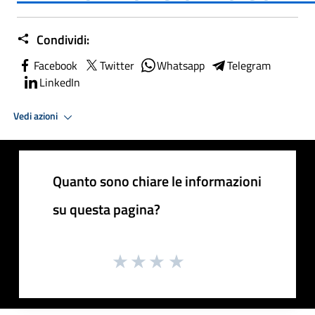
Condividi:
Facebook
Twitter
Whatsapp
Telegram
LinkedIn
Vedi azioni
Quanto sono chiare le informazioni
su questa pagina?