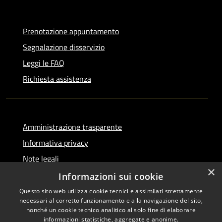
Prenotazione appuntamento
Segnalazione disservizio
Leggi le FAQ
Richiesta assistenza
Amministrazione trasparente
Informativa privacy
Note legali
×
Dichiarazione di accessibilità
Informazioni sui cookie
Questo sito web utilizza cookie tecnici e assimilati strettamente
necessari al corretto funzionamento e alla navigazione del sito,
nonché un cookie tecnico analitico al solo fine di elaborare
informazioni statistiche, aggregate e anonime.