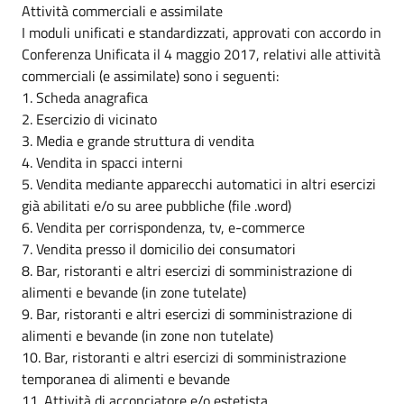
Attività commerciali e assimilate
I moduli unificati e standardizzati, approvati con accordo in
Conferenza Unificata il 4 maggio 2017, relativi alle attività
commerciali (e assimilate) sono i seguenti:
1. Scheda anagrafica
2. Esercizio di vicinato
3. Media e grande struttura di vendita
4. Vendita in spacci interni
5. Vendita mediante apparecchi automatici in altri esercizi
già abilitati e/o su aree pubbliche (file .word)
6. Vendita per corrispondenza, tv, e-commerce
7. Vendita presso il domicilio dei consumatori
8. Bar, ristoranti e altri esercizi di somministrazione di
alimenti e bevande (in zone tutelate)
9. Bar, ristoranti e altri esercizi di somministrazione di
alimenti e bevande (in zone non tutelate)
10. Bar, ristoranti e altri esercizi di somministrazione
temporanea di alimenti e bevande
11. Attività di acconciatore e/o estetista