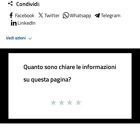
Condividi:
Facebook
Twitter
Whatsapp
Telegram
LinkedIn
Vedi azioni
Quanto sono chiare le informazioni
su questa pagina?