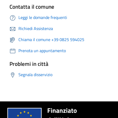
Contatta il comune
Leggi le domande frequenti
Richiedi Assistenza
Chiama il comune +39 0825 594025
Prenota un appuntamento
Problemi in città
Segnala disservizio