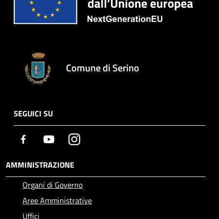
Comune di Serino
SEGUICI SU
Facebook
Youtube
Instagram
AMMINISTRAZIONE
Organi di Governo
Aree Amministrative
Uffici