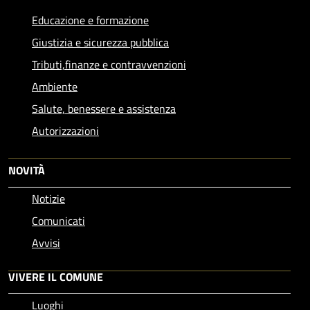
Educazione e formazione
Giustizia e sicurezza pubblica
Tributi,finanze e contravvenzioni
Ambiente
Salute, benessere e assistenza
Autorizzazioni
NOVITÀ
Notizie
Comunicati
Avvisi
VIVERE IL COMUNE
Luoghi