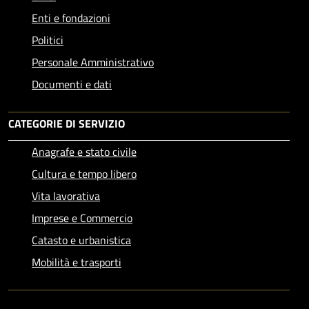
Enti e fondazioni
Politici
Personale Amministrativo
Documenti e dati
CATEGORIE DI SERVIZIO
Anagrafe e stato civile
Cultura e tempo libero
Vita lavorativa
Imprese e Commercio
Catasto e urbanistica
Mobilità e trasporti