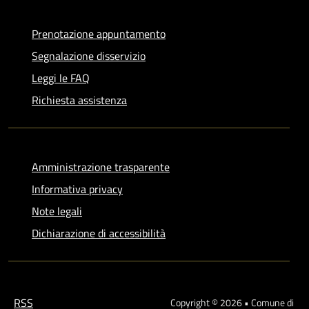
Prenotazione appuntamento
Segnalazione disservizio
Leggi le FAQ
Richiesta assistenza
Amministrazione trasparente
Informativa privacy
Note legali
Dichiarazione di accessibilità
RSS
Copyright © 2026 • Comune di