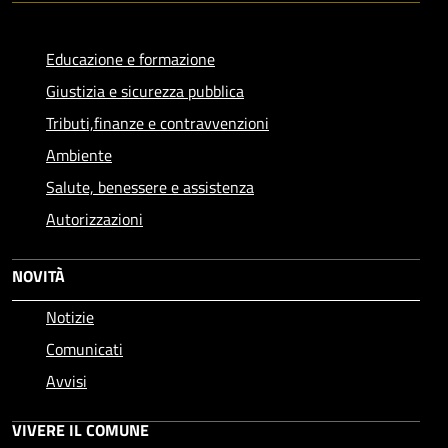
Educazione e formazione
Giustizia e sicurezza pubblica
Tributi,finanze e contravvenzioni
Ambiente
Salute, benessere e assistenza
Autorizzazioni
NOVITÀ
Notizie
Comunicati
Avvisi
VIVERE IL COMUNE