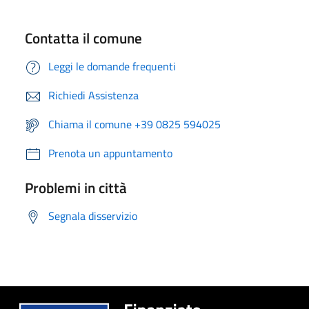
Contatta il comune
Leggi le domande frequenti
Richiedi Assistenza
Chiama il comune +39 0825 594025
Prenota un appuntamento
Problemi in città
Segnala disservizio