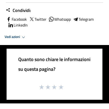
Condividi:
Facebook
Twitter
Whatsapp
Telegram
LinkedIn
Vedi azioni
Quanto sono chiare le informazioni
su questa pagina?