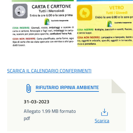
SCARICA IL CALENDARIO CONFERIMENTI
RIFIUTARIO IRPINIA AMBIENTE
31-03-2023
PDF
Allegato 1.99 MB formato
pdf
Scarica