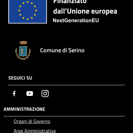
Comune di Serino
SEGUICI SU
Facebook
Youtube
Instagram
AMMINISTRAZIONE
Organi di Governo
Aree Amministrative