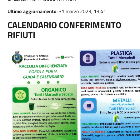
Ultimo aggiornamento
: 31 marzo 2023, 13:41
CALENDARIO CONFERIMENTO
RIFIUTI