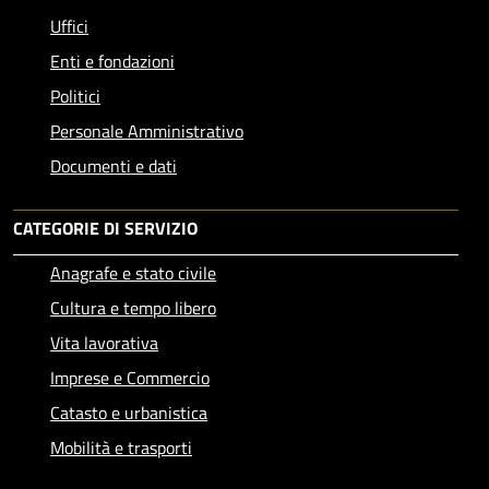
Uffici
Enti e fondazioni
Politici
Personale Amministrativo
Documenti e dati
CATEGORIE DI SERVIZIO
Anagrafe e stato civile
Cultura e tempo libero
Vita lavorativa
Imprese e Commercio
Catasto e urbanistica
Mobilità e trasporti