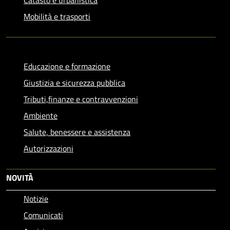
Mobilità e trasporti
Educazione e formazione
Giustizia e sicurezza pubblica
Tributi,finanze e contravvenzioni
Ambiente
Salute, benessere e assistenza
Autorizzazioni
NOVITÀ
Notizie
Comunicati