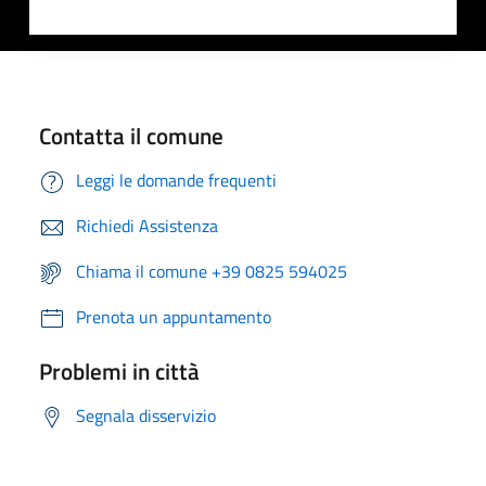
Contatta il comune
Leggi le domande frequenti
Richiedi Assistenza
Chiama il comune +39 0825 594025
Prenota un appuntamento
Problemi in città
Segnala disservizio