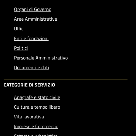
Organi di Governo
Aree Amministrative
Uffici
Enti e fondazioni
Politici
Personale Amministrativo
Documenti e dati
CATEGORIE DI SERVIZIO
Anagrafe e stato civile
Cultura e tempo libero
Vita lavorativa
Imprese e Commercio
Catasto e urbanistica