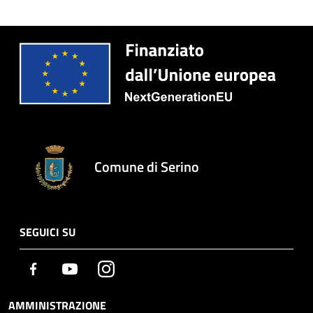
Comune di Serino
SEGUICI SU
Facebook
Youtube
Instagram
AMMINISTRAZIONE