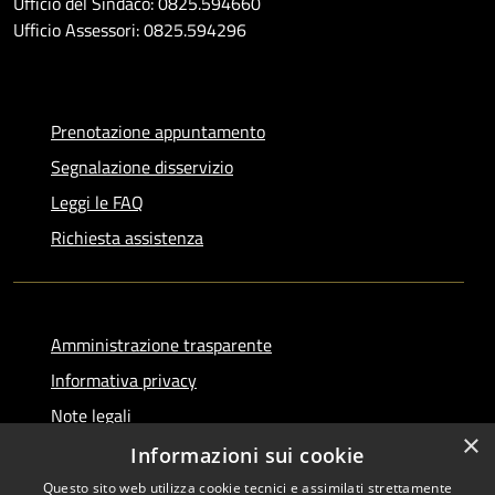
Ufficio del Sindaco: 0825.594660
Ufficio Assessori: 0825.594296
Prenotazione appuntamento
Segnalazione disservizio
Leggi le FAQ
Richiesta assistenza
Amministrazione trasparente
Informativa privacy
Note legali
×
Dichiarazione di accessibilità
Informazioni sui cookie
Questo sito web utilizza cookie tecnici e assimilati strettamente