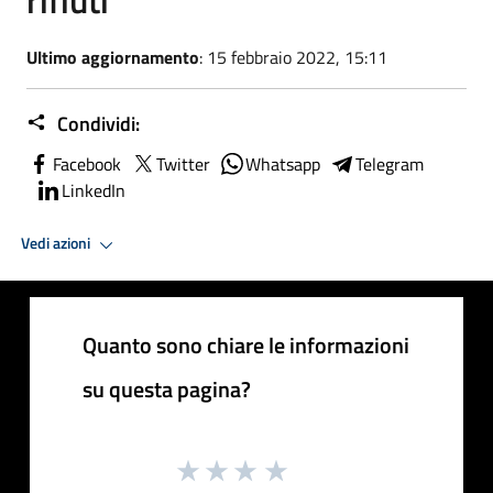
Ultimo aggiornamento
: 15 febbraio 2022, 15:11
Condividi:
Facebook
Twitter
Whatsapp
Telegram
LinkedIn
Vedi azioni
Quanto sono chiare le informazioni
su questa pagina?