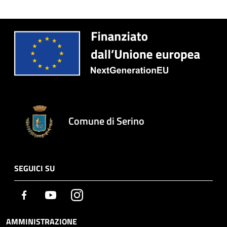
Comune di Serino
SEGUICI SU
Facebook
Youtube
Instagram
AMMINISTRAZIONE