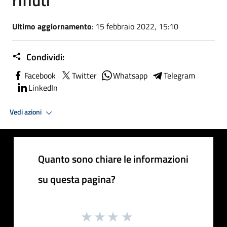
Ultimo aggiornamento
: 15 febbraio 2022, 15:10
Condividi:
Facebook
Twitter
Whatsapp
Telegram
LinkedIn
Vedi azioni
Quanto sono chiare le informazioni
su questa pagina?