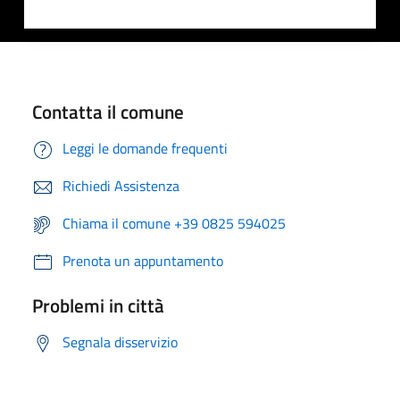
Contatta il comune
Leggi le domande frequenti
Richiedi Assistenza
Chiama il comune +39 0825 594025
Prenota un appuntamento
Problemi in città
Segnala disservizio