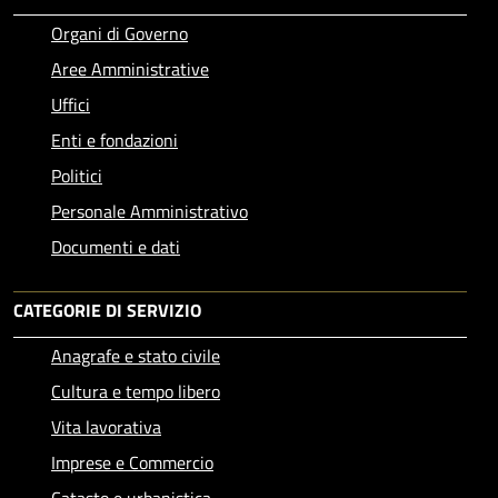
Organi di Governo
Aree Amministrative
Uffici
Enti e fondazioni
Politici
Personale Amministrativo
Documenti e dati
CATEGORIE DI SERVIZIO
Anagrafe e stato civile
Cultura e tempo libero
Vita lavorativa
Imprese e Commercio
Catasto e urbanistica