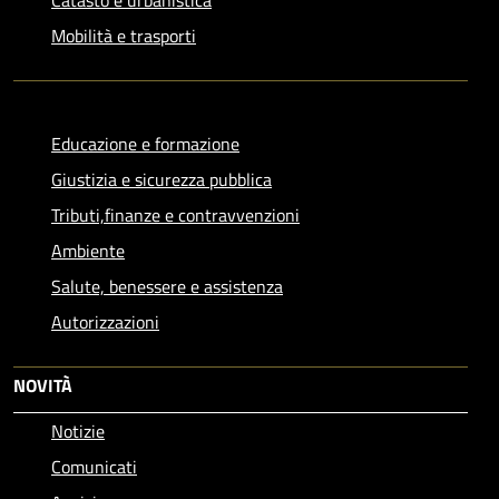
Mobilità e trasporti
Educazione e formazione
Giustizia e sicurezza pubblica
Tributi,finanze e contravvenzioni
Ambiente
Salute, benessere e assistenza
Autorizzazioni
NOVITÀ
Notizie
Comunicati