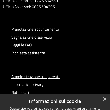
Ufficio del Sindaco: 0825.594660
Ufficio Assessori: 0825.594296
Prenotazione appuntamento
Segnalazione disservizio
Leggi le FAQ
Richiesta assistenza
Amministrazione trasparente
Informativa privacy
Note legali
×
Dichiarazione di accessibilità
Informazioni sui cookie
Questo sito web utilizza cookie tecnici e assimilati strettamente