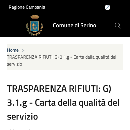
Salta al contenuto principale
Regione Campania
Comune di Serino
Home
>
TRASPARENZA RIFIUTI: G) 3.1.g - Carta della qualità del
servizio
TRASPARENZA RIFIUTI: G)
3.1.g - Carta della qualità del
servizio