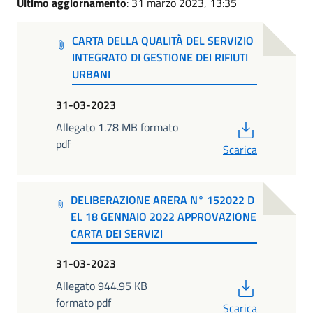
Ultimo aggiornamento
: 31 marzo 2023, 13:35
CARTA DELLA QUALITÀ DEL SERVIZIO
INTEGRATO DI GESTIONE DEI RIFIUTI
URBANI
31-03-2023
PDF
Allegato 1.78 MB formato
pdf
Scarica
DELIBERAZIONE ARERA N° 152022 D
EL 18 GENNAIO 2022 APPROVAZIONE
CARTA DEI SERVIZI
31-03-2023
PDF
Allegato 944.95 KB
formato pdf
Scarica