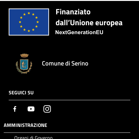
Comune di Serino
SEGUICI SU
Facebook
Youtube
Instagram
AMMINISTRAZIONE
Organi di Governo