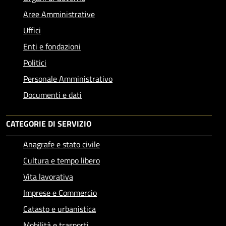
Aree Amministrative
Uffici
Enti e fondazioni
Politici
Personale Amministrativo
Documenti e dati
CATEGORIE DI SERVIZIO
Anagrafe e stato civile
Cultura e tempo libero
Vita lavorativa
Imprese e Commercio
Catasto e urbanistica
Mobilità e trasporti