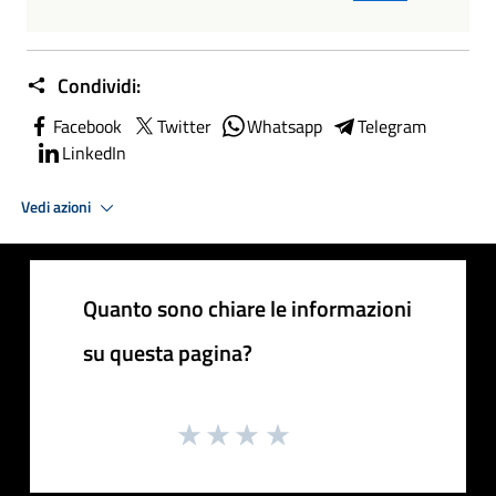
Condividi:
Facebook
Twitter
Whatsapp
Telegram
LinkedIn
Vedi azioni
Quanto sono chiare le informazioni
su questa pagina?