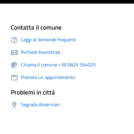
Contatta il comune
Leggi le domande frequenti
Richiedi Assistenza
Chiama il comune +39 0825 594025
Prenota un appuntamento
Problemi in città
Segnala disservizio