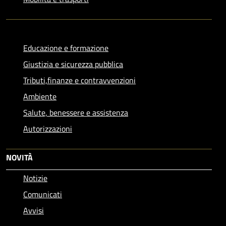
Educazione e formazione
Giustizia e sicurezza pubblica
Tributi,finanze e contravvenzioni
Ambiente
Salute, benessere e assistenza
Autorizzazioni
NOVITÀ
Notizie
Comunicati
Avvisi