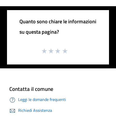
Quanto sono chiare le informazioni
su questa pagina?
Contatta il comune
Leggi le domande frequenti
Richiedi Assistenza