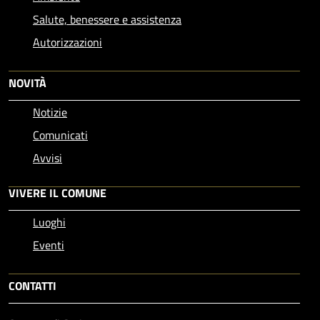
Salute, benessere e assistenza
Autorizzazioni
NOVITÀ
Notizie
Comunicati
Avvisi
VIVERE IL COMUNE
Luoghi
Eventi
CONTATTI