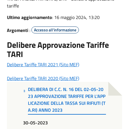
tariffe
Ultimo aggiornamento
: 16 maggio 2024, 13:20
Argomenti
:
Accesso all'informazione
Delibere Approvazione Tariffe
TARI
Delibere Tariffe TARI 2021 (Sito MEF)
Delibere Tariffe TARI 2020 (Sito MEF)
DELIBERA DI C.C. N. 16 DEL 02-05-20
23 APPROVAZIONE TARIFFE PER L'APP
LICAZIONE DELLA TASSA SUI RIFIUTI (T
A.RI) ANNO 2023
30-05-2023