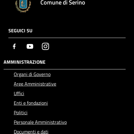
Comune di Serino
SEGUICI SU
Facebook
Youtube
Instagram
AMMINISTRAZIONE
Organi di Governo
Aree Amministrative
Uffici
Enti e fondazioni
Politici
Personale Amministrativo
Documenti e dati