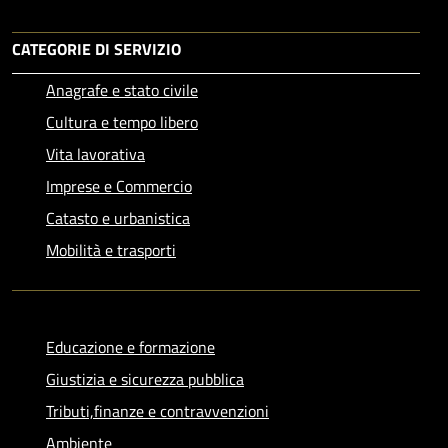
CATEGORIE DI SERVIZIO
Anagrafe e stato civile
Cultura e tempo libero
Vita lavorativa
Imprese e Commercio
Catasto e urbanistica
Mobilità e trasporti
Educazione e formazione
Giustizia e sicurezza pubblica
Tributi,finanze e contravvenzioni
Ambiente