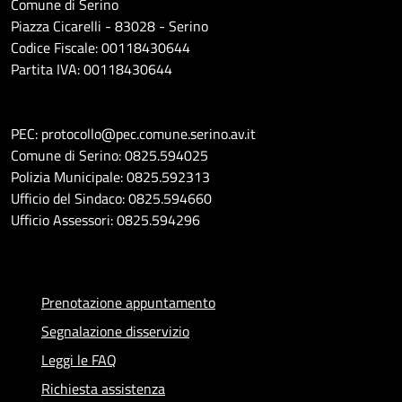
Comune di Serino
Piazza Cicarelli - 83028 - Serino
Codice Fiscale: 00118430644
Partita IVA: 00118430644
PEC: protocollo@pec.comune.serino.av.it
Comune di Serino: 0825.594025
Polizia Municipale: 0825.592313
Ufficio del Sindaco: 0825.594660
Ufficio Assessori: 0825.594296
Prenotazione appuntamento
Segnalazione disservizio
Leggi le FAQ
Richiesta assistenza