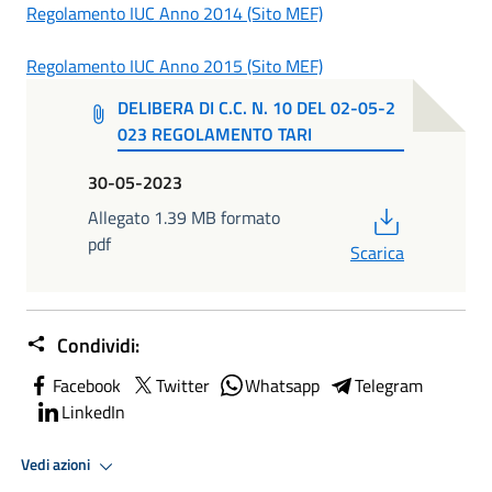
Regolamento IUC Anno 2014 (Sito MEF)
Regolamento IUC Anno 2015 (Sito MEF)
DELIBERA DI C.C. N. 10 DEL 02-05-2
023 REGOLAMENTO TARI
30-05-2023
PDF
Allegato 1.39 MB formato
pdf
Scarica
Condividi:
Facebook
Twitter
Whatsapp
Telegram
LinkedIn
Vedi azioni