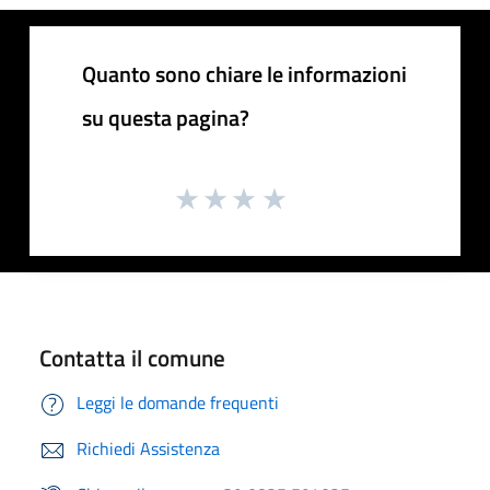
Quanto sono chiare le informazioni
su questa pagina?
Contatta il comune
Leggi le domande frequenti
Richiedi Assistenza