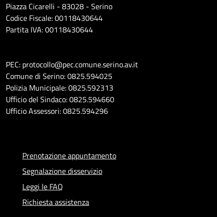
Piazza Cicarelli - 83028 - Serino
Codice Fiscale: 00118430644
Partita IVA: 00118430644
PEC: protocollo@pec.comune.serino.av.it
Comune di Serino: 0825.594025
Polizia Municipale: 0825.592313
Ufficio del Sindaco: 0825.594660
Ufficio Assessori: 0825.594296
Prenotazione appuntamento
Segnalazione disservizio
Leggi le FAQ
Richiesta assistenza