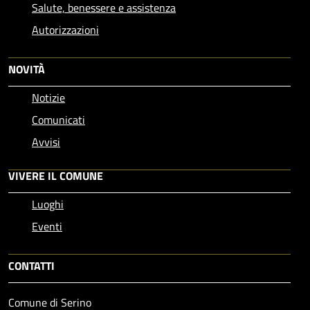
Salute, benessere e assistenza
Autorizzazioni
NOVITÀ
Notizie
Comunicati
Avvisi
VIVERE IL COMUNE
Luoghi
Eventi
CONTATTI
Comune di Serino