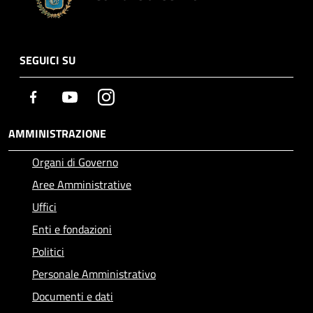
SEGUICI SU
Facebook
Youtube
Instagram
AMMINISTRAZIONE
Organi di Governo
Aree Amministrative
Uffici
Enti e fondazioni
Politici
Personale Amministrativo
Documenti e dati