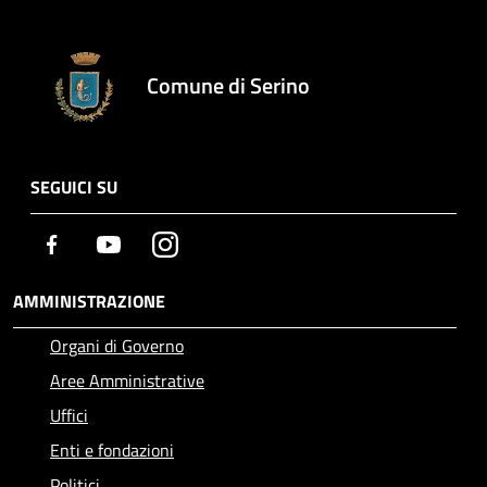
Comune di Serino
SEGUICI SU
Facebook
Youtube
Instagram
AMMINISTRAZIONE
Organi di Governo
Aree Amministrative
Uffici
Enti e fondazioni
Politici