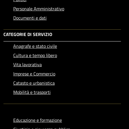
Personale Amministrativo
Documenti e dati
CATEGORIE DI SERVIZIO
Anagrafe e stato civile
Cultura e tempo libero
Vita lavorativa
Imprese e Commercio
Catasto e urbanistica
Mobilità e trasporti
Educazione e formazione