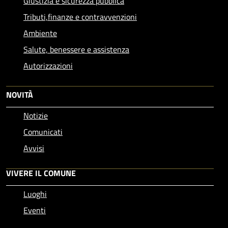
Giustizia e sicurezza pubblica
Tributi,finanze e contravvenzioni
Ambiente
Salute, benessere e assistenza
Autorizzazioni
NOVITÀ
Notizie
Comunicati
Avvisi
VIVERE IL COMUNE
Luoghi
Eventi