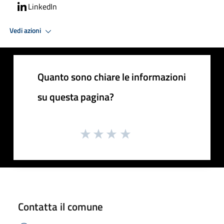
LinkedIn
Vedi azioni
Quanto sono chiare le informazioni
su questa pagina?
Contatta il comune