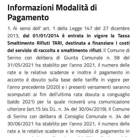
Informazioni Modalità di
Pagamento
1. Ai sensi dell' art. 1 della Legge 147 del 27 dicembre
2013,
dal 01/01/2014 è entrata in vigore la Tassa
Smaltimento Rifiuti TARI, destinata a finanziare i costi
del servizio di raccolta e smaltimento rifiuti
. Il Comune di
Serino con delibera di Giunta Comunale n. 58 del
31/05/2021 ha stabilito per l'anno 2021, il numero delle
rate e le relative scadenze e inoltre il pagamento in
acconto è dovuto sulla base delle tariffe in vigore per
l'anno precedente (2020) e i presenti versamenti saranno
scomputati ai fini dell'ultima rata dovuta a conguaglio
(saldo 2021) per la quale riceverà una comunicazione
ulteriore (art.15 bis D.L. n. 34 del 30/04/2019). Il Comune
di Serino con delibera di Consiglio Comunale n. 34 del
30/06/2021 ha stabilito per l'anno 2021, il numero delle
rate e le relative scadenze e le modalità di pagamento in