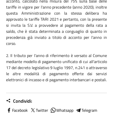
acconto, calcolato nella misura del 75% sulla base delle
tariffe in vigore per l'anno precedente (anno 2020); inoltre
questa Amministrazione con la stessa delibera ha
approvato le tariffe TARI 2021 e pertanto, con la presente
si invita la S.V. a provvedere al pagamento della rata a
saldo, che è stata determinata a conguaglio di quanto in
precedenza già inviato a titolo di acconto per l'anno in
corso.
2. Il tributo per l'anno di riferimento è versato al Comune
mediante modello di pagamento unificato di cui all'articolo
17 del decreto legislativo 9 luglio 1997, n.241 o attraverso
le altre modalità di pagamento offerte dai servizi
elettronici di incasso e di pagamento interbancari e postali.
Condividi:
Facebook
Twitter
Whatsapp
Telegram