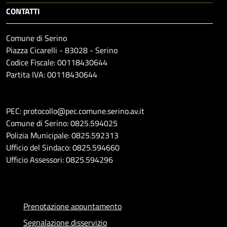
CONTATTI
Comune di Serino
Piazza Cicarelli - 83028 - Serino
Codice Fiscale: 00118430644
Partita IVA: 00118430644
PEC: protocollo@pec.comune.serino.av.it
Comune di Serino: 0825.594025
Polizia Municipale: 0825.592313
Ufficio del Sindaco: 0825.594660
Ufficio Assessori: 0825.594296
Prenotazione appuntamento
Segnalazione disservizio