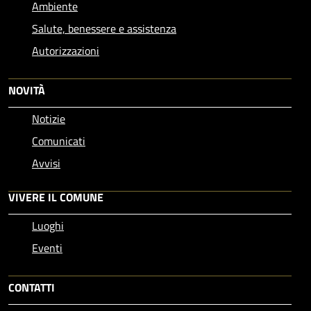
Ambiente
Salute, benessere e assistenza
Autorizzazioni
NOVITÀ
Notizie
Comunicati
Avvisi
VIVERE IL COMUNE
Luoghi
Eventi
CONTATTI