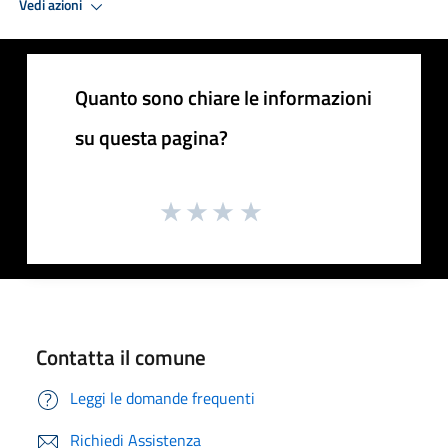
Vedi azioni
Quanto sono chiare le informazioni
su questa pagina?
Contatta il comune
Leggi le domande frequenti
Richiedi Assistenza