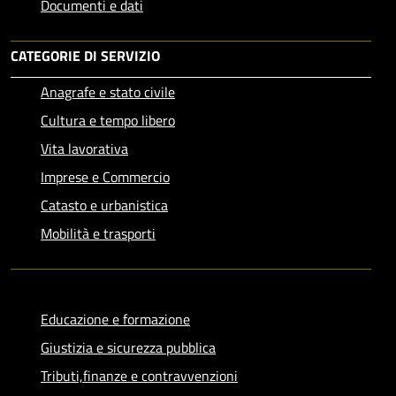
Documenti e dati
CATEGORIE DI SERVIZIO
Anagrafe e stato civile
Cultura e tempo libero
Vita lavorativa
Imprese e Commercio
Catasto e urbanistica
Mobilità e trasporti
Educazione e formazione
Giustizia e sicurezza pubblica
Tributi,finanze e contravvenzioni