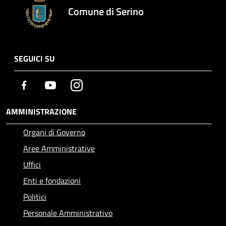
Comune di Serino
SEGUICI SU
Facebook
Youtube
Instagram
AMMINISTRAZIONE
Organi di Governo
Aree Amministrative
Uffici
Enti e fondazioni
Politici
Personale Amministrativo