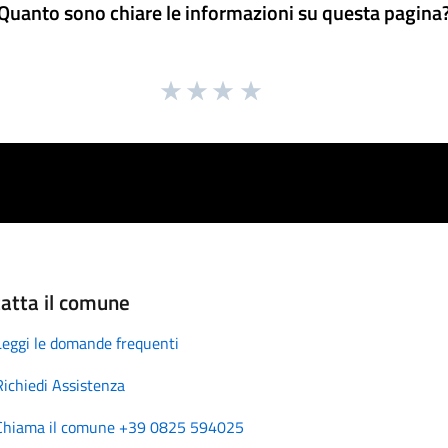
Quanto sono chiare le informazioni su questa pagina
atta il comune
Leggi le domande frequenti
Richiedi Assistenza
Chiama il comune +39 0825 594025