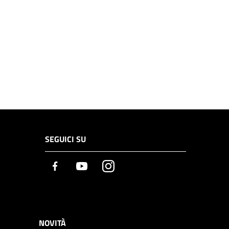
SEGUICI SU
Facebook
Youtube
Instagram
NOVITÀ