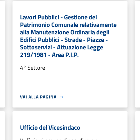
Lavori Pubblici - Gestione del
Patrimonio Comunale relativamente
alla Manutenzione Ordinaria degli
Edifici Pubblici - Strade - Piazze -
Sottoservizi - Attuazione Legge
219/1981 - Area P.I.P.
4° Settore
VAI ALLA PAGINA
Ufficio del Vicesindaco