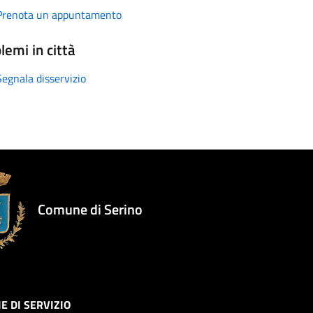
Prenota un appuntamento
lemi in città
Segnala disservizio
Comune di Serino
E DI SERVIZIO