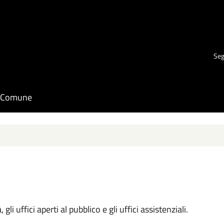
Seg
il Comune
 gli uffici aperti al pubblico e gli uffici assistenziali.