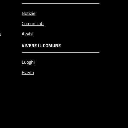
Notizie
Comunicati
i
Avvisi
VIVERE IL COMUNE
Luoghi
Eventi