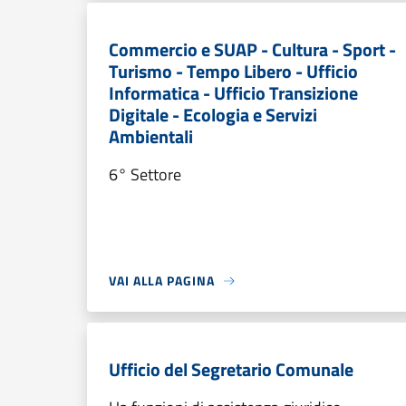
Commercio e SUAP - Cultura - Sport -
Turismo - Tempo Libero - Ufficio
Informatica - Ufficio Transizione
Digitale - Ecologia e Servizi
Ambientali
6° Settore
VAI ALLA PAGINA
Ufficio del Segretario Comunale