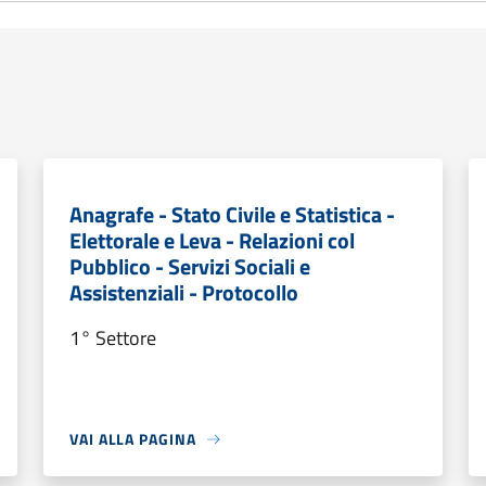
Anagrafe - Stato Civile e Statistica -
Elettorale e Leva - Relazioni col
Pubblico - Servizi Sociali e
Assistenziali - Protocollo
1° Settore
VAI ALLA PAGINA