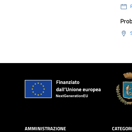
Prob
AMMINISTRAZIONE
CATEGORI