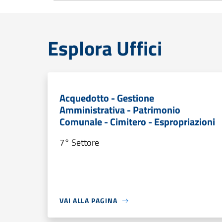
Esplora Uffici
Acquedotto - Gestione
Amministrativa - Patrimonio
Comunale - Cimitero - Espropriazioni
7° Settore
VAI ALLA PAGINA