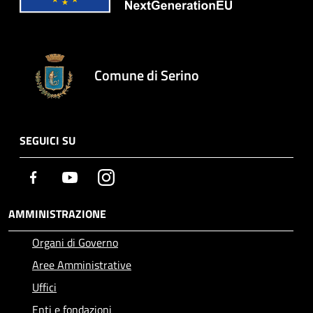
Comune di Serino
SEGUICI SU
Facebook
Youtube
Instagram
AMMINISTRAZIONE
Organi di Governo
Aree Amministrative
Uffici
Enti e fondazioni