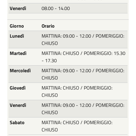
Venerdì
08.00 - 14.00
Giorno
Orario
Lunedì
MATTINA: 09.00 - 12.00 / POMERIGGIO:
CHIUSO
Martedì
MATTINA: CHIUSO / POMERIGGIO: 15.30
- 17.30
Mercoledì
MATTINA: 09.00 - 12.00 / POMERIGGIO:
CHIUSO
Giovedì
MATTINA: CHIUSO / POMERIGGIO:
CHIUSO
Venerdì
MATTINA: 09.00 - 12.00 / POMERIGGIO:
CHIUSO
Sabato
MATTINA: CHIUSO / POMERIGGIO:
CHIUSO