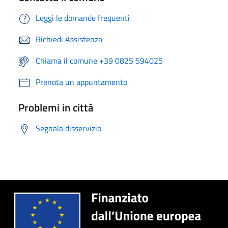
Leggi le domande frequenti
Richiedi Assistenza
Chiama il comune +39 0825 594025
Prenota un appuntamento
Problemi in città
Segnala disservizio