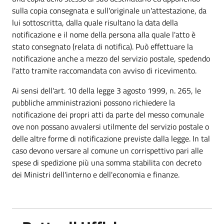
sulla copia consegnata e sull'originale un'attestazione, da
lui sottoscritta, dalla quale risultano la data della
notificazione e il nome della persona alla quale l'atto è
stato consegnato (relata di notifica). Può effettuare la
notificazione anche a mezzo del servizio postale, spedendo
l'atto tramite raccomandata con avviso di ricevimento.
Ai sensi dell'art. 10 della legge 3 agosto 1999, n. 265, le
pubbliche amministrazioni possono richiedere la
notificazione dei propri atti da parte del messo comunale
ove non possano avvalersi utilmente del servizio postale o
delle altre forme di notificazione previste dalla legge. In tal
caso devono versare al comune un corrispettivo pari alle
spese di spedizione più una somma stabilita con decreto
dei Ministri dell'interno e dell'economia e finanze.