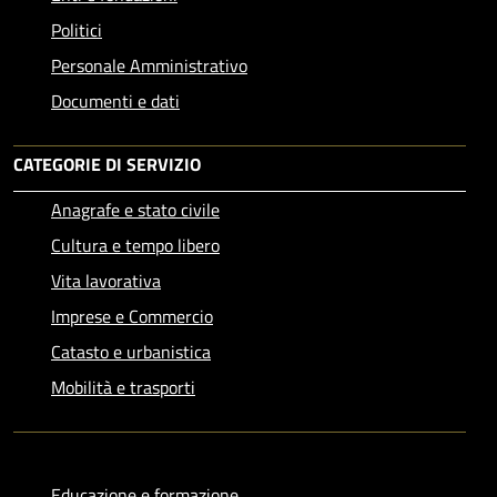
Politici
Personale Amministrativo
Documenti e dati
CATEGORIE DI SERVIZIO
Anagrafe e stato civile
Cultura e tempo libero
Vita lavorativa
Imprese e Commercio
Catasto e urbanistica
Mobilità e trasporti
Educazione e formazione