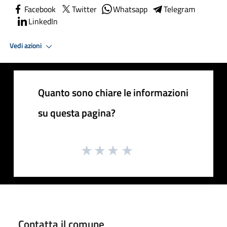
Facebook
Twitter
Whatsapp
Telegram
LinkedIn
Vedi azioni
Quanto sono chiare le informazioni
su questa pagina?
Contatta il comune