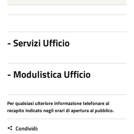
- Servizi Ufficio
- Modulistica Ufficio
Per qualsiasi ulteriore informazione telefonare al
recapito indicato negli orari di apertura al pubblico.
Condividi: