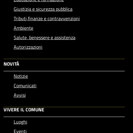
Giustizia e sicurezza pubblica
Tributi,finanze e contravvenzioni
Ambiente
Salute, benessere e assistenza
Autorizzazioni
NOVITÀ
Notizie
Comunicati
Avvisi
VIVERE IL COMUNE
Luoghi
Eventi