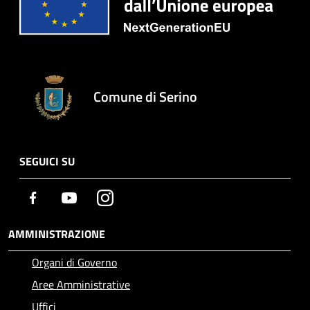
Comune di Serino
SEGUICI SU
Facebook
Youtube
Instagram
AMMINISTRAZIONE
Organi di Governo
Aree Amministrative
Uffici