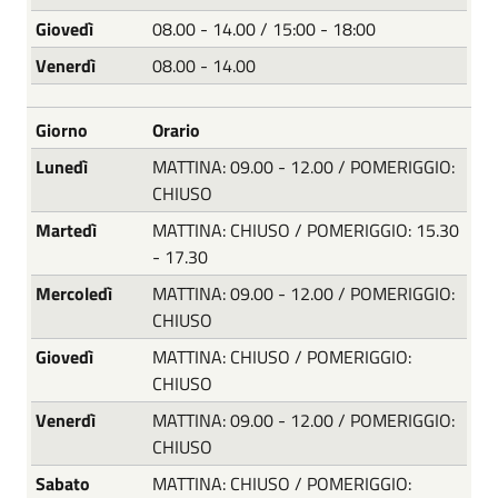
Giovedì
08.00 - 14.00 / 15:00 - 18:00
Venerdì
08.00 - 14.00
Giorno
Orario
Lunedì
MATTINA: 09.00 - 12.00 / POMERIGGIO:
CHIUSO
Martedì
MATTINA: CHIUSO / POMERIGGIO: 15.30
- 17.30
Mercoledì
MATTINA: 09.00 - 12.00 / POMERIGGIO:
CHIUSO
Giovedì
MATTINA: CHIUSO / POMERIGGIO:
CHIUSO
Venerdì
MATTINA: 09.00 - 12.00 / POMERIGGIO:
CHIUSO
Sabato
MATTINA: CHIUSO / POMERIGGIO: