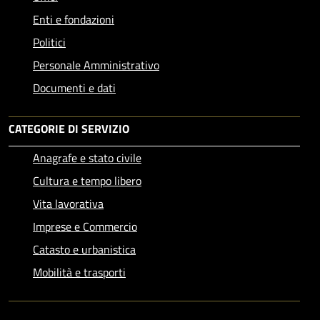
Enti e fondazioni
Politici
Personale Amministrativo
Documenti e dati
CATEGORIE DI SERVIZIO
Anagrafe e stato civile
Cultura e tempo libero
Vita lavorativa
Imprese e Commercio
Catasto e urbanistica
Mobilità e trasporti