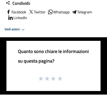
Condividi:
Facebook
Twitter
Whatsapp
Telegram
LinkedIn
Vedi azioni
Quanto sono chiare le informazioni
su questa pagina?