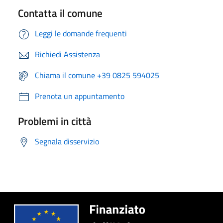
Contatta il comune
Leggi le domande frequenti
Richiedi Assistenza
Chiama il comune +39 0825 594025
Prenota un appuntamento
Problemi in città
Segnala disservizio