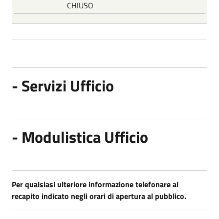
CHIUSO
- Servizi Ufficio
- Modulistica Ufficio
Per qualsiasi ulteriore informazione telefonare al
recapito indicato negli orari di apertura al pubblico.