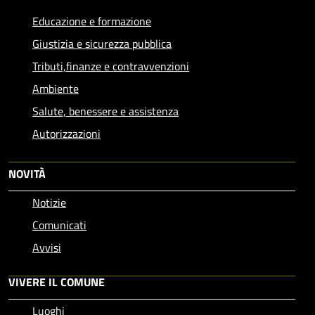
Educazione e formazione
Giustizia e sicurezza pubblica
Tributi,finanze e contravvenzioni
Ambiente
Salute, benessere e assistenza
Autorizzazioni
NOVITÀ
Notizie
Comunicati
Avvisi
VIVERE IL COMUNE
Luoghi