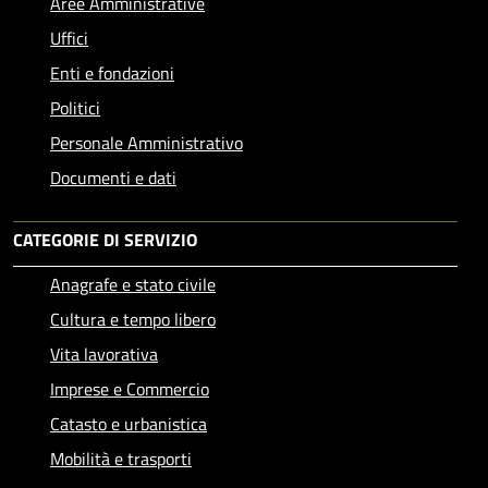
Aree Amministrative
Uffici
Enti e fondazioni
Politici
Personale Amministrativo
Documenti e dati
CATEGORIE DI SERVIZIO
Anagrafe e stato civile
Cultura e tempo libero
Vita lavorativa
Imprese e Commercio
Catasto e urbanistica
Mobilità e trasporti