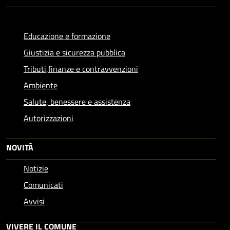
Educazione e formazione
Giustizia e sicurezza pubblica
Tributi,finanze e contravvenzioni
Ambiente
Salute, benessere e assistenza
Autorizzazioni
NOVITÀ
Notizie
Comunicati
Avvisi
VIVERE IL COMUNE