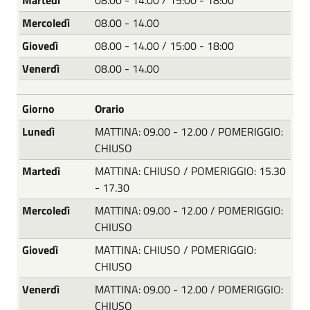
Mercoledì
08.00 - 14.00
Giovedì
08.00 - 14.00 / 15:00 - 18:00
Venerdì
08.00 - 14.00
Giorno
Orario
Lunedì
MATTINA: 09.00 - 12.00 / POMERIGGIO:
CHIUSO
Martedì
MATTINA: CHIUSO / POMERIGGIO: 15.30
- 17.30
Mercoledì
MATTINA: 09.00 - 12.00 / POMERIGGIO:
CHIUSO
Giovedì
MATTINA: CHIUSO / POMERIGGIO:
CHIUSO
Venerdì
MATTINA: 09.00 - 12.00 / POMERIGGIO:
CHIUSO