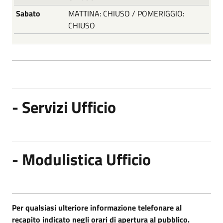
Sabato
MATTINA: CHIUSO / POMERIGGIO:
CHIUSO
- Servizi Ufficio
- Modulistica Ufficio
Per qualsiasi ulteriore informazione telefonare al
recapito indicato negli orari di apertura al pubblico.