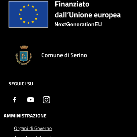
Comune di Serino
SEGUICI SU
Facebook
Youtube
Instagram
AMMINISTRAZIONE
Organi di Governo