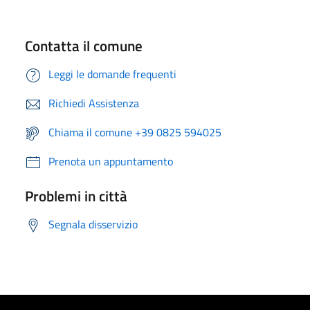
Contatta il comune
Leggi le domande frequenti
Richiedi Assistenza
Chiama il comune +39 0825 594025
Prenota un appuntamento
Problemi in città
Segnala disservizio