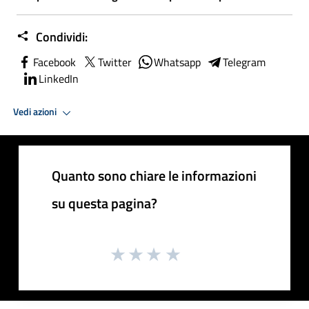
Condividi:
Facebook
Twitter
Whatsapp
Telegram
LinkedIn
Vedi azioni
Quanto sono chiare le informazioni
su questa pagina?