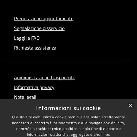
Prenotazione appuntamento
Segnalazione disservizio
Leggi le FAQ
Richiesta assistenza
Amministrazione trasparente
Informativa privacy
Note legali
×
Dichiarazione di accessibilità
Informazioni sui cookie
Questo sito web utilizza cookie tecnici e assimilati strettamente
necessari al corretto funzionamento e alla navigazione del sito,
nonché un cookie tecnico analitico al solo fine di elaborare
informazioni statistiche, aggregate e anonime.