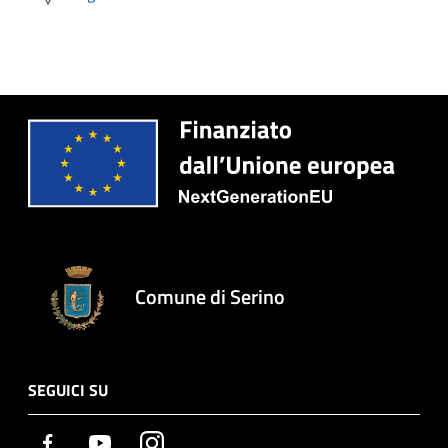
Comune di Serino
SEGUICI SU
Facebook
Youtube
Instagram