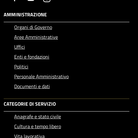
AMMINISTRAZIONE
Organi di Governo
Aree Amministrative
Uffici
Enti e fondazioni
Politici
Personale Amministrativo
Documenti e dati
CATEGORIE DI SERVIZIO
Anagrafe e stato civile
Cultura e tempo libero
Vita lavorativa