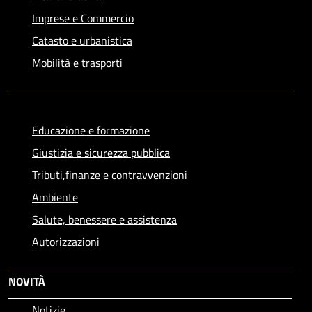
Imprese e Commercio
Catasto e urbanistica
Mobilità e trasporti
Educazione e formazione
Giustizia e sicurezza pubblica
Tributi,finanze e contravvenzioni
Ambiente
Salute, benessere e assistenza
Autorizzazioni
NOVITÀ
Notizie