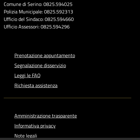
Comune di Serino: 0825.594025
Polizia Municipale: 0825.592313
Ufficio del Sindaco: 0825.594660
Ufficio Assessori: 0825.594296
Prenotazione appuntamento
Segnalazione disservizio
Leggi le FAQ
Richiesta assistenza
Amministrazione trasparente
Informativa privacy
Note legali