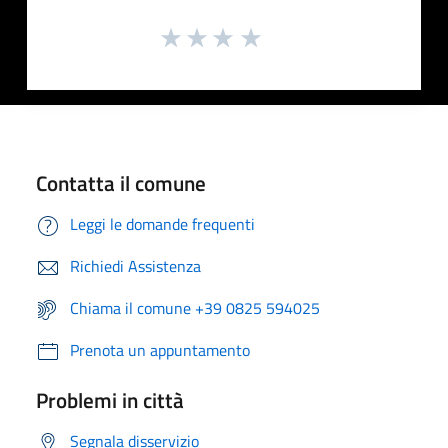
Contatta il comune
Leggi le domande frequenti
Richiedi Assistenza
Chiama il comune +39 0825 594025
Prenota un appuntamento
Problemi in città
Segnala disservizio