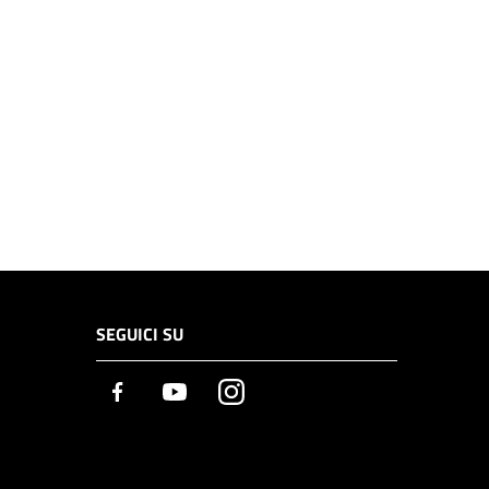
SEGUICI SU
Facebook
Youtube
Instagram