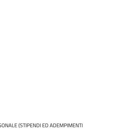
RSONALE (STIPENDI ED ADEMPIMENTI