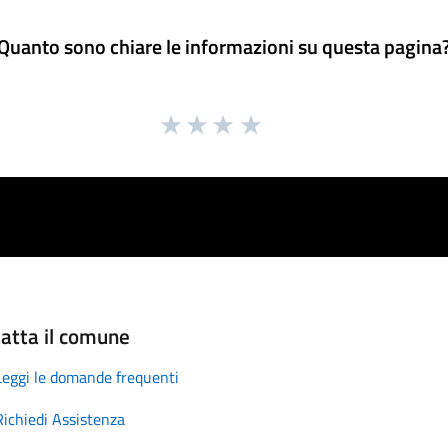
Quanto sono chiare le informazioni su questa pagina
atta il comune
Leggi le domande frequenti
Richiedi Assistenza