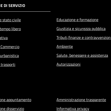
E DI SERVIZIO
Educazione e formazione
 stato civile
Giustizia e sicurezza pubblica
 tempo libero
Tributi,finanze e contravvenzion
ativa
Ambiente
e Commercio
Salute, benessere e assistenza
 urbanistica
Autorizzazioni
 trasporti
ione appuntamento
Amministrazione trasparente
one disservizio
Informativa privacy