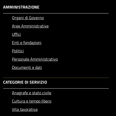
AMMINISTRAZIONE
Organi di Governo
Aree Amministrative
Uffici
Enti e fondazioni
Politici
Personale Amministrativo
Documenti e dati
CATEGORIE DI SERVIZIO
Anagrafe e stato civile
Cultura e tempo libero
Vita lavorativa