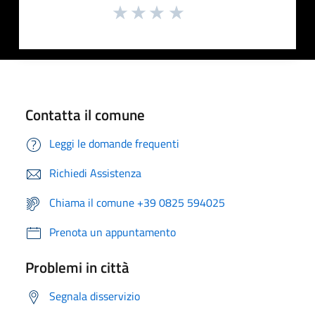
Contatta il comune
Leggi le domande frequenti
Richiedi Assistenza
Chiama il comune +39 0825 594025
Prenota un appuntamento
Problemi in città
Segnala disservizio