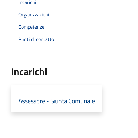
Incarichi
Organizzazioni
Competenze
Punti di contatto
Incarichi
Assessore - Giunta Comunale