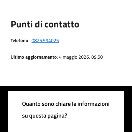
Punti di contatto
Telefono
:
0825.594025
Ultimo aggiornamento
: 4 maggio 2026, 09:50
Quanto sono chiare le informazioni
su questa pagina?