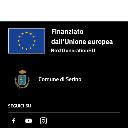
Comune di Serino
SEGUICI SU
Facebook
Youtube
Instagram