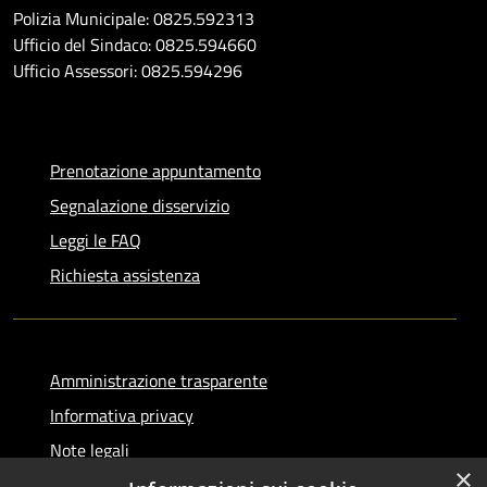
Polizia Municipale: 0825.592313
Ufficio del Sindaco: 0825.594660
Ufficio Assessori: 0825.594296
Prenotazione appuntamento
Segnalazione disservizio
Leggi le FAQ
Richiesta assistenza
Amministrazione trasparente
Informativa privacy
Note legali
×
Dichiarazione di accessibilità