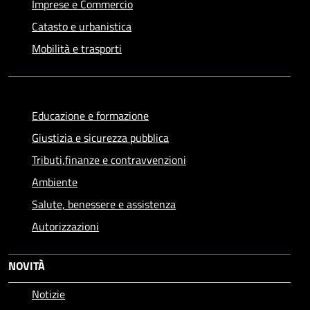
Imprese e Commercio
Catasto e urbanistica
Mobilità e trasporti
Educazione e formazione
Giustizia e sicurezza pubblica
Tributi,finanze e contravvenzioni
Ambiente
Salute, benessere e assistenza
Autorizzazioni
NOVITÀ
Notizie