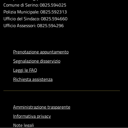
Comune di Serino: 0825.594025
Polizia Municipale: 0825.592313
Ufficio del Sindaco: 0825.594660
Ufficio Assessori: 0825.594296
Prenotazione appuntamento
Segnalazione disservizio
Leggi le FAQ
Richiesta assistenza
Amministrazione trasparente
Informativa privacy
Note legali