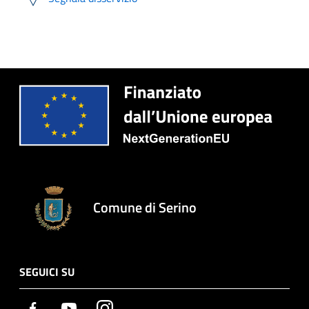
Comune di Serino
SEGUICI SU
Facebook
Youtube
Instagram