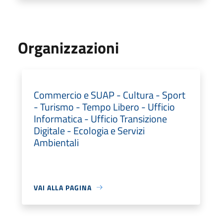
Organizzazioni
Commercio e SUAP - Cultura - Sport
- Turismo - Tempo Libero - Ufficio
Informatica - Ufficio Transizione
Digitale - Ecologia e Servizi
Ambientali
VAI ALLA PAGINA