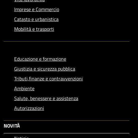
Imprese e Commercio
Catasto e urbanistica
Mobilità e trasporti
Educazione e formazione
Giustizia e sicurezza pubblica
Tributi,finanze e contravvenzioni
Ambiente
Salute, benessere e assistenza
Autorizzazioni
NOVITÀ