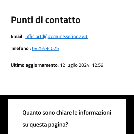
Punti di contatto
Email
:
ufficiortd@comune.serino.av.it
Telefono
:
0825594025
Ultimo aggiornamento
: 12 luglio 2024, 12:59
Quanto sono chiare le informazioni
su questa pagina?