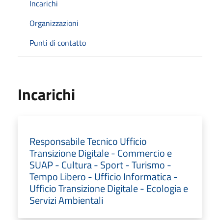
Incarichi
Organizzazioni
Punti di contatto
Incarichi
Responsabile Tecnico Ufficio
Transizione Digitale - Commercio e
SUAP - Cultura - Sport - Turismo -
Tempo Libero - Ufficio Informatica -
Ufficio Transizione Digitale - Ecologia e
Servizi Ambientali