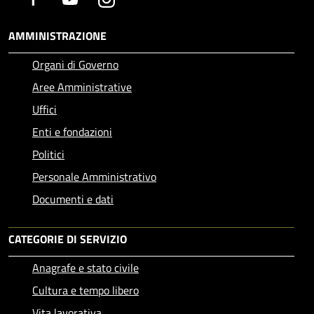
AMMINISTRAZIONE
Organi di Governo
Aree Amministrative
Uffici
Enti e fondazioni
Politici
Personale Amministrativo
Documenti e dati
CATEGORIE DI SERVIZIO
Anagrafe e stato civile
Cultura e tempo libero
Vita lavorativa