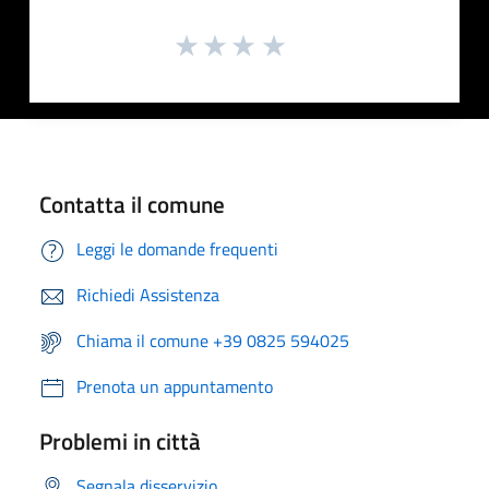
Contatta il comune
Leggi le domande frequenti
Richiedi Assistenza
Chiama il comune +39 0825 594025
Prenota un appuntamento
Problemi in città
Segnala disservizio