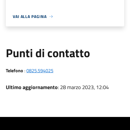
VAI ALLA PAGINA
Punti di contatto
Telefono
:
0825.594025
Ultimo aggiornamento
: 28 marzo 2023, 12:04