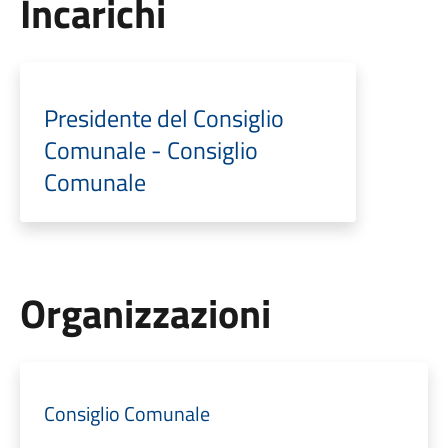
Incarichi
Presidente del Consiglio
Comunale - Consiglio
Comunale
Organizzazioni
Consiglio Comunale