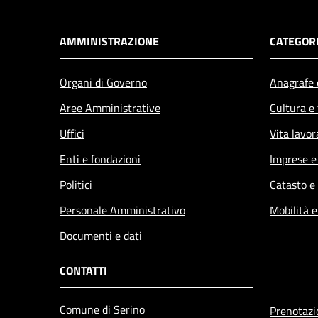
AMMINISTRAZIONE
CATEGORI
Organi di Governo
Anagrafe e
Aree Amministrative
Cultura e
Uffici
Vita lavor
Enti e fondazioni
Imprese 
Politici
Catasto e
Personale Amministrativo
Mobilità e
Documenti e dati
CONTATTI
Comune di Serino
Prenotaz