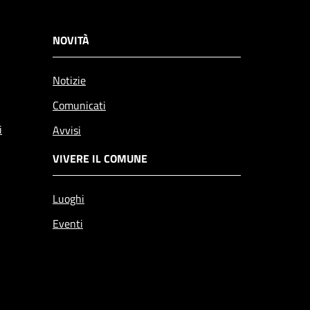
NOVITÀ
Notizie
Comunicati
i
Avvisi
VIVERE IL COMUNE
Luoghi
Eventi