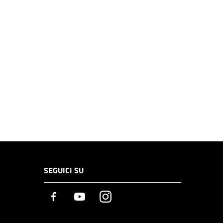
SEGUICI SU
Facebook
Youtube
Instagram