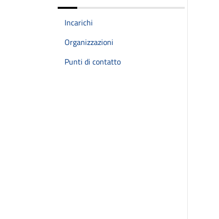
Incarichi
Organizzazioni
Punti di contatto