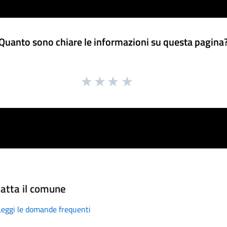
Quanto sono chiare le informazioni su questa pagina
atta il comune
Leggi le domande frequenti