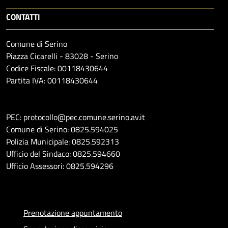
CONTATTI
Comune di Serino
Piazza Cicarelli - 83028 - Serino
Codice Fiscale: 00118430644
Partita IVA: 00118430644
PEC: protocollo@pec.comune.serino.av.it
Comune di Serino: 0825.594025
Polizia Municipale: 0825.592313
Ufficio del Sindaco: 0825.594660
Ufficio Assessori: 0825.594296
Prenotazione appuntamento