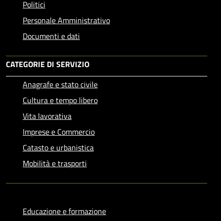
Politici
Personale Amministrativo
Documenti e dati
CATEGORIE DI SERVIZIO
Anagrafe e stato civile
Cultura e tempo libero
Vita lavorativa
Imprese e Commercio
Catasto e urbanistica
Mobilità e trasporti
Educazione e formazione