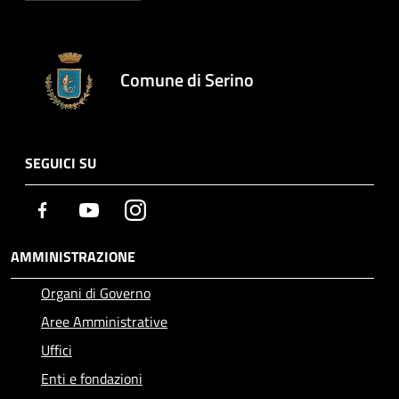
Comune di Serino
SEGUICI SU
Facebook
Youtube
Instagram
AMMINISTRAZIONE
Organi di Governo
Aree Amministrative
Uffici
Enti e fondazioni