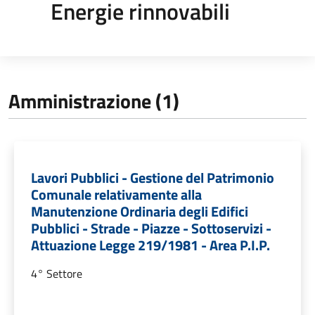
Energie rinnovabili
Amministrazione (1)
Lavori Pubblici - Gestione del Patrimonio
Comunale relativamente alla
Manutenzione Ordinaria degli Edifici
Pubblici - Strade - Piazze - Sottoservizi -
Attuazione Legge 219/1981 - Area P.I.P.
4° Settore