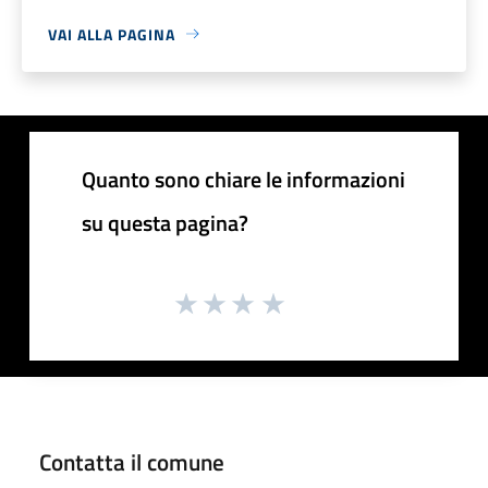
VAI ALLA PAGINA
Quanto sono chiare le informazioni
su questa pagina?
Contatta il comune