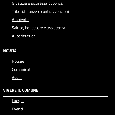
Giustizia e sicurezza pubblica
Tributi,finanze e contravvenzioni
Ambiente
Salute, benessere e assistenza
Autorizzazioni
NOVITÀ
Notizie
Comunicati
Avvisi
VIVERE IL COMUNE
Luoghi
Eventi