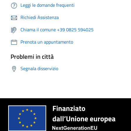
Leggi le domande frequenti
Richiedi Assistenza
Chiama il comune +39 0825 594025
Prenota un appuntamento
Problemi in città
Segnala disservizio