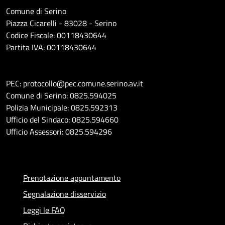
Comune di Serino
Piazza Cicarelli - 83028 - Serino
Codice Fiscale: 00118430644
Partita IVA: 00118430644
PEC: protocollo@pec.comune.serino.av.it
Comune di Serino: 0825.594025
Polizia Municipale: 0825.592313
Ufficio del Sindaco: 0825.594660
Ufficio Assessori: 0825.594296
Prenotazione appuntamento
Segnalazione disservizio
Leggi le FAQ