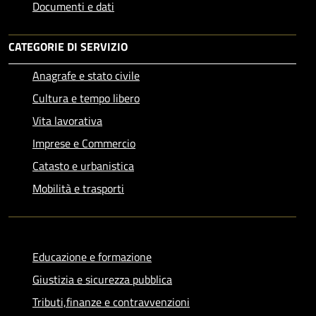
Documenti e dati
CATEGORIE DI SERVIZIO
Anagrafe e stato civile
Cultura e tempo libero
Vita lavorativa
Imprese e Commercio
Catasto e urbanistica
Mobilità e trasporti
Educazione e formazione
Giustizia e sicurezza pubblica
Tributi,finanze e contravvenzioni