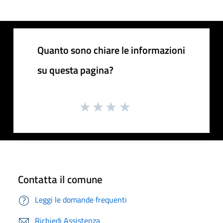
Quanto sono chiare le informazioni
su questa pagina?
Contatta il comune
Leggi le domande frequenti
Richiedi Assistenza