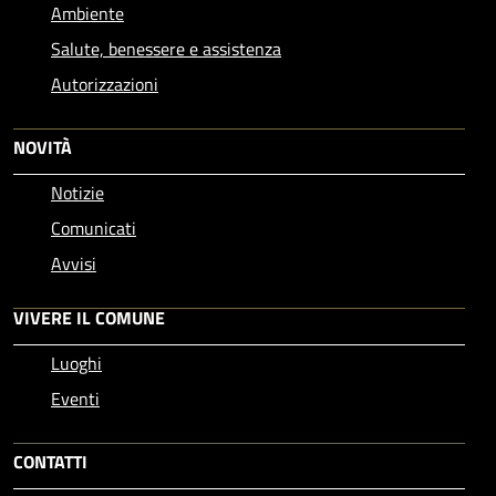
Ambiente
Salute, benessere e assistenza
Autorizzazioni
NOVITÀ
Notizie
Comunicati
Avvisi
VIVERE IL COMUNE
Luoghi
Eventi
CONTATTI