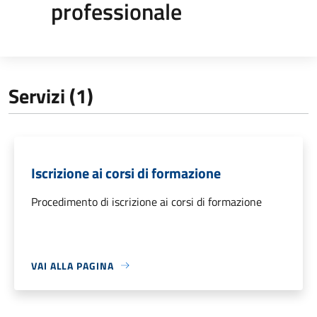
professionale
Servizi (1)
Iscrizione ai corsi di formazione
Procedimento di iscrizione ai corsi di formazione
VAI ALLA PAGINA