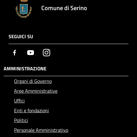
Comune di Serino
SEGUICI SU
Facebook
Youtube
Instagram
AMMINISTRAZIONE
Organi di Governo
Aree Amministrative
Uffici
Enti e fondazioni
Politici
Personale Amministrativo