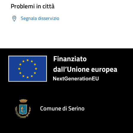
Problemi in città
Segnala disservizio
Comune di Serino