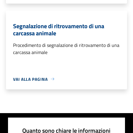
Segnalazione di ritrovamento di una
carcassa animale
Procedimento di segnalazione di ritrovamento di una
carcassa animale
VAI ALLA PAGINA
Quanto sono chiare le informazioni