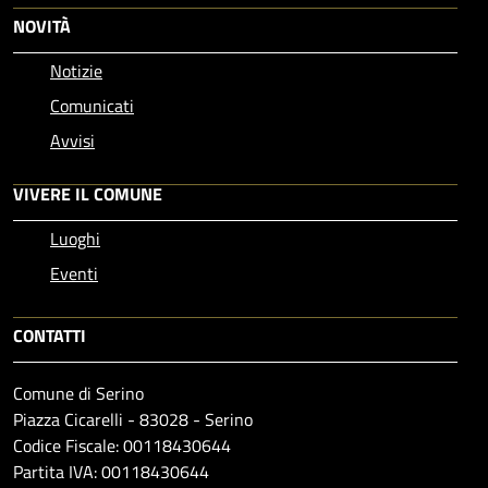
NOVITÀ
Notizie
Comunicati
Avvisi
VIVERE IL COMUNE
Luoghi
Eventi
CONTATTI
Comune di Serino
Piazza Cicarelli - 83028 - Serino
Codice Fiscale: 00118430644
Partita IVA: 00118430644