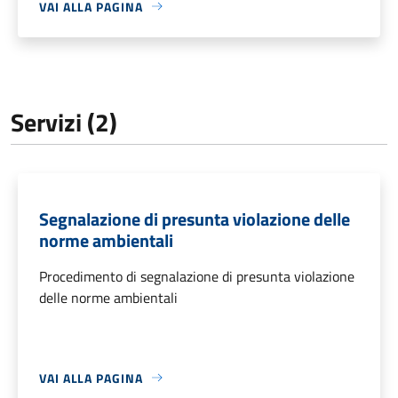
VAI ALLA PAGINA
Servizi (2)
Segnalazione di presunta violazione delle
norme ambientali
Procedimento di segnalazione di presunta violazione
delle norme ambientali
VAI ALLA PAGINA