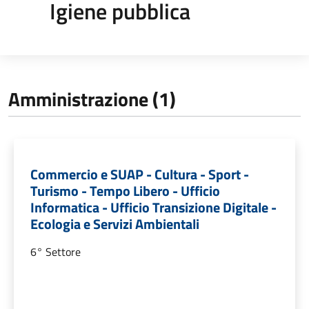
Igiene pubblica
Amministrazione (1)
Commercio e SUAP - Cultura - Sport -
Turismo - Tempo Libero - Ufficio
Informatica - Ufficio Transizione Digitale -
Ecologia e Servizi Ambientali
6° Settore