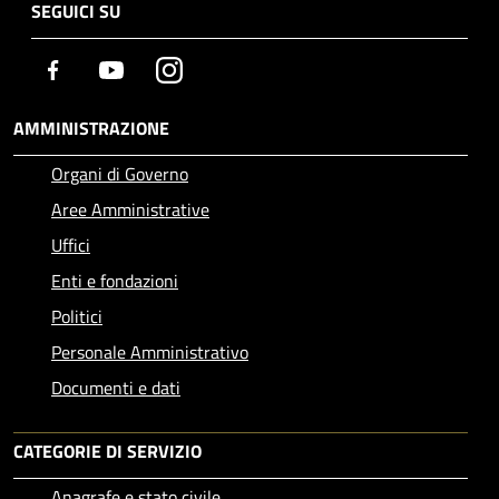
SEGUICI SU
Facebook
Youtube
Instagram
AMMINISTRAZIONE
Organi di Governo
Aree Amministrative
Uffici
Enti e fondazioni
Politici
Personale Amministrativo
Documenti e dati
CATEGORIE DI SERVIZIO
Anagrafe e stato civile