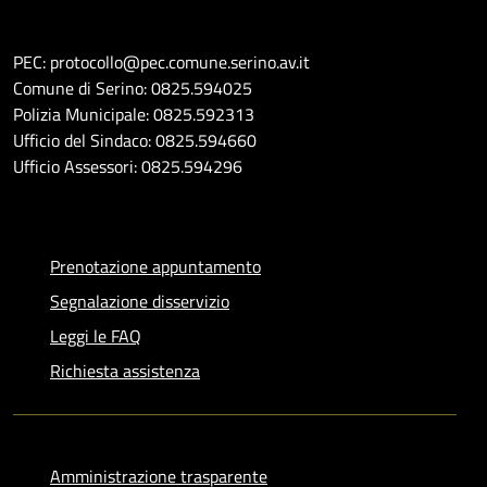
PEC: protocollo@pec.comune.serino.av.it
Comune di Serino: 0825.594025
Polizia Municipale: 0825.592313
Ufficio del Sindaco: 0825.594660
Ufficio Assessori: 0825.594296
Prenotazione appuntamento
Segnalazione disservizio
Leggi le FAQ
Richiesta assistenza
Amministrazione trasparente