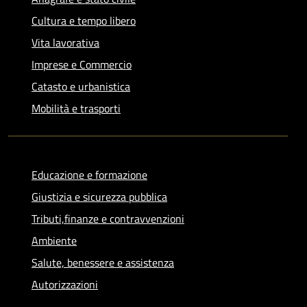
Cultura e tempo libero
Vita lavorativa
Imprese e Commercio
Catasto e urbanistica
Mobilità e trasporti
Educazione e formazione
Giustizia e sicurezza pubblica
Tributi,finanze e contravvenzioni
Ambiente
Salute, benessere e assistenza
Autorizzazioni