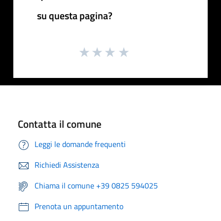
su questa pagina?
Contatta il comune
Leggi le domande frequenti
Richiedi Assistenza
Chiama il comune +39 0825 594025
Prenota un appuntamento