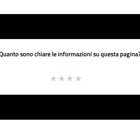
Quanto sono chiare le informazioni su questa pagina