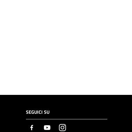
SEGUICI SU
Facebook
Youtube
Instagram