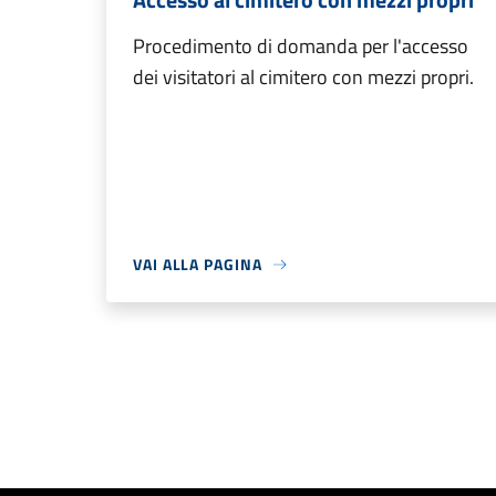
Procedimento di domanda per l'accesso
dei visitatori al cimitero con mezzi propri.
VAI ALLA PAGINA