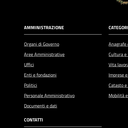
AMMINISTRAZIONE
CATEGORI
Organi di Governo
Anagrafe e
Aree Amministrative
Cultura e
Uffici
Vita lavor
Enti e fondazioni
Imprese 
Politici
Catasto e
Personale Amministrativo
Mobilità e
Documenti e dati
CONTATTI