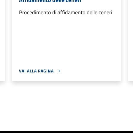
Procedimento di affidamento delle ceneri
VAI ALLA PAGINA