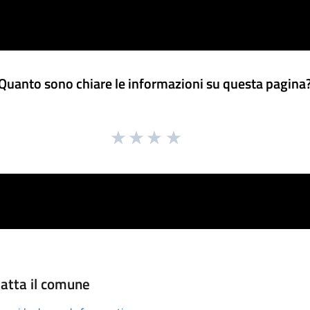
Quanto sono chiare le informazioni su questa pagina
atta il comune