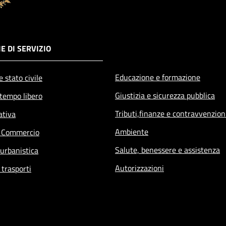
E DI SERVIZIO
Educazione e formazione
 stato civile
Giustizia e sicurezza pubblica
 tempo libero
Tributi,finanze e contravvenzion
ativa
Ambiente
e Commercio
Salute, benessere e assistenza
 urbanistica
Autorizzazioni
 trasporti