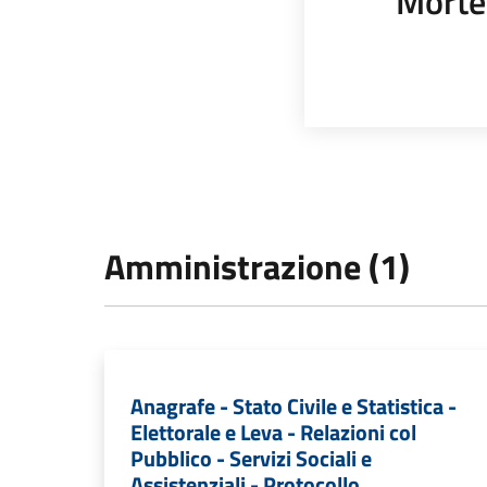
Morte
Amministrazione (1)
Anagrafe - Stato Civile e Statistica -
Elettorale e Leva - Relazioni col
Pubblico - Servizi Sociali e
Assistenziali - Protocollo