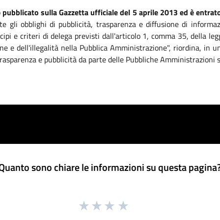
o
pubblicato sulla Gazzetta ufficiale del 5 aprile 2013 ed è entrato
te gli obblighi di pubblicità, trasparenza e diffusione di informa
ipi e criteri di delega previsti dall'articolo 1, comma 35, della 
ne e dell'illegalità nella Pubblica Amministrazione", riordina, in
, trasparenza e pubblicità da parte delle Pubbliche Amministrazioni 
Quanto sono chiare le informazioni su questa pagina