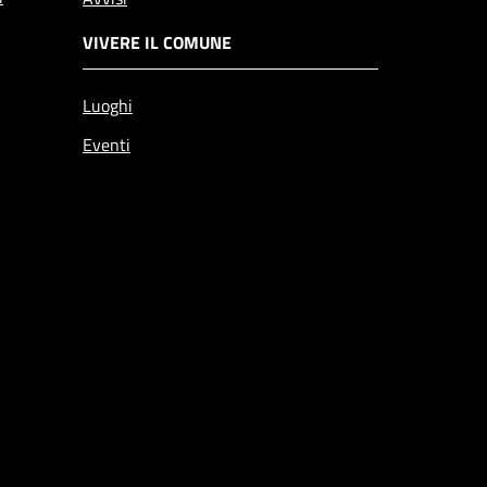
VIVERE IL COMUNE
Luoghi
Eventi