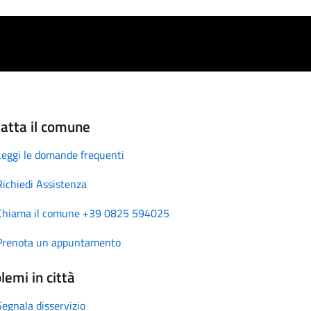
atta il comune
Leggi le domande frequenti
Richiedi Assistenza
Chiama il comune +39 0825 594025
Prenota un appuntamento
lemi in città
Segnala disservizio