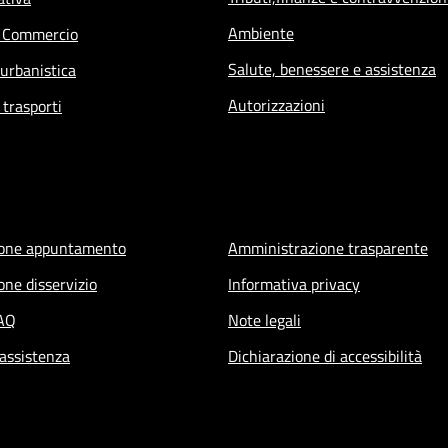
Ambiente
e Commercio
Salute, benessere e assistenza
 urbanistica
Autorizzazioni
 trasporti
ione appuntamento
Amministrazione trasparente
one disservizio
Informativa privacy
FAQ
Note legali
 assistenza
Dichiarazione di accessibilità