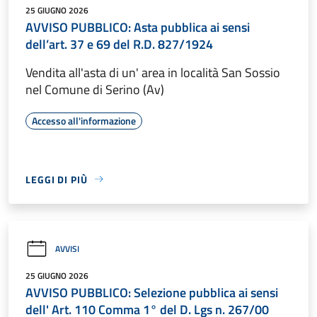
25 GIUGNO 2026
AVVISO PUBBLICO: Asta pubblica ai sensi
dell’art. 37 e 69 del R.D. 827/1924
Vendita all'asta di un' area in località San Sossio
nel Comune di Serino (Av)
Accesso all'informazione
LEGGI DI PIÙ
AVVISI
25 GIUGNO 2026
AVVISO PUBBLICO: Selezione pubblica ai sensi
dell' Art. 110 Comma 1° del D. Lgs n. 267/00