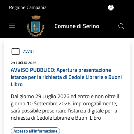
Salta al contenuto principale
Regione Campania
Comune di Serino
AVVISI
29 LUGLIO 2026
AVVISO PUBBLICO: Apertura presentazione
istanze per la richiesta di Cedole Librarie e Buoni
Libro
Dal giorno 29 Luglio 2026 ed entro e non oltre il
giorno 10 Settembre 2026, improrogabilmente,
sarà possibile presentare l'istanza digitale per la
richiesta di Cedole Librarie e Buoni Libro
Accesso all'informazione