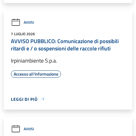
AVVISI
7 LUGLIO 2026
AVVISO PUBBLICO: Comunicazione di possibili
ritardi e / o sospensioni delle raccole rifiuti
Irpiniambiente S.p.a.
Accesso all'informazione
LEGGI DI PIÙ
AVVISI