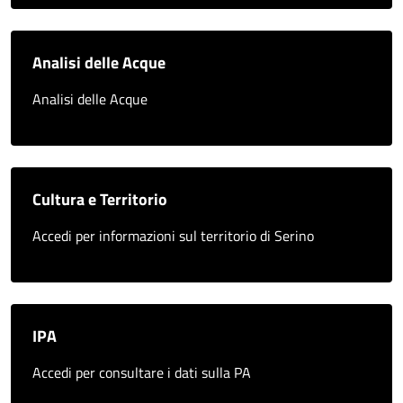
Analisi delle Acque
Analisi delle Acque
Cultura e Territorio
Accedi per informazioni sul territorio di Serino
IPA
Accedi per consultare i dati sulla PA