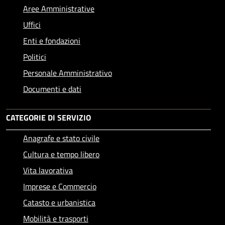
Aree Amministrative
Uffici
Enti e fondazioni
Politici
Personale Amministrativo
Documenti e dati
CATEGORIE DI SERVIZIO
Anagrafe e stato civile
Cultura e tempo libero
Vita lavorativa
Imprese e Commercio
Catasto e urbanistica
Mobilità e trasporti