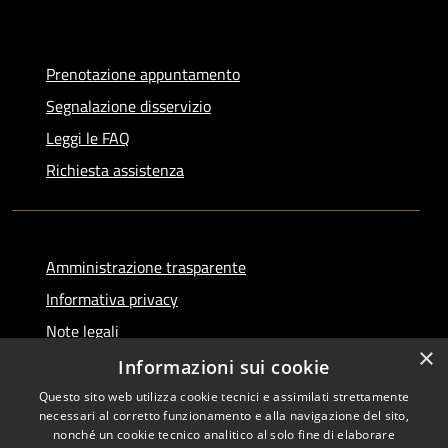
Prenotazione appuntamento
Segnalazione disservizio
Leggi le FAQ
Richiesta assistenza
Amministrazione trasparente
Informativa privacy
Note legali
×
Dichiarazione di accessibilità
Informazioni sui cookie
Questo sito web utilizza cookie tecnici e assimilati strettamente
necessari al corretto funzionamento e alla navigazione del sito,
nonché un cookie tecnico analitico al solo fine di elaborare