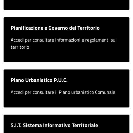
Pianificazione e Governo del Territorio
Accedi per consultare informazioni e regolamenti sul
territorio
Piano Urbanistico P.U.C.
Accedi per consultare il Piano urbanistico Comunale
S.I.T. Sistema Informativo Territoriale