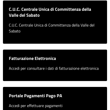
C.U.C. Centrale Unica di Committenza della
Valle del Sabato
C.U.C. Centrale Unica di Committenza della Valle del
Sabato
Fatturazione Elettronica
Accedi per consultare i dati di fatturazione elettronica
Portale Pagamenti Pago PA
Accedi per effettuare pagamenti