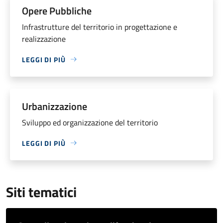
Opere Pubbliche
Infrastrutture del territorio in progettazione e
realizzazione
LEGGI DI PIÙ
Urbanizzazione
Sviluppo ed organizzazione del territorio
LEGGI DI PIÙ
Siti tematici