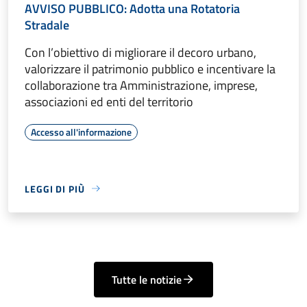
AVVISO PUBBLICO: Adotta una Rotatoria
Stradale
Con l’obiettivo di migliorare il decoro urbano,
valorizzare il patrimonio pubblico e incentivare la
collaborazione tra Amministrazione, imprese,
associazioni ed enti del territorio
Accesso all'informazione
LEGGI DI PIÙ
Tutte le notizie