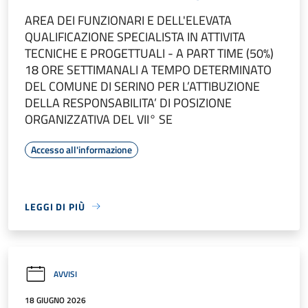
AREA DEI FUNZIONARI E DELL'ELEVATA
QUALIFICAZIONE SPECIALISTA IN ATTIVITA
TECNICHE E PROGETTUALI - A PART TIME (50%)
18 ORE SETTIMANALI A TEMPO DETERMINATO
DEL COMUNE DI SERINO PER L’ATTIBUZIONE
DELLA RESPONSABILITA’ DI POSIZIONE
ORGANIZZATIVA DEL VII° SE
Accesso all'informazione
LEGGI DI PIÙ
AVVISI
18 GIUGNO 2026