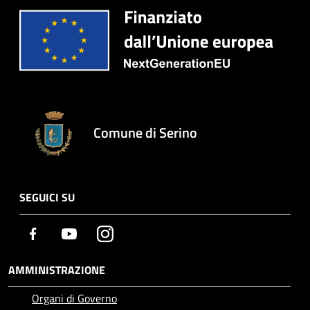
Comune di Serino
SEGUICI SU
Facebook
Youtube
Instagram
AMMINISTRAZIONE
Organi di Governo