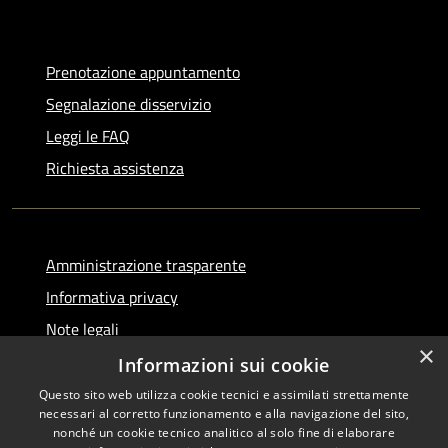
Prenotazione appuntamento
Segnalazione disservizio
Leggi le FAQ
Richiesta assistenza
Amministrazione trasparente
Informativa privacy
Note legali
×
Dichiarazione di accessibilità
Informazioni sui cookie
Questo sito web utilizza cookie tecnici e assimilati strettamente
necessari al corretto funzionamento e alla navigazione del sito,
nonché un cookie tecnico analitico al solo fine di elaborare