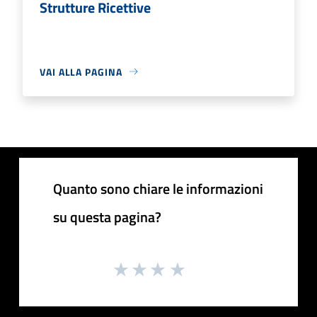
Strutture Ricettive
VAI ALLA PAGINA
Quanto sono chiare le informazioni
su questa pagina?