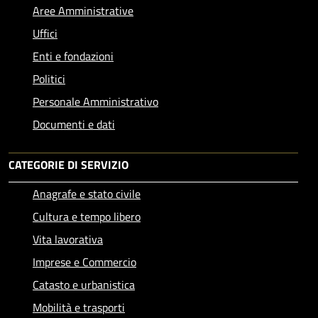
Aree Amministrative
Uffici
Enti e fondazioni
Politici
Personale Amministrativo
Documenti e dati
CATEGORIE DI SERVIZIO
Anagrafe e stato civile
Cultura e tempo libero
Vita lavorativa
Imprese e Commercio
Catasto e urbanistica
Mobilità e trasporti