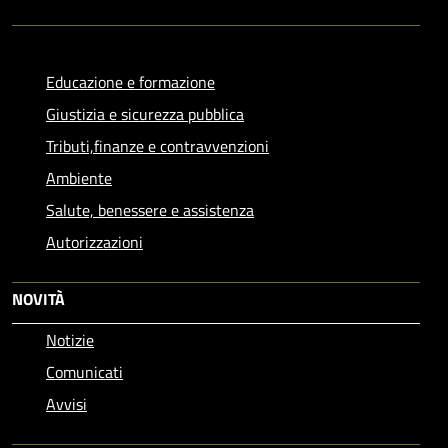
Educazione e formazione
Giustizia e sicurezza pubblica
Tributi,finanze e contravvenzioni
Ambiente
Salute, benessere e assistenza
Autorizzazioni
NOVITÀ
Notizie
Comunicati
Avvisi