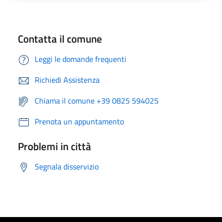
Contatta il comune
Leggi le domande frequenti
Richiedi Assistenza
Chiama il comune +39 0825 594025
Prenota un appuntamento
Problemi in città
Segnala disservizio