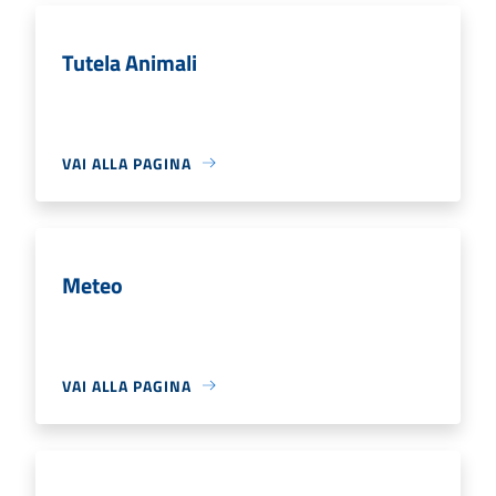
Tutela Animali
VAI ALLA PAGINA
Meteo
VAI ALLA PAGINA