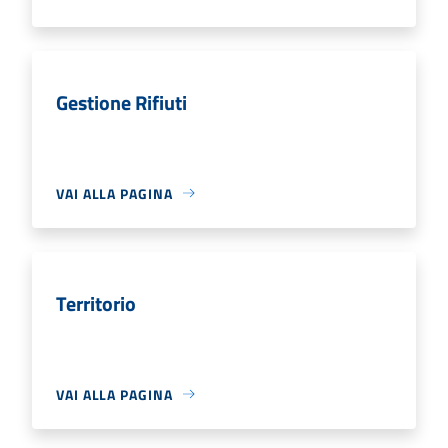
Gestione Rifiuti
VAI ALLA PAGINA
Territorio
VAI ALLA PAGINA