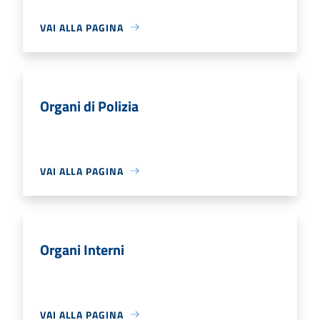
VAI ALLA PAGINA
Organi di Polizia
VAI ALLA PAGINA
Organi Interni
VAI ALLA PAGINA