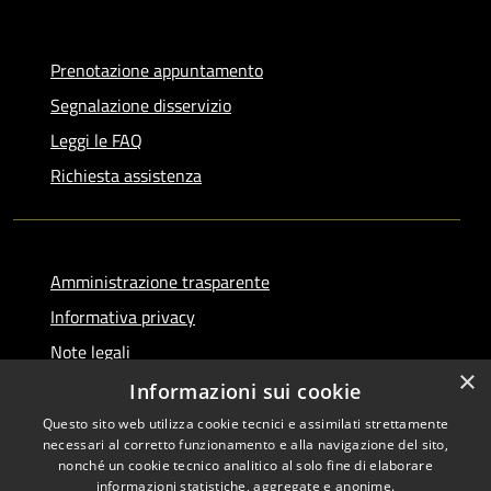
Prenotazione appuntamento
Segnalazione disservizio
Leggi le FAQ
Richiesta assistenza
Amministrazione trasparente
Informativa privacy
Note legali
×
Dichiarazione di accessibilità
Informazioni sui cookie
Questo sito web utilizza cookie tecnici e assimilati strettamente
necessari al corretto funzionamento e alla navigazione del sito,
nonché un cookie tecnico analitico al solo fine di elaborare
informazioni statistiche, aggregate e anonime.