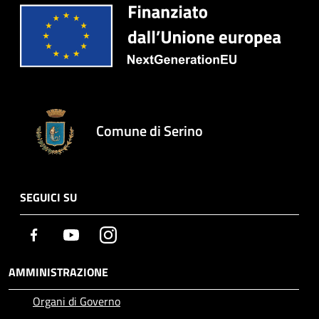
Comune di Serino
SEGUICI SU
Facebook
Youtube
Instagram
AMMINISTRAZIONE
Organi di Governo