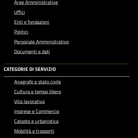
Aree Amministrative
Uffici
Enti e fondazioni
Politici
Personale Amministrativo
Documenti e dati
CATEGORIE DI SERVIZIO
Anagrafe e stato civile
Cultura e tempo libero
Vita lavorativa
Imprese e Commercio
Catasto e urbanistica
Mobilità e trasporti