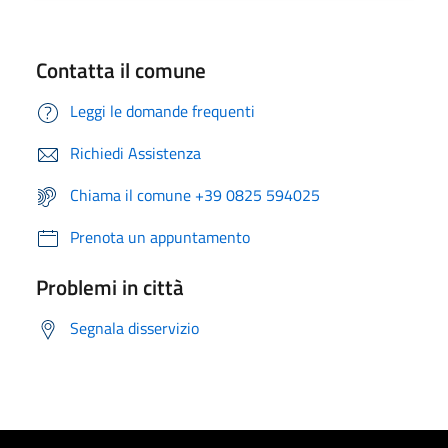
Contatta il comune
Leggi le domande frequenti
Richiedi Assistenza
Chiama il comune +39 0825 594025
Prenota un appuntamento
Problemi in città
Segnala disservizio