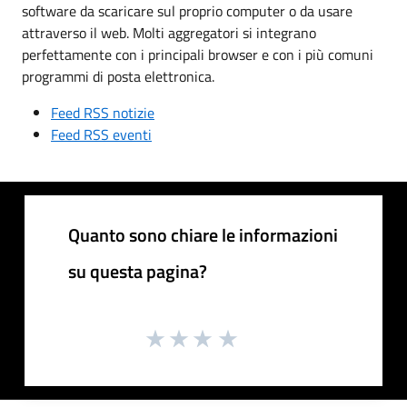
software da scaricare sul proprio computer o da usare
attraverso il web. Molti aggregatori si integrano
perfettamente con i principali browser e con i più comuni
programmi di posta elettronica.
Feed RSS notizie
Feed RSS eventi
Quanto sono chiare le informazioni
su questa pagina?