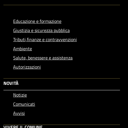
Educazione e formazione
Giustizia e sicurezza pubblica
Tributi,finanze e contravvenzioni
Ambiente
Salute, benessere e assistenza
Autorizzazioni
NOVITÀ
Notizie
Comunicati
Avvisi
VIVERE IL COMUNE