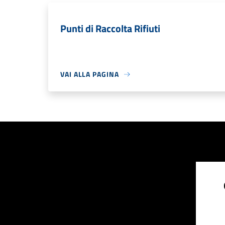
Punti di Raccolta Rifiuti
VAI ALLA PAGINA