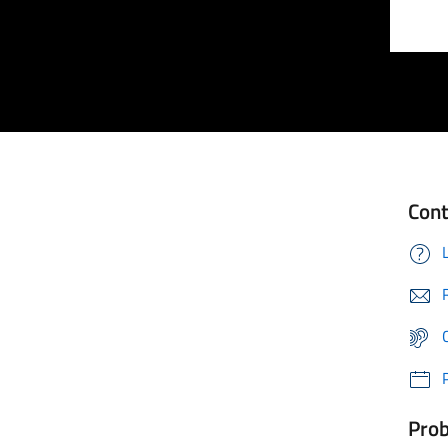
Cont
Prob