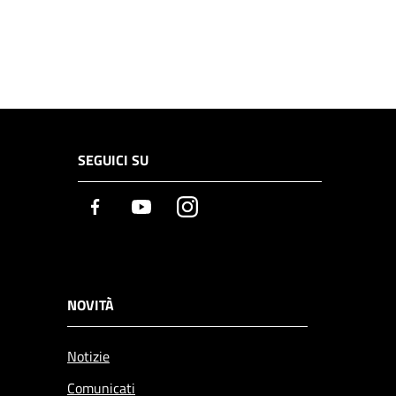
SEGUICI SU
Facebook
Youtube
Instagram
NOVITÀ
Notizie
Comunicati