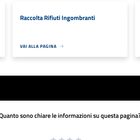
Raccolta Rifiuti Ingombranti
VAI ALLA PAGINA
Quanto sono chiare le informazioni su questa pagina