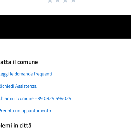
atta il comune
Leggi le domande frequenti
Richiedi Assistenza
Chiama il comune +39 0825 594025
Prenota un appuntamento
lemi in città