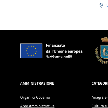
AMMINISTRAZIONE
CATEGORI
Organi di Governo
Anagrafe e
Aree Amministrative
Cultura e