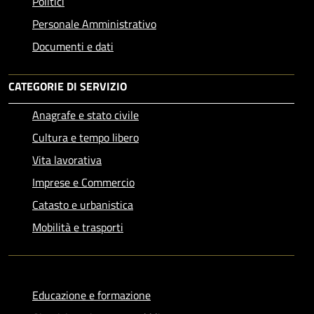
Politici
Personale Amministrativo
Documenti e dati
CATEGORIE DI SERVIZIO
Anagrafe e stato civile
Cultura e tempo libero
Vita lavorativa
Imprese e Commercio
Catasto e urbanistica
Mobilità e trasporti
Educazione e formazione