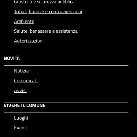
Giustizia e sicurezza pubblica
Tributi,finanze e contravvenzioni
Ambiente
Salute, benessere e assistenza
Autorizzazioni
NOVITÀ
Notizie
Comunicati
Avvisi
VIVERE IL COMUNE
Luoghi
Eventi