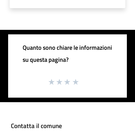
Quanto sono chiare le informazioni
su questa pagina?
Contatta il comune