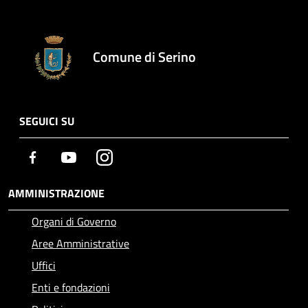
Comune di Serino
SEGUICI SU
Facebook
Youtube
Instagram
AMMINISTRAZIONE
Organi di Governo
Aree Amministrative
Uffici
Enti e fondazioni