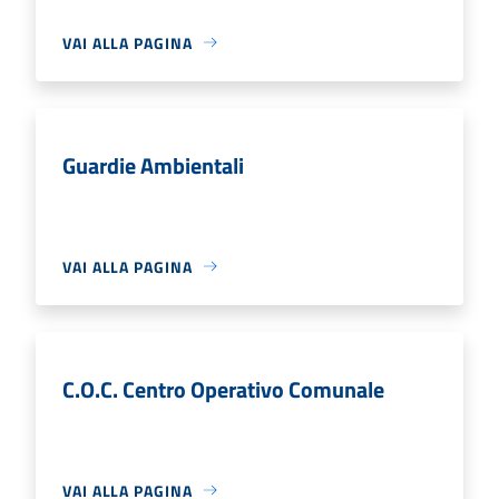
VAI ALLA PAGINA
Guardie Ambientali
VAI ALLA PAGINA
C.O.C. Centro Operativo Comunale
VAI ALLA PAGINA