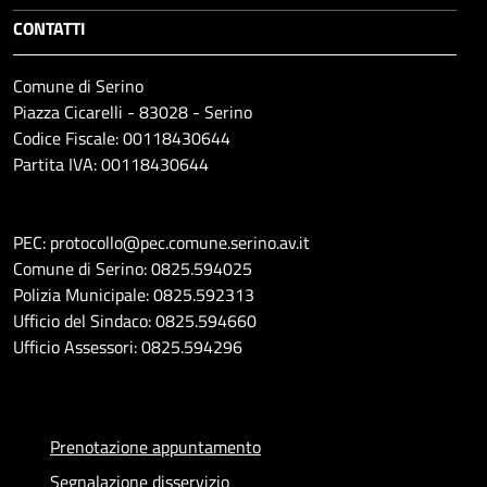
CONTATTI
Comune di Serino
Piazza Cicarelli - 83028 - Serino
Codice Fiscale: 00118430644
Partita IVA: 00118430644
PEC: protocollo@pec.comune.serino.av.it
Comune di Serino: 0825.594025
Polizia Municipale: 0825.592313
Ufficio del Sindaco: 0825.594660
Ufficio Assessori: 0825.594296
Prenotazione appuntamento
Segnalazione disservizio