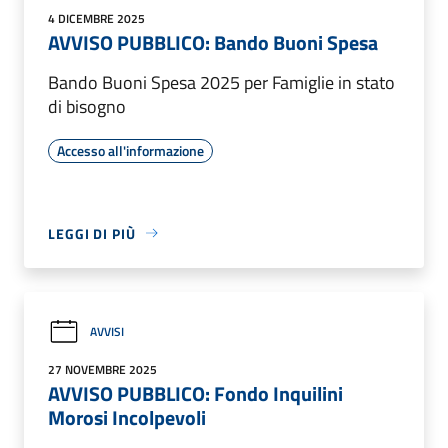
4 DICEMBRE 2025
AVVISO PUBBLICO: Bando Buoni Spesa
Bando Buoni Spesa 2025 per Famiglie in stato
di bisogno
Accesso all'informazione
LEGGI DI PIÙ
AVVISI
27 NOVEMBRE 2025
AVVISO PUBBLICO: Fondo Inquilini
Morosi Incolpevoli