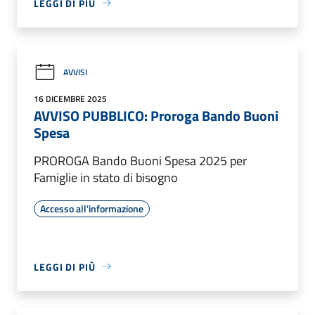
LEGGI DI PIÙ
AVVISI
16 DICEMBRE 2025
AVVISO PUBBLICO: Proroga Bando Buoni
Spesa
PROROGA Bando Buoni Spesa 2025 per
Famiglie in stato di bisogno
Accesso all'informazione
LEGGI DI PIÙ