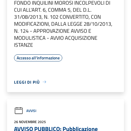
FONDO INQUILINI MOROSI INCOLPEVOLI DI
CUI ALL'ART. 6, COMMA 5, DEL D.L.
31/08/2013, N. 102 CONVERTITO, CON
MODIFICAZIONI, DALLA LEGGE 28/10/2013,
N. 124 - APPROVAZIONE AVVISO E
MODULISTICA - AVVIO ACQUISIZIONE
ISTANZE
Accesso all'informazione
LEGGI DI PIÙ
AVVISI
26 NOVEMBRE 2025
AVVISO PUBBLICO: Pubblicazione