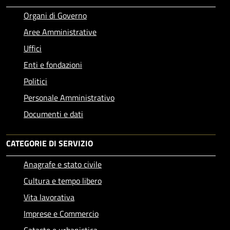
Organi di Governo
Aree Amministrative
Uffici
Enti e fondazioni
Politici
Personale Amministrativo
Documenti e dati
CATEGORIE DI SERVIZIO
Anagrafe e stato civile
Cultura e tempo libero
Vita lavorativa
Imprese e Commercio
Catasto e urbanistica