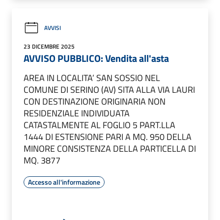
AVVISI
23 DICEMBRE 2025
AVVISO PUBBLICO: Vendita all'asta
AREA IN LOCALITA’ SAN SOSSIO NEL
COMUNE DI SERINO (AV) SITA ALLA VIA LAURI
CON DESTINAZIONE ORIGINARIA NON
RESIDENZIALE INDIVIDUATA
CATASTALMENTE AL FOGLIO 5 PART.LLA
1444 DI ESTENSIONE PARI A MQ. 950 DELLA
MINORE CONSISTENZA DELLA PARTICELLA DI
MQ. 3877
Accesso all'informazione