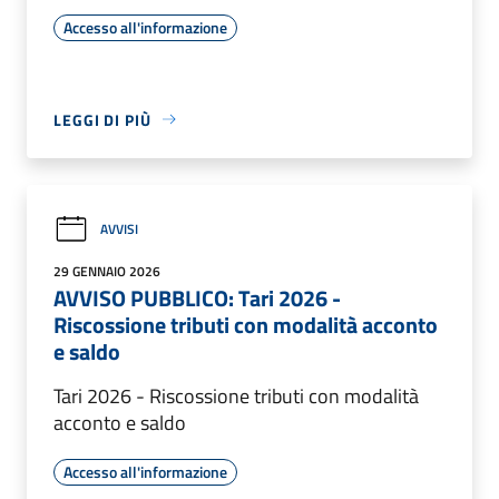
Accesso all'informazione
LEGGI DI PIÙ
AVVISI
29 GENNAIO 2026
AVVISO PUBBLICO: Tari 2026 -
Riscossione tributi con modalità acconto
e saldo
Tari 2026 - Riscossione tributi con modalità
acconto e saldo
Accesso all'informazione