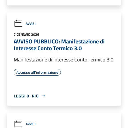
AVVISI
7 GENNAIO 2026
AVVISO PUBBLICO: Manifestazione di
Interesse Conto Termico 3.0
Manifestazione di Interesse Conto Termico 3.0
Accesso all'informazione
LEGGI DI PIÙ
AVVISI