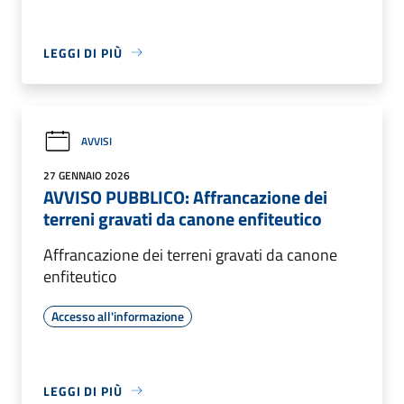
LEGGI DI PIÙ
AVVISI
27 GENNAIO 2026
AVVISO PUBBLICO: Affrancazione dei
terreni gravati da canone enfiteutico
Affrancazione dei terreni gravati da canone
enfiteutico
Accesso all'informazione
LEGGI DI PIÙ