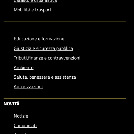
Mobilità e trasporti
Educazione e formazione
Giustizia e sicurezza pubblica
Tributi,finanze e contravvenzioni
Ambiente
Salute, benessere e assistenza
Autorizzazioni
NOVITÀ
Notizie
Comunicati