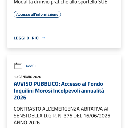
Modalità di invio pratiche allo sportello SUE
Accesso all'informazione
LEGGI DI PIÙ
AVVISI
30 GENNAIO 2026
AVVISO PUBBLICO: Accesso al Fondo
Inquilini Morosi Incolpevoli annualità
2026
CONTRASTO ALL'EMERGENZA ABITATIVA Al
SENSI DELLA D.G.R. N. 376 DEL 16/06/2025 -
ANNO 2026