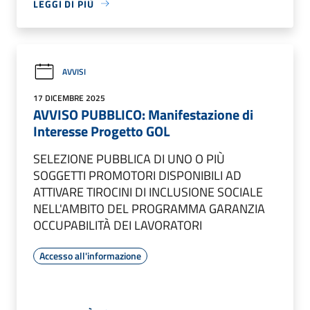
LEGGI DI PIÙ
AVVISI
17 DICEMBRE 2025
AVVISO PUBBLICO: Manifestazione di
Interesse Progetto GOL
SELEZIONE PUBBLICA DI UNO O PIÙ
SOGGETTI PROMOTORI DISPONIBILI AD
ATTIVARE TIROCINI DI INCLUSIONE SOCIALE
NELL'AMBITO DEL PROGRAMMA GARANZIA
OCCUPABILITÀ DEI LAVORATORI
Accesso all'informazione