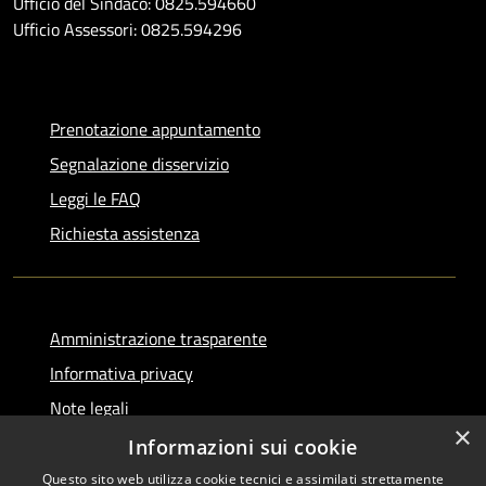
Ufficio del Sindaco: 0825.594660
Ufficio Assessori: 0825.594296
Prenotazione appuntamento
Segnalazione disservizio
Leggi le FAQ
Richiesta assistenza
Amministrazione trasparente
Informativa privacy
Note legali
×
Dichiarazione di accessibilità
Informazioni sui cookie
Questo sito web utilizza cookie tecnici e assimilati strettamente