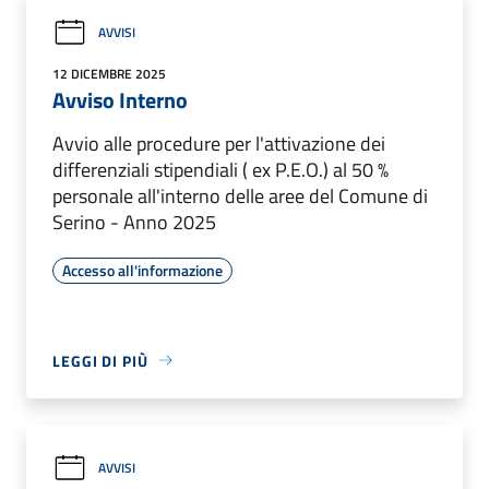
AVVISI
12 DICEMBRE 2025
Avviso Interno
Avvio alle procedure per l'attivazione dei
differenziali stipendiali ( ex P.E.O.) al 50 %
personale all'interno delle aree del Comune di
Serino - Anno 2025
Accesso all'informazione
LEGGI DI PIÙ
AVVISI