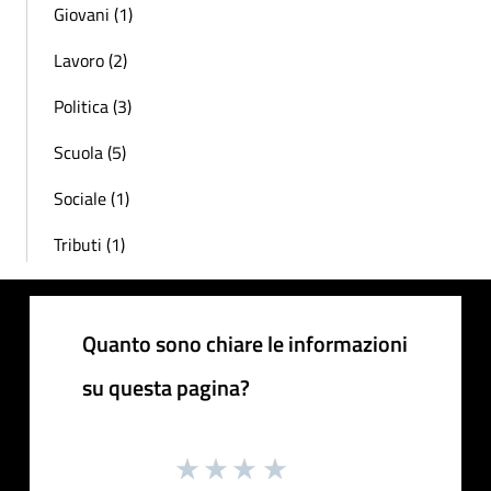
Giovani (1)
Lavoro (2)
Politica (3)
Scuola (5)
Sociale (1)
Tributi (1)
Quanto sono chiare le informazioni
su questa pagina?