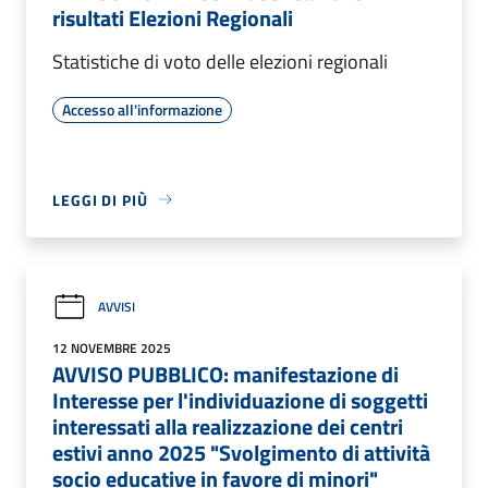
risultati Elezioni Regionali
Statistiche di voto delle elezioni regionali
Accesso all'informazione
LEGGI DI PIÙ
AVVISI
12 NOVEMBRE 2025
AVVISO PUBBLICO: manifestazione di
Interesse per l'individuazione di soggetti
interessati alla realizzazione dei centri
estivi anno 2025 "Svolgimento di attività
socio educative in favore di minori"