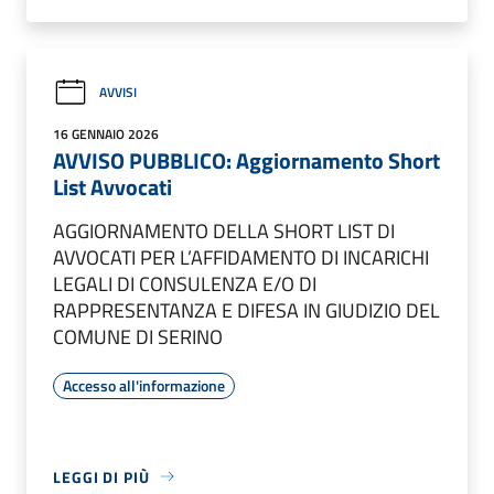
AVVISI
16 GENNAIO 2026
AVVISO PUBBLICO: Aggiornamento Short
List Avvocati
AGGIORNAMENTO DELLA SHORT LIST DI
AVVOCATI PER L’AFFIDAMENTO DI INCARICHI
LEGALI DI CONSULENZA E/O DI
RAPPRESENTANZA E DIFESA IN GIUDIZIO DEL
COMUNE DI SERINO
Accesso all'informazione
LEGGI DI PIÙ