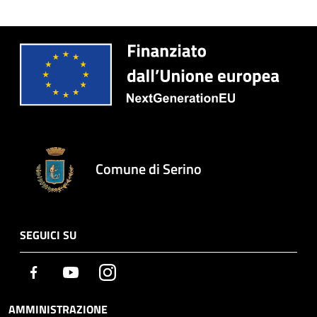
Comune di Serino
SEGUICI SU
Facebook
Youtube
Instagram
AMMINISTRAZIONE