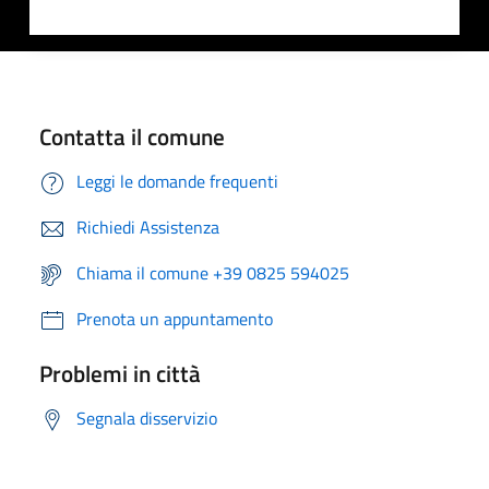
Contatta il comune
Leggi le domande frequenti
Richiedi Assistenza
Chiama il comune +39 0825 594025
Prenota un appuntamento
Problemi in città
Segnala disservizio