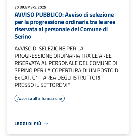
30 DICEMBRE 2025
AVVISO PUBBLICO: Avviso di selezione
per la progressione ordinaria tra le aree
riservata al personale del Comune di
Serino
AVVISO DI SELEZIONE PER LA
PROGRESSIONE ORDINARIA TRA LE AREE
RISERVATA AL PERSONALE DEL COMUNE DI
SERINO PER LA COPERTURA DI UN POSTO DI
Ex CAT. C1 - AREA DEGLI ISTRUTTORI -
PRESSO IL SETTORE VI°
Accesso all'informazione
LEGGI DI PIÙ