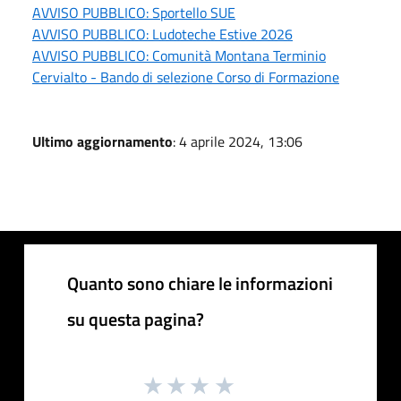
AVVISO PUBBLICO: Sportello SUE
AVVISO PUBBLICO: Ludoteche Estive 2026
AVVISO PUBBLICO: Comunità Montana Terminio
Cervialto - Bando di selezione Corso di Formazione
Ultimo aggiornamento
: 4 aprile 2024, 13:06
Quanto sono chiare le informazioni
su questa pagina?