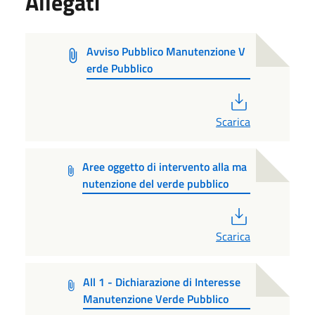
Allegati
Avviso Pubblico Manutenzione V
erde Pubblico
PDF
Scarica
Aree oggetto di intervento alla ma
nutenzione del verde pubblico
PDF
Scarica
All 1 - Dichiarazione di Interesse
Manutenzione Verde Pubblico