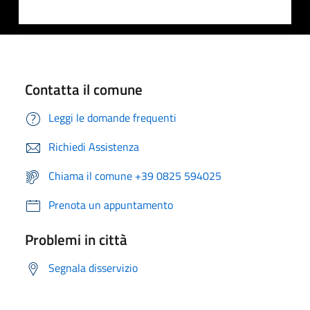
Contatta il comune
Leggi le domande frequenti
Richiedi Assistenza
Chiama il comune +39 0825 594025
Prenota un appuntamento
Problemi in città
Segnala disservizio