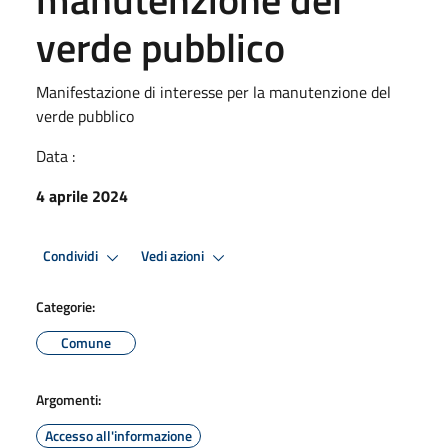
verde pubblico
Manifestazione di interesse per la manutenzione del
verde pubblico
Data :
4 aprile 2024
Condividi
Vedi azioni
Categorie:
Comune
Argomenti:
Accesso all'informazione