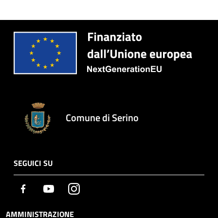
Comune di Serino
SEGUICI SU
Facebook
Youtube
Instagram
AMMINISTRAZIONE