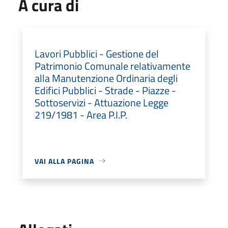
A cura di
Lavori Pubblici - Gestione del
Patrimonio Comunale relativamente
alla Manutenzione Ordinaria degli
Edifici Pubblici - Strade - Piazze -
Sottoservizi - Attuazione Legge
219/1981 - Area P.I.P.
VAI ALLA PAGINA