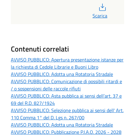
PDF
Scarica
Contenuti correlati
AVVISO PUBBLICO: Apertura presentazione istanze per
la richiesta di Cedole Librarie e Buoni Libro
AVVISO PUBBLICO: Adotta una Rotatoria Stradale
AVVISO PUBBLICO: Comunicazione di possibili ritardi e
/ o sospensioni delle raccole rifiuti
AVVISO PUBBLICO: Asta pubblica ai sensi dell’art. 37 e
69 del R.D. 827/1924
AVVISO PUBBLICO: Selezione pubblica ai sensi dell' Art.
110 Comma 1° del D. Lgs n. 267/00
AVVISO PUBBLICO: Adotta una Rotatoria Stradale
AVVISO PUBBLICO: Pubblicazione P.I.A.O. 2026 - 2028