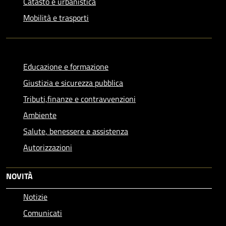
Catasto e urbanistica
Mobilità e trasporti
Educazione e formazione
Giustizia e sicurezza pubblica
Tributi,finanze e contravvenzioni
Ambiente
Salute, benessere e assistenza
Autorizzazioni
NOVITÀ
Notizie
Comunicati