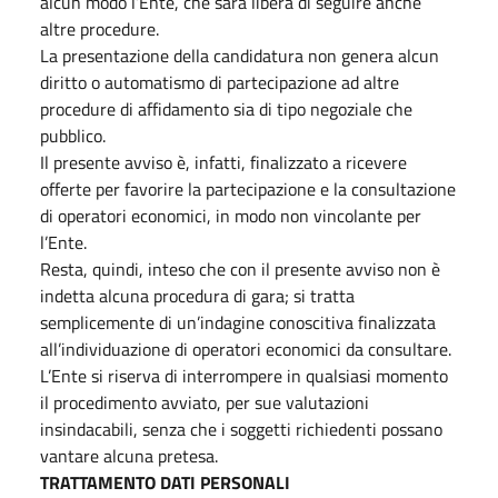
alcun modo l’Ente, che sarà libera di seguire anche
altre procedure.
La presentazione della candidatura non genera alcun
diritto o automatismo di partecipazione ad altre
procedure di affidamento sia di tipo negoziale che
pubblico.
Il presente avviso è, infatti, finalizzato a ricevere
offerte per favorire la partecipazione e la consultazione
di operatori economici, in modo non vincolante per
l’Ente.
Resta, quindi, inteso che con il presente avviso non è
indetta alcuna procedura di gara; si tratta
semplicemente di un’indagine conoscitiva finalizzata
all’individuazione di operatori economici da consultare.
L’Ente si riserva di interrompere in qualsiasi momento
il procedimento avviato, per sue valutazioni
insindacabili, senza che i soggetti richiedenti possano
vantare alcuna pretesa.
TRATTAMENTO DATI PERSONALI