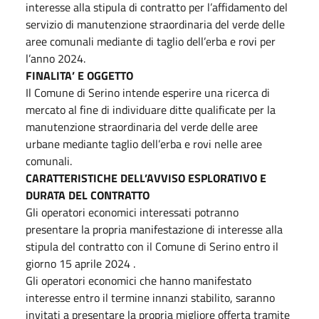
interesse alla stipula di contratto per l’affidamento del
servizio di manutenzione straordinaria del verde delle
aree comunali mediante di taglio dell’erba e rovi per
l’anno 2024.
FINALITA’ E OGGETTO
Il Comune di Serino intende esperire una ricerca di
mercato al fine di individuare ditte qualificate per la
manutenzione straordinaria del verde delle aree
urbane mediante taglio dell’erba e rovi nelle aree
comunali.
CARATTERISTICHE DELL’AVVISO ESPLORATIVO E
DURATA DEL CONTRATTO
Gli operatori economici interessati potranno
presentare la propria manifestazione di interesse alla
stipula del contratto con il Comune di Serino entro il
giorno 15 aprile 2024 .
Gli operatori economici che hanno manifestato
interesse entro il termine innanzi stabilito, saranno
invitati a presentare la propria migliore offerta tramite