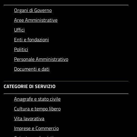
Organi di Governo
Aree Amministrative
Uffici
Enti e fondazioni
Politici
Personale Amministrativo
Documenti e dati
CATEGORIE DI SERVIZIO
Anagrafe e stato civile
Cultura e tempo libero
Vita lavorativa
Imprese e Commercio