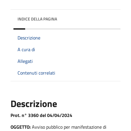
INDICE DELLA PAGINA
Descrizione
A cura di
Allegati
Contenuti correlati
Descrizione
Prot. n° 3360 del 04/04/2024
OGGETTO:
Avviso pubblico per manifestazione di