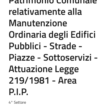
relativamente alla
Manutenzione
Ordinaria degli Edifici
Pubblici - Strade -
Piazze - Sottoservizi -
Attuazione Legge
219/1981 - Area
P.I.P.
4° Settore