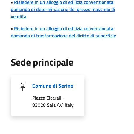
•
Risiedere in un alloggio di edilizia convenzionata:
domanda di determinazione del prezzo massimo di
vendita
•
Risiedere in un alloggio di edilizia convenzionata:
domanda di trasformazione del diritto di superficie
Sede principale
Comune di Serino
Piazza Cicarelli,
83028 Sala AV, Italy