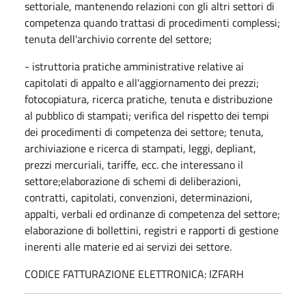
settoriale, mantenendo relazioni con gli altri settori di
competenza quando trattasi di procedimenti complessi;
tenuta dell'archivio corrente del settore;
- istruttoria pratiche amministrative relative ai
capitolati di appalto e all'aggiornamento dei prezzi;
fotocopiatura, ricerca pratiche, tenuta e distribuzione
al pubblico di stampati; verifica del rispetto dei tempi
dei procedimenti di competenza dei settore; tenuta,
archiviazione e ricerca di stampati, leggi, depliant,
prezzi mercuriali, tariffe, ecc. che interessano il
settore;elaborazione di schemi di deliberazioni,
contratti, capitolati, convenzioni, determinazioni,
appalti, verbali ed ordinanze di competenza del settore;
elaborazione di bollettini, registri e rapporti di gestione
inerenti alle materie ed ai servizi dei settore.
CODICE FATTURAZIONE ELETTRONICA: IZFARH