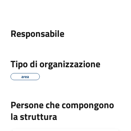
Responsabile
Tipo di organizzazione
area
Persone che compongono
la struttura