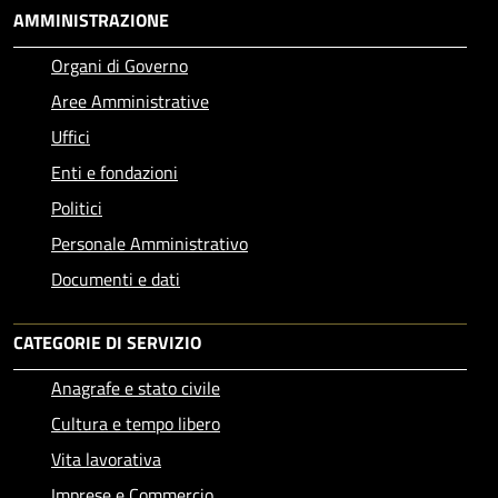
AMMINISTRAZIONE
Organi di Governo
Aree Amministrative
Uffici
Enti e fondazioni
Politici
Personale Amministrativo
Documenti e dati
CATEGORIE DI SERVIZIO
Anagrafe e stato civile
Cultura e tempo libero
Vita lavorativa
Imprese e Commercio