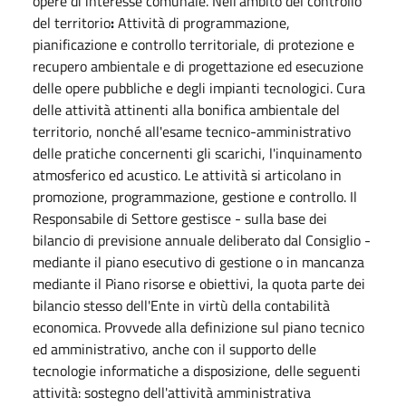
opere di interesse comunale. Nell’ambito del controllo
del territorio
:
Attività di programmazione,
pianificazione e controllo territoriale, di protezione e
recupero ambientale e di progettazione ed esecuzione
delle opere pubbliche e degli impianti tecnologici. Cura
delle attività attinenti alla bonifica ambientale del
territorio, nonché all'esame tecnico-amministrativo
delle pratiche concernenti gli scarichi, l'inquinamento
atmosferico ed acustico. Le attività si articolano in
promozione, programmazione, gestione e controllo. Il
Responsabile di Settore gestisce - sulla base dei
bilancio di previsione annuale deliberato dal Consiglio -
mediante il piano esecutivo di gestione o in mancanza
mediante il Piano risorse e obiettivi, la quota parte dei
bilancio stesso dell'Ente in virtù della contabilità
economica. Provvede alla definizione sul piano tecnico
ed amministrativo, anche con il supporto delle
tecnologie informatiche a disposizione, delle seguenti
attività: sostegno dell'attività amministrativa