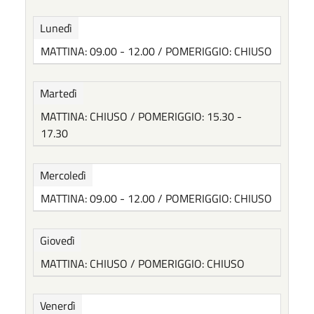
Lunedì
MATTINA: 09.00 - 12.00 / POMERIGGIO: CHIUSO
Martedì
MATTINA: CHIUSO / POMERIGGIO: 15.30 -
17.30
Mercoledì
MATTINA: 09.00 - 12.00 / POMERIGGIO: CHIUSO
Giovedì
MATTINA: CHIUSO / POMERIGGIO: CHIUSO
Venerdì