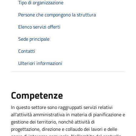
Tipo di organizzazione
Persone che compongono la struttura
Elenco servizi offerti
Sede principale
Contatti
Ulteriori informazioni
Competenze
In questo settore sono raggruppati servizi relativi
all'attività amministrativa in materia di pianificazione e
gestione dei territorio, nonché attività di
progettazione, direzione e collaudo dei lavori e delle