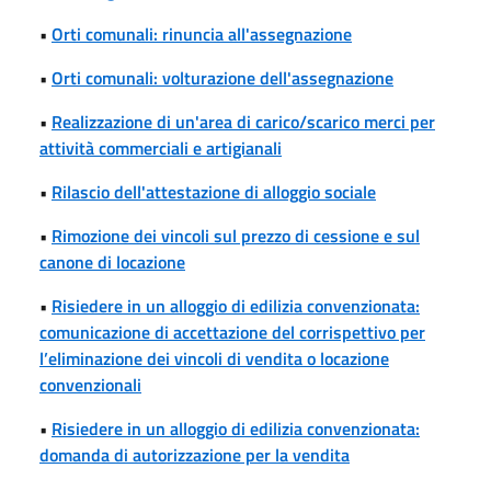
•
Orti comunali: rinuncia all'assegnazione
•
Orti comunali: volturazione dell'assegnazione
•
Realizzazione di un'area di carico/scarico merci per
attività commerciali e artigianali
•
Rilascio dell'attestazione di alloggio sociale
•
Rimozione dei vincoli sul prezzo di cessione e sul
canone di locazione
•
Risiedere in un alloggio di edilizia convenzionata:
comunicazione di accettazione del corrispettivo per
l’eliminazione dei vincoli di vendita o locazione
convenzionali
•
Risiedere in un alloggio di edilizia convenzionata:
domanda di autorizzazione per la vendita