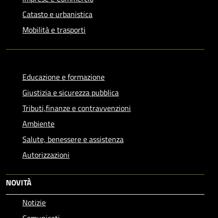
Catasto e urbanistica
Mobilità e trasporti
Educazione e formazione
Giustizia e sicurezza pubblica
Tributi,finanze e contravvenzioni
Ambiente
Salute, benessere e assistenza
Autorizzazioni
NOVITÀ
Notizie
Comunicati