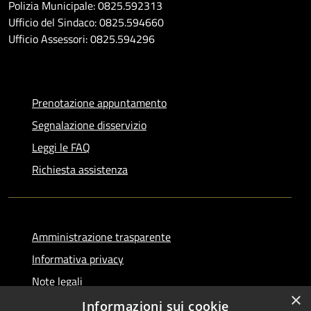
Polizia Municipale: 0825.592313
Ufficio del Sindaco: 0825.594660
Ufficio Assessori: 0825.594296
Prenotazione appuntamento
Segnalazione disservizio
Leggi le FAQ
Richiesta assistenza
Amministrazione trasparente
Informativa privacy
Note legali
×
Dichiarazione di accessibilità
Informazioni sui cookie