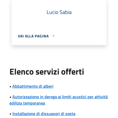
Lucio Sabia
VAI ALLA PAGINA
Elenco servizi offerti
•
Abbattimento di alberi
•
Autorizzazione in deroga ai limiti acustici per attività
edilizia temporanea
•
Installazione di dissuasori di sosta