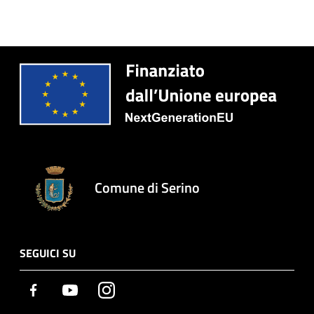
Comune di Serino
SEGUICI SU
Facebook
Youtube
Instagram