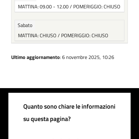
MATTINA: 09.00 - 12.00 / POMERIGGIO: CHIUSO
Sabato
MATTINA: CHIUSO / POMERIGGIO: CHIUSO
Ultimo aggiornamento
: 6 novembre 2025, 10:26
Quanto sono chiare le informazioni
su questa pagina?