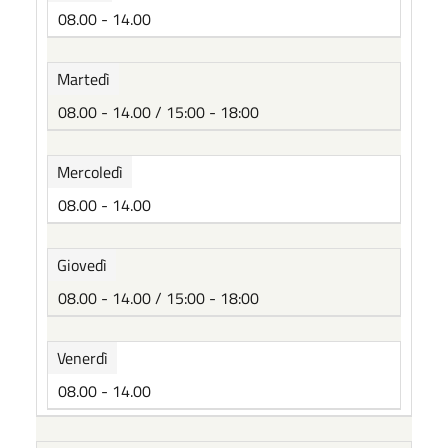
08.00 - 14.00
Martedì
08.00 - 14.00 / 15:00 - 18:00
Mercoledì
08.00 - 14.00
Giovedì
08.00 - 14.00 / 15:00 - 18:00
Venerdì
08.00 - 14.00