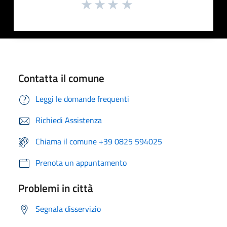
Contatta il comune
Leggi le domande frequenti
Richiedi Assistenza
Chiama il comune +39 0825 594025
Prenota un appuntamento
Problemi in città
Segnala disservizio