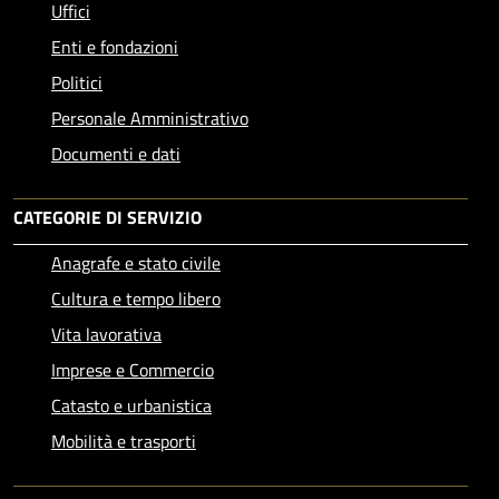
Uffici
Enti e fondazioni
Politici
Personale Amministrativo
Documenti e dati
CATEGORIE DI SERVIZIO
Anagrafe e stato civile
Cultura e tempo libero
Vita lavorativa
Imprese e Commercio
Catasto e urbanistica
Mobilità e trasporti