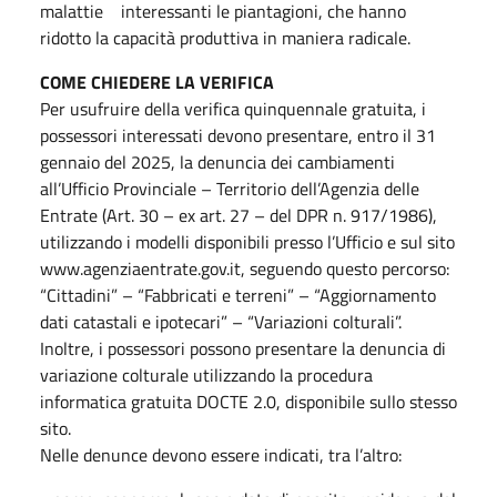
malattie interessanti le piantagioni, che hanno
ridotto la capacità produttiva in maniera radicale.
COME CHIEDERE LA VERIFICA
Per usufruire della verifica quinquennale gratuita, i
possessori interessati devono presentare, entro il 31
gennaio del 2025, la denuncia dei cambiamenti
all’Ufficio Provinciale – Territorio dell’Agenzia delle
Entrate (Art. 30 – ex art. 27 – del DPR n. 917/1986),
utilizzando i modelli disponibili presso l’Ufficio e sul sito
www.agenziaentrate.gov.it, seguendo questo percorso:
“Cittadini” – “Fabbricati e terreni” – “Aggiornamento
dati catastali e ipotecari” – “Variazioni colturali”.
Inoltre, i possessori possono presentare la denuncia di
variazione colturale utilizzando la procedura
informatica gratuita DOCTE 2.0, disponibile sullo stesso
sito.
Nelle denunce devono essere indicati, tra l’altro: