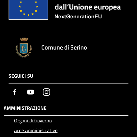
Comune di Serino
SEGUICI SU
Facebook
Youtube
Instagram
AMMINISTRAZIONE
Organi di Governo
Aree Amministrative