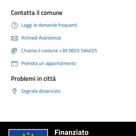
Contatta il comune
Leggi le domande frequenti
Richiedi Assistenza
Chiama il comune +39 0825 594025
Prenota un appuntamento
Problemi in città
Segnala disservizio