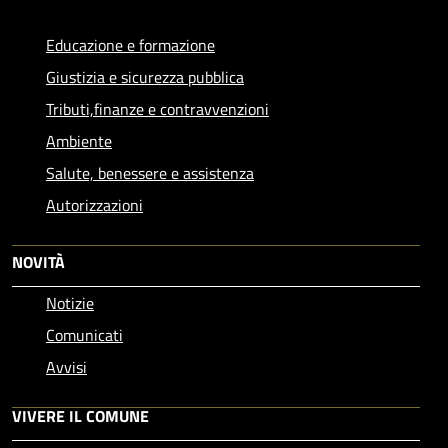
Educazione e formazione
Giustizia e sicurezza pubblica
Tributi,finanze e contravvenzioni
Ambiente
Salute, benessere e assistenza
Autorizzazioni
NOVITÀ
Notizie
Comunicati
Avvisi
VIVERE IL COMUNE