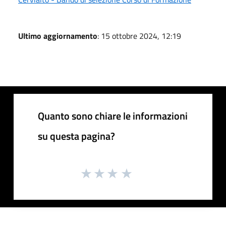
Ultimo aggiornamento
: 15 ottobre 2024, 12:19
Quanto sono chiare le informazioni
su questa pagina?