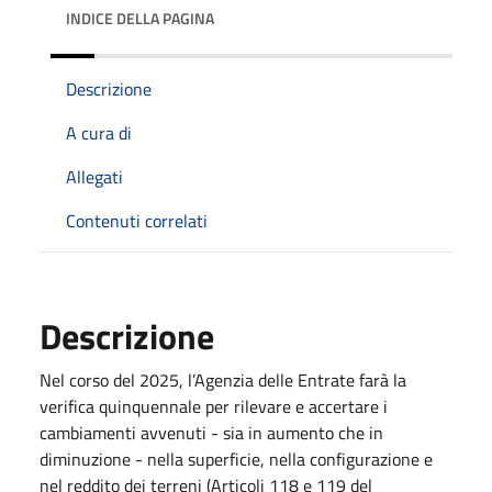
INDICE DELLA PAGINA
Descrizione
A cura di
Allegati
Contenuti correlati
Descrizione
Nel corso del 2025, l’Agenzia delle Entrate farà la
verifica quinquennale per rilevare e accertare i
cambiamenti avvenuti - sia in aumento che in
diminuzione - nella superficie, nella configurazione e
nel reddito dei terreni (Articoli 118 e 119 del