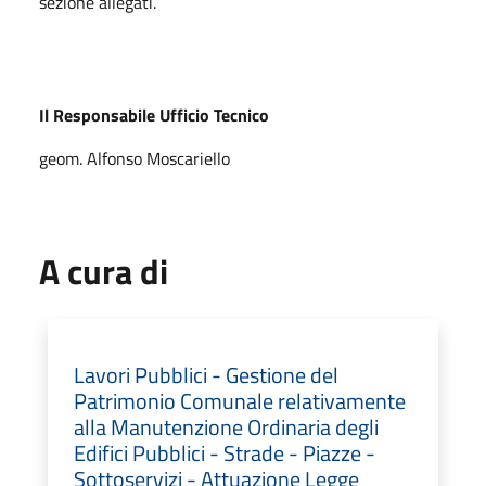
sezione allegati.
Il Responsabile Ufficio Tecnico
geom. Alfonso Moscariello
A cura di
Lavori Pubblici - Gestione del
Patrimonio Comunale relativamente
alla Manutenzione Ordinaria degli
Edifici Pubblici - Strade - Piazze -
Sottoservizi - Attuazione Legge