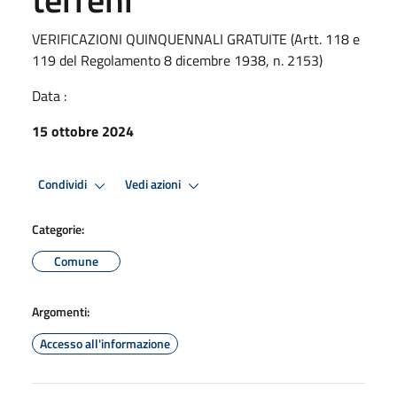
VERIFICAZIONI QUINQUENNALI GRATUITE (Artt. 118 e
119 del Regolamento 8 dicembre 1938, n. 2153)
Data :
15 ottobre 2024
Condividi
Vedi azioni
Categorie:
Comune
Argomenti:
Accesso all'informazione