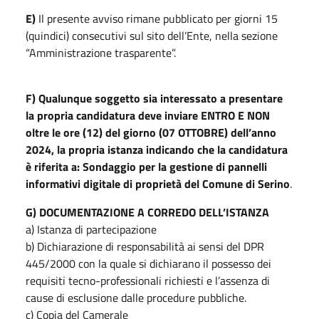
E)
Il presente avviso rimane pubblicato per giorni 15
(quindici) consecutivi sul sito dell’Ente, nella sezione
“Amministrazione trasparente”.
F) Qualunque soggetto sia interessato a presentare
la propria candidatura deve inviare ENTRO E NON
oltre le ore (12) del giorno (07 OTTOBRE) dell’anno
2024, la propria istanza indicando che la candidatura
è riferita a: Sondaggio per la gestione di pannelli
informativi digitale di proprietà del Comune di Serino
.
G) DOCUMENTAZIONE A CORREDO DELL’ISTANZA
a) Istanza di partecipazione
b) Dichiarazione di responsabilità ai sensi del DPR
445/2000 con la quale si dichiarano il possesso dei
requisiti tecno-professionali richiesti e l’assenza di
cause di esclusione dalle procedure pubbliche.
c) Copia del Camerale