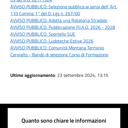
AVVISO PUBBLICO: Selezione pubblica ai sensi dell' Art.
110 Comma 1° del D. Lgs n. 267/00
AVVISO PUBBLICO: Adotta una Rotatoria Stradale
AVVISO PUBBLICO: Pubblicazione P.I.A.O. 2026 - 2028
AVVISO PUBBLICO: Sportello SUE
AVVISO PUBBLICO: Ludoteche Estive 2026
AVVISO PUBBLICO: Comunità Montana Terminio
Cervialto - Bando di selezione Corso di Formazione
Ultimo aggiornamento
: 23 settembre 2024, 13:15
Quanto sono chiare le informazioni