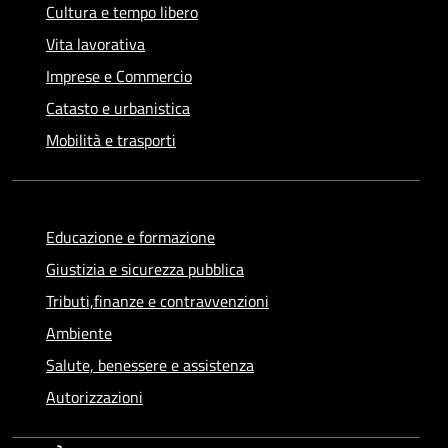
Cultura e tempo libero
Vita lavorativa
Imprese e Commercio
Catasto e urbanistica
Mobilità e trasporti
Educazione e formazione
Giustizia e sicurezza pubblica
Tributi,finanze e contravvenzioni
Ambiente
Salute, benessere e assistenza
Autorizzazioni