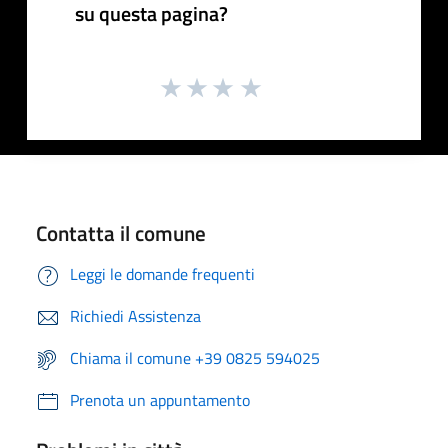
su questa pagina?
Contatta il comune
Leggi le domande frequenti
Richiedi Assistenza
Chiama il comune +39 0825 594025
Prenota un appuntamento