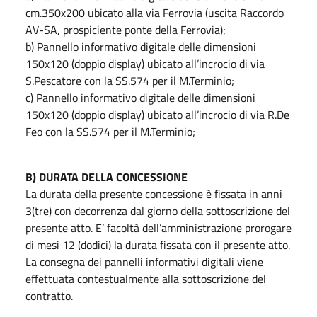
cm.350x200 ubicato alla via Ferrovia (uscita Raccordo
AV-SA, prospiciente ponte della Ferrovia);
b) Pannello informativo digitale delle dimensioni
150x120 (doppio display) ubicato all’incrocio di via
S.Pescatore con la SS.574 per il M.Terminio;
c) Pannello informativo digitale delle dimensioni
150x120 (doppio display) ubicato all’incrocio di via R.De
Feo con la SS.574 per il M.Terminio;
B) DURATA DELLA CONCESSIONE
La durata della presente concessione è fissata in anni
3(tre) con decorrenza dal giorno della sottoscrizione del
presente atto. E’ facoltà dell’amministrazione prorogare
di mesi 12 (dodici) la durata fissata con il presente atto.
La consegna dei pannelli informativi digitali viene
effettuata contestualmente alla sottoscrizione del
contratto.