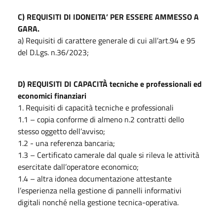
C) REQUISITI DI IDONEITA’ PER ESSERE AMMESSO A
GARA.
a) Requisiti di carattere generale di cui all’art.94 e 95
del D.Lgs. n.36/2023;
D) REQUISITI DI CAPACITÀ tecniche e professionali ed
economici finanziari
1. Requisiti di capacità tecniche e professionali
1.1 – copia conforme di almeno n.2 contratti dello
stesso oggetto dell’avviso;
1.2 - una referenza bancaria;
1.3 – Certificato camerale dal quale si rileva le attività
esercitate dall’operatore economico;
1.4 – altra idonea documentazione attestante
l’esperienza nella gestione di pannelli informativi
digitali nonché nella gestione tecnica-operativa.