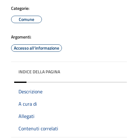
Categorie:
Comune
Argomenti:
Accesso all'informazione
INDICE DELLA PAGINA
Descrizione
A cura di
Allegati
Contenuti correlati