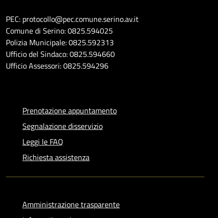
PEC: protocollo@pec.comune.serino.av.it
Comune di Serino: 0825.594025
Polizia Municipale: 0825.592313
Ufficio del Sindaco: 0825.594660
Ufficio Assessori: 0825.594296
Prenotazione appuntamento
Segnalazione disservizio
Leggi le FAQ
Richiesta assistenza
Amministrazione trasparente