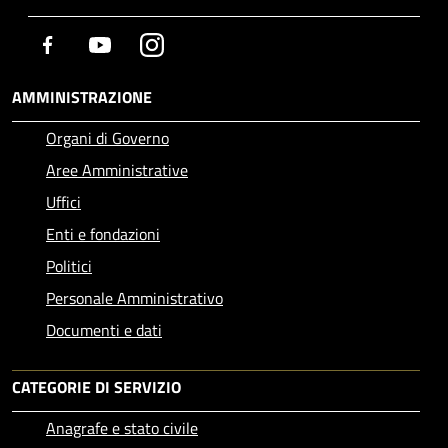
Facebook
Youtube
Instagram
AMMINISTRAZIONE
Organi di Governo
Aree Amministrative
Uffici
Enti e fondazioni
Politici
Personale Amministrativo
Documenti e dati
CATEGORIE DI SERVIZIO
Anagrafe e stato civile