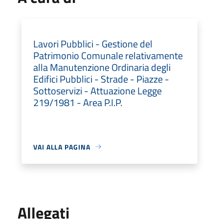
Lavori Pubblici - Gestione del
Patrimonio Comunale relativamente
alla Manutenzione Ordinaria degli
Edifici Pubblici - Strade - Piazze -
Sottoservizi - Attuazione Legge
219/1981 - Area P.I.P.
VAI ALLA PAGINA
Allegati