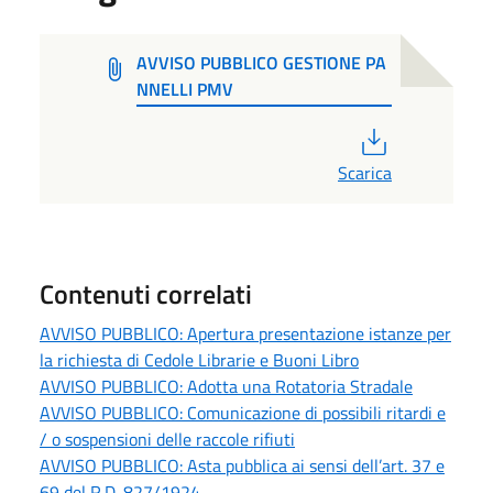
AVVISO PUBBLICO GESTIONE PA
NNELLI PMV
PDF
Scarica
Contenuti correlati
AVVISO PUBBLICO: Apertura presentazione istanze per
la richiesta di Cedole Librarie e Buoni Libro
AVVISO PUBBLICO: Adotta una Rotatoria Stradale
AVVISO PUBBLICO: Comunicazione di possibili ritardi e
/ o sospensioni delle raccole rifiuti
AVVISO PUBBLICO: Asta pubblica ai sensi dell’art. 37 e
69 del R.D. 827/1924