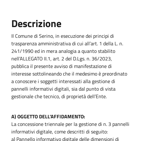
Descrizione
Il Comune di Serino, in esecuzione dei principi di
trasparenza amministrativa di cui all’art. 1 della L. n.
241/1990 ed in mera analogia a quanto stabilito
nell’ALLEGATO II.1, art. 2 del D.Lgs. n. 36/2023,
pubblica il presente avviso di manifestazione di
interesse sottolineando che il medesimo è preordinato
a conoscere i soggetti interessati alla gestione di
pannelli informativi digitali, sia dal punto di vista
gestionale che tecnico, di proprietà dell’Ente.
A) OGGETTO DELL’AFFIDAMENTO:
La concessione triennale per la gestione di n. 3 pannelli
informativi digitale, come descritti di seguito:
a) Pannello informativo digitale delle dimensioni di