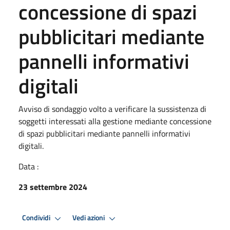
concessione di spazi
pubblicitari mediante
pannelli informativi
digitali
Avviso di sondaggio volto a verificare la sussistenza di
soggetti interessati alla gestione mediante concessione
di spazi pubblicitari mediante pannelli informativi
digitali.
Data :
23 settembre 2024
Condividi
Vedi azioni