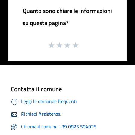
Quanto sono chiare le informazioni
su questa pagina?
Contatta il comune
Leggi le domande frequenti
Richiedi Assistenza
Chiama il comune +39 0825 594025