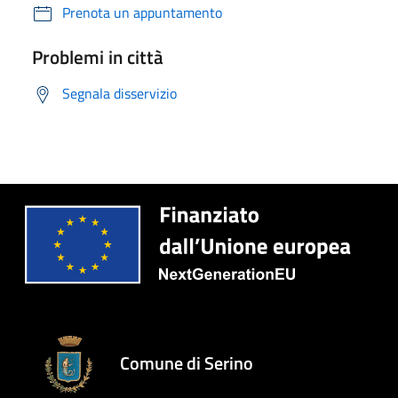
Prenota un appuntamento
Problemi in città
Segnala disservizio
Comune di Serino