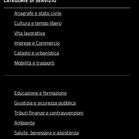
CATEGORIE DI SERVIZIO
Anagrafe e stato civile
Cultura e tempo libero
Vita lavorativa
Imprese e Commercio
Catasto e urbanistica
Mobilità e trasporti
Educazione e formazione
Giustizia e sicurezza pubblica
Tributi,finanze e contravvenzioni
Ambiente
Salute, benessere e assistenza