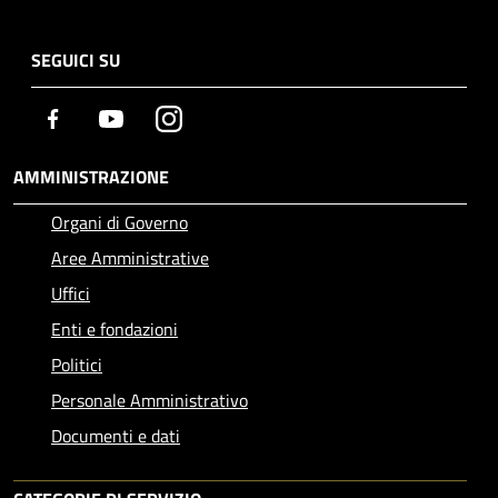
SEGUICI SU
Facebook
Youtube
Instagram
AMMINISTRAZIONE
Organi di Governo
Aree Amministrative
Uffici
Enti e fondazioni
Politici
Personale Amministrativo
Documenti e dati