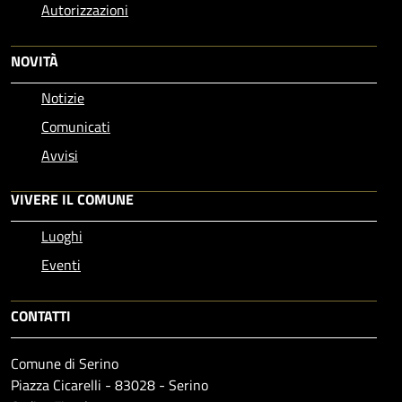
Autorizzazioni
NOVITÀ
Notizie
Comunicati
Avvisi
VIVERE IL COMUNE
Luoghi
Eventi
CONTATTI
Comune di Serino
Piazza Cicarelli - 83028 - Serino